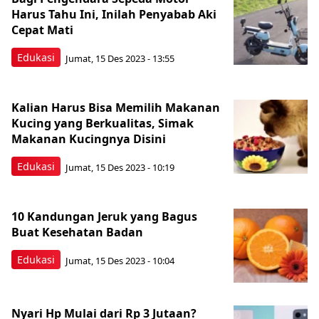
Harus Tahu Ini, Inilah Penyabab Aki
Cepat Mati
Edukasi
Jumat, 15 Des 2023 - 13:55
Kalian Harus Bisa Memilih Makanan
Kucing yang Berkualitas, Simak
Makanan Kucingnya Disini
Edukasi
Jumat, 15 Des 2023 - 10:19
10 Kandungan Jeruk yang Bagus
Buat Kesehatan Badan
Edukasi
Jumat, 15 Des 2023 - 10:04
Nyari Hp Mulai dari Rp 3 Jutaan?