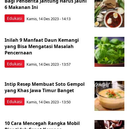
Bagi Penderita Jantung Harus Jauhi
6 Makanan Ini
Edukasi
Kamis, 14 Des 2023 - 14:13
Inilah 9 Manfaat Daun Kemangi
yang Bisa Mengatasi Masalah
Pencernaan
Edukasi
Kamis, 14 Des 2023 - 13:57
Intip Resep Membuat Soto Gempol
yang Khas Jawa Timur Banget
Edukasi
Kamis, 14 Des 2023 - 13:50
10 Cara Mencegah Rangka Mobil