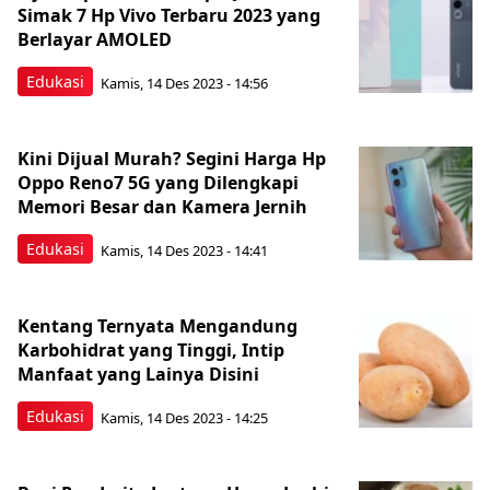
Simak 7 Hp Vivo Terbaru 2023 yang
Berlayar AMOLED
Edukasi
Kamis, 14 Des 2023 - 14:56
Kini Dijual Murah? Segini Harga Hp
Oppo Reno7 5G yang Dilengkapi
Memori Besar dan Kamera Jernih
Edukasi
Kamis, 14 Des 2023 - 14:41
Kentang Ternyata Mengandung
Karbohidrat yang Tinggi, Intip
Manfaat yang Lainya Disini
Edukasi
Kamis, 14 Des 2023 - 14:25