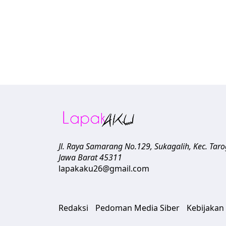
Jl. Raya Samarang No.129, Sukagalih, Kec. Tar
Jawa Barat
45311
lapakaku26@gmail.com
Redaksi
Pedoman Media Siber
Kebijakan 