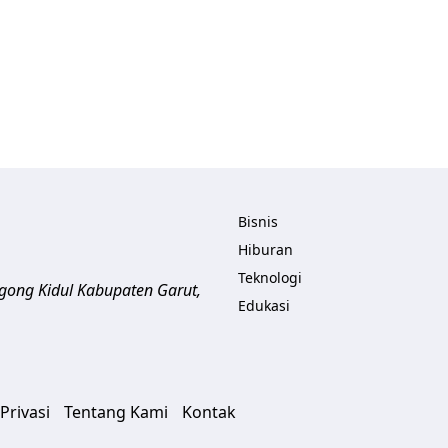
Bisnis
Hiburan
Teknologi
ogong Kidul
Kabupaten Garut
,
Edukasi
Privasi
Tentang Kami
Kontak