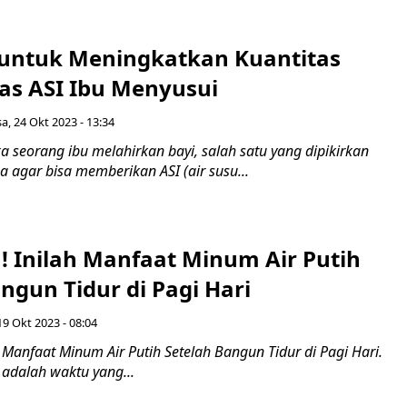
ntuk Meningkatkan Kuantitas
tas ASI Ibu Menyusui
sa, 24 Okt 2023 - 13:34
a seorang ibu melahirkan bayi, salah satu yang dipikirkan
 agar bisa memberikan ASI (air susu...
! Inilah Manfaat Minum Air Putih
ngun Tidur di Pagi Hari
19 Okt 2023 - 08:04
h Manfaat Minum Air Putih Setelah Bangun Tidur di Pagi Hari.
 adalah waktu yang...