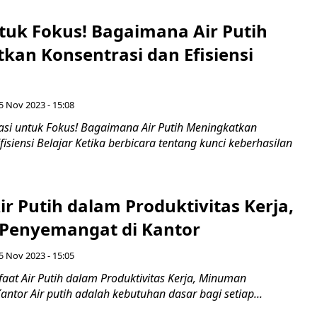
ntuk Fokus! Bagaimana Air Putih
kan Konsentrasi dan Efisiensi
5 Nov 2023 - 15:08
asi untuk Fokus! Bagaimana Air Putih Meningkatkan
fisiensi Belajar Ketika berbicara tentang kunci keberhasilan
r Putih dalam Produktivitas Kerja,
Penyemangat di Kantor
5 Nov 2023 - 15:05
aat Air Putih dalam Produktivitas Kerja, Minuman
ntor Air putih adalah kebutuhan dasar bagi setiap...