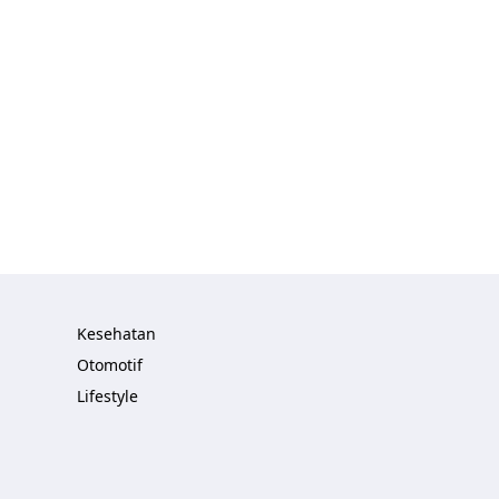
Kesehatan
Otomotif
Lifestyle