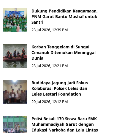
Dukung Pendidikan Keagamaan,
PNM Garut Bantu Mushaf untuk
Santri
23 Jul 2026, 12:39 PM
Korban Tenggelam di Sungai
Cimanuk Ditemukan Meninggal
Dunia
23 Jul 2026, 12:21 PM
Budidaya Jagung Jadi Fokus
Kolaborasi Polsek Leles dan
Leles Lestari Foundation
20 Jul 2026, 12:12 PM
Polisi Bekali 170 Siswa Baru SMK
Muhammadiyah Garut dengan
Edukasi Narkoba dan Lalu Lintas