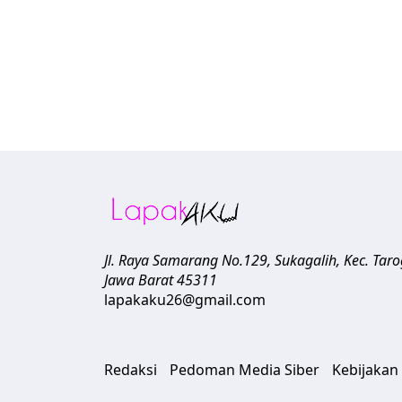
Jl. Raya Samarang No.129, Sukagalih, Kec. Tar
Jawa Barat
45311
lapakaku26@gmail.com
Redaksi
Pedoman Media Siber
Kebijakan 