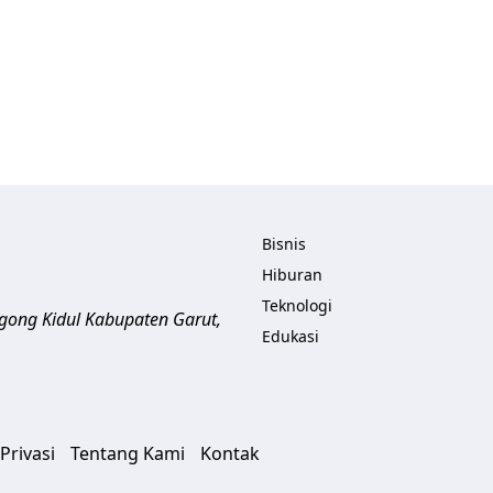
Bisnis
Hiburan
Teknologi
ogong Kidul
Kabupaten Garut
,
Edukasi
Privasi
Tentang Kami
Kontak