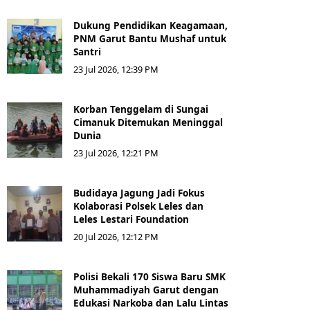
Dukung Pendidikan Keagamaan,
PNM Garut Bantu Mushaf untuk
Santri
23 Jul 2026, 12:39 PM
Korban Tenggelam di Sungai
Cimanuk Ditemukan Meninggal
Dunia
23 Jul 2026, 12:21 PM
Budidaya Jagung Jadi Fokus
Kolaborasi Polsek Leles dan
Leles Lestari Foundation
20 Jul 2026, 12:12 PM
Polisi Bekali 170 Siswa Baru SMK
Muhammadiyah Garut dengan
Edukasi Narkoba dan Lalu Lintas