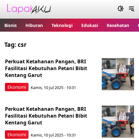
Bisnis
Hiburan
Teknologi
Edukasi
Kesehatan
Tag:
csr
Perkuat Ketahanan Pangan, BRI
Fasilitasi Kebutuhan Petani Bibit
Kentang Garut
Ekonomi
Kamis, 10 Jul 2025 - 10:31
Perkuat Ketahanan Pangan, BRI
Fasilitasi Kebutuhan Petani Bibit
Kentang Garut
Ekonomi
Kamis, 10 Jul 2025 - 10:31