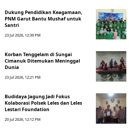
Dukung Pendidikan Keagamaan,
PNM Garut Bantu Mushaf untuk
Santri
23 Jul 2026, 12:39 PM
Korban Tenggelam di Sungai
Cimanuk Ditemukan Meninggal
Dunia
23 Jul 2026, 12:21 PM
Budidaya Jagung Jadi Fokus
Kolaborasi Polsek Leles dan Leles
Lestari Foundation
20 Jul 2026, 12:12 PM