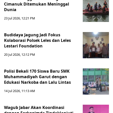
Cimanuk Ditemukan Meninggal
Dunia
23 Jul 2026, 12:21 PM
Budidaya Jagung Jadi Fokus
Kolaborasi Polsek Leles dan Leles
Lestari Foundation
20 Jul 2026, 12:12 PM
Polisi Bekali 170 Siswa Baru SMK
Muhammadiyah Garut dengan
Edukasi Narkoba dan Lalu Lintas
14 Jul 2026, 11:13 AM
Wagub Jabar Akan Koordinasi