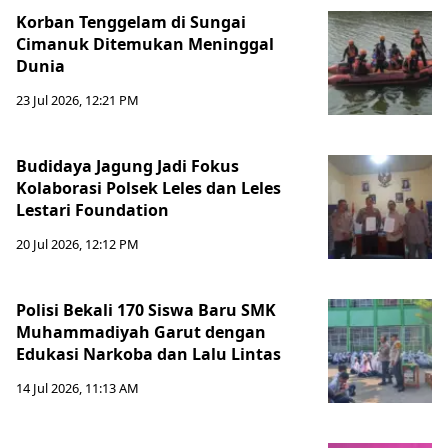
Korban Tenggelam di Sungai
Cimanuk Ditemukan Meninggal
Dunia
23 Jul 2026, 12:21 PM
Budidaya Jagung Jadi Fokus
Kolaborasi Polsek Leles dan Leles
Lestari Foundation
20 Jul 2026, 12:12 PM
Polisi Bekali 170 Siswa Baru SMK
Muhammadiyah Garut dengan
Edukasi Narkoba dan Lalu Lintas
14 Jul 2026, 11:13 AM