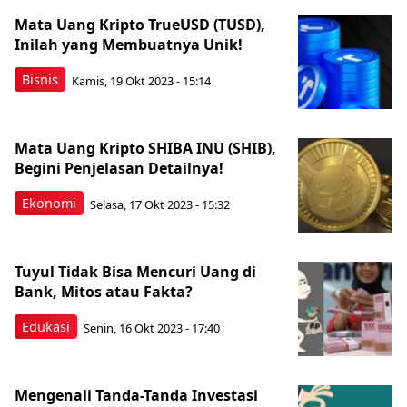
Mata Uang Kripto TrueUSD (TUSD),
Inilah yang Membuatnya Unik!
Bisnis
Kamis, 19 Okt 2023 - 15:14
Mata Uang Kripto SHIBA INU (SHIB),
Begini Penjelasan Detailnya!
Ekonomi
Selasa, 17 Okt 2023 - 15:32
Tuyul Tidak Bisa Mencuri Uang di
Bank, Mitos atau Fakta?
Edukasi
Senin, 16 Okt 2023 - 17:40
Mengenali Tanda-Tanda Investasi