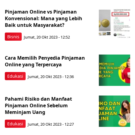
Pinjaman Online vs Pinjaman
Konvensional: Mana yang Lebih
Baik untuk Masyarakat?
Bisnis
Jumat, 20 Okt 2023 - 12:52
Cara Memilih Penyedia Pinjaman
Online yang Terpercaya
Edukasi
Jumat, 20 Okt 2023 - 12:36
Pahami Risiko dan Manfaat
Pinjaman Online Sebelum
Meminjam Uang
Edukasi
Jumat, 20 Okt 2023 - 12:27