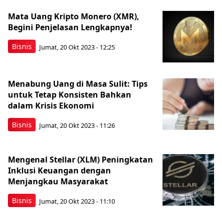
Mata Uang Kripto Monero (XMR),
Begini Penjelasan Lengkapnya!
Bisnis
Jumat, 20 Okt 2023 - 12:25
Menabung Uang di Masa Sulit: Tips
untuk Tetap Konsisten Bahkan
dalam Krisis Ekonomi
Bisnis
Jumat, 20 Okt 2023 - 11:26
Mengenal Stellar (XLM) Peningkatan
Inklusi Keuangan dengan
Menjangkau Masyarakat
Bisnis
Jumat, 20 Okt 2023 - 11:10