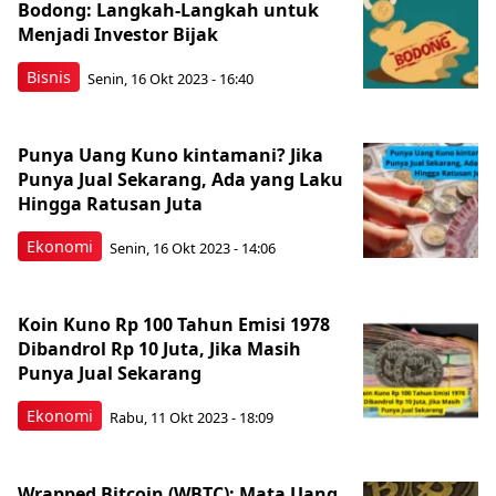
Bodong: Langkah-Langkah untuk
Menjadi Investor Bijak
Bisnis
Senin, 16 Okt 2023 - 16:40
Punya Uang Kuno kintamani? Jika
Punya Jual Sekarang, Ada yang Laku
Hingga Ratusan Juta
Ekonomi
Senin, 16 Okt 2023 - 14:06
Koin Kuno Rp 100 Tahun Emisi 1978
Dibandrol Rp 10 Juta, Jika Masih
Punya Jual Sekarang
Ekonomi
Rabu, 11 Okt 2023 - 18:09
Wrapped Bitcoin (WBTC): Mata Uang