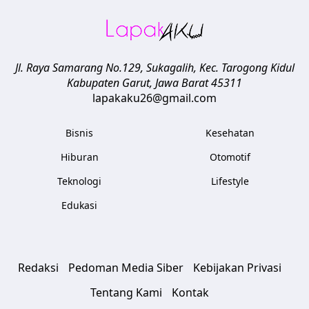
Jl. Raya Samarang No.129, Sukagalih, Kec. Tarogong Kidul
Kabupaten Garut
,
Jawa Barat
45311
lapakaku26@gmail.com
Bisnis
Kesehatan
Hiburan
Otomotif
Teknologi
Lifestyle
Edukasi
Redaksi
Pedoman Media Siber
Kebijakan Privasi
Tentang Kami
Kontak