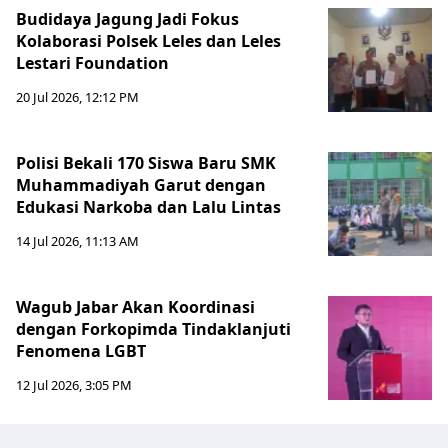
Budidaya Jagung Jadi Fokus
Kolaborasi Polsek Leles dan Leles
Lestari Foundation
20 Jul 2026, 12:12 PM
Polisi Bekali 170 Siswa Baru SMK
Muhammadiyah Garut dengan
Edukasi Narkoba dan Lalu Lintas
14 Jul 2026, 11:13 AM
Wagub Jabar Akan Koordinasi
dengan Forkopimda Tindaklanjuti
Fenomena LGBT
12 Jul 2026, 3:05 PM