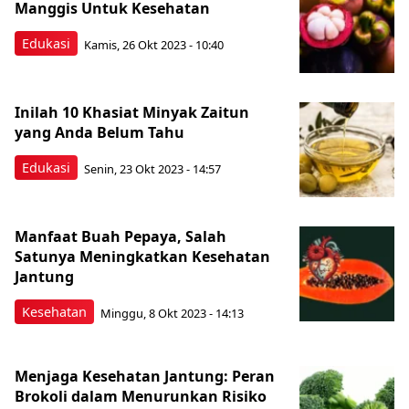
Manggis Untuk Kesehatan
Edukasi
Kamis, 26 Okt 2023 - 10:40
Inilah 10 Khasiat Minyak Zaitun
yang Anda Belum Tahu
Edukasi
Senin, 23 Okt 2023 - 14:57
Manfaat Buah Pepaya, Salah
Satunya Meningkatkan Kesehatan
Jantung
Kesehatan
Minggu, 8 Okt 2023 - 14:13
Menjaga Kesehatan Jantung: Peran
Brokoli dalam Menurunkan Risiko