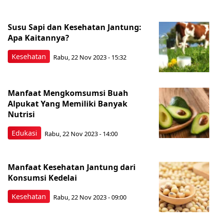
Susu Sapi dan Kesehatan Jantung:
Apa Kaitannya?
Kesehatan
Rabu, 22 Nov 2023 - 15:32
Manfaat Mengkomsumsi Buah
Alpukat Yang Memiliki Banyak
Nutrisi
Edukasi
Rabu, 22 Nov 2023 - 14:00
Manfaat Kesehatan Jantung dari
Konsumsi Kedelai
Kesehatan
Rabu, 22 Nov 2023 - 09:00