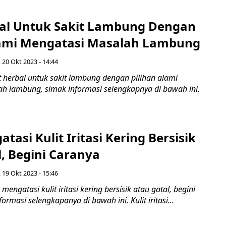
al Untuk Sakit Lambung Dengan
lami Mengatasi Masalah Lambung
 20 Okt 2023 - 14:44
herbal untuk sakit lambung dengan pilihan alami
h lambung, simak informasi selengkapnya di bawah ini.
tasi Kulit Iritasi Kering Bersisik
, Begini Caranya
 19 Okt 2023 - 15:46
ngatasi kulit iritasi kering bersisik atau gatal, begini
ormasi selengkapanya di bawah ini. Kulit iritasi...