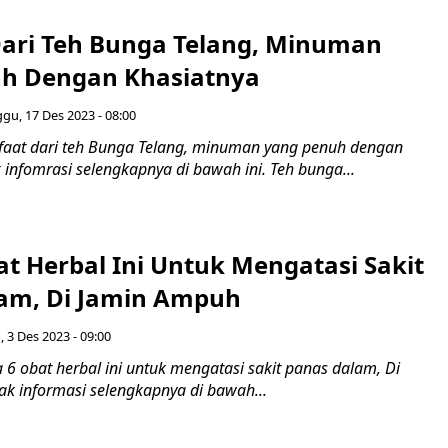
ari Teh Bunga Telang, Minuman
h Dengan Khasiatnya
gu, 17 Des 2023 - 08:00
aat dari teh Bunga Telang, minuman yang penuh dengan
 infomrasi selengkapnya di bawah ini. Teh bunga...
t Herbal Ini Untuk Mengatasi Sakit
am, Di Jamin Ampuh
 3 Des 2023 - 09:00
6 obat herbal ini untuk mengatasi sakit panas dalam, Di
k informasi selengkapnya di bawah...