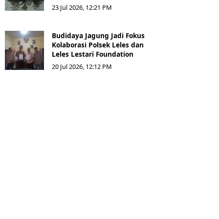
23 Jul 2026, 12:21 PM
Budidaya Jagung Jadi Fokus
Kolaborasi Polsek Leles dan
Leles Lestari Foundation
20 Jul 2026, 12:12 PM