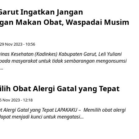
Garut Ingatkan Jangan
gan Makan Obat, Waspadai Musim
29 Nov 2023 - 10:56
nas Kesehatan (Kadinkes) Kabupaten Garut, Leli Yuliani
pada masyarakat untuk tidak sembarangan mengonsumsi
..
ih Obat Alergi Gatal yang Tepat
5 Nov 2023 - 12:18
t Alergi Gatal yang Tepat LAPAKAKU – Memilih obat alergi
dapat menjadi kunci untuk mengatasi...