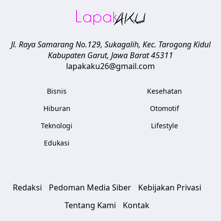
Jl. Raya Samarang No.129, Sukagalih, Kec. Tarogong Kidul
Kabupaten Garut
,
Jawa Barat
45311
lapakaku26@gmail.com
Bisnis
Kesehatan
Hiburan
Otomotif
Teknologi
Lifestyle
Edukasi
Redaksi
Pedoman Media Siber
Kebijakan Privasi
Tentang Kami
Kontak