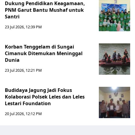
Dukung Pendidikan Keagamaan,
PNM Garut Bantu Mushaf untuk
Santri
23 Jul 2026, 12:39 PM
Korban Tenggelam di Sungai
Cimanuk Ditemukan Meninggal
Dunia
23 Jul 2026, 12:21 PM
Budidaya Jagung Jadi Fokus
Kolaborasi Polsek Leles dan Leles
Lestari Foundation
20 Jul 2026, 12:12 PM