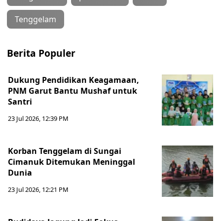
Tenggelam
Berita Populer
Dukung Pendidikan Keagamaan,
PNM Garut Bantu Mushaf untuk
Santri
23 Jul 2026, 12:39 PM
Korban Tenggelam di Sungai
Cimanuk Ditemukan Meninggal
Dunia
23 Jul 2026, 12:21 PM