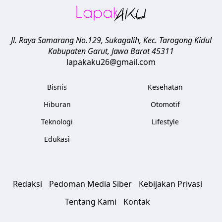
Jl. Raya Samarang No.129, Sukagalih, Kec. Tarogong Kidul
Kabupaten Garut
,
Jawa Barat
45311
lapakaku26@gmail.com
Bisnis
Kesehatan
Hiburan
Otomotif
Teknologi
Lifestyle
Edukasi
Redaksi
Pedoman Media Siber
Kebijakan Privasi
Tentang Kami
Kontak