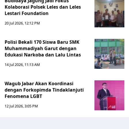
Budidaya Jagung Jadi Fokus
Kolaborasi Polsek Leles dan Leles
Lestari Foundation
20 Jul 2026, 12:12 PM
Polisi Bekali 170 Siswa Baru SMK
Muhammadiyah Garut dengan
Edukasi Narkoba dan Lalu Lintas
14 Jul 2026, 11:13 AM
Wagub Jabar Akan Koordinasi
dengan Forkopimda Tindaklanjuti
Fenomena LGBT
12 Jul 2026, 3:05 PM