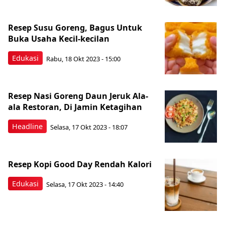
Resep Susu Goreng, Bagus Untuk
Buka Usaha Kecil-kecilan
Edukasi
Rabu, 18 Okt 2023 - 15:00
Resep Nasi Goreng Daun Jeruk Ala-
ala Restoran, Di Jamin Ketagihan
Headline
Selasa, 17 Okt 2023 - 18:07
Resep Kopi Good Day Rendah Kalori
Edukasi
Selasa, 17 Okt 2023 - 14:40