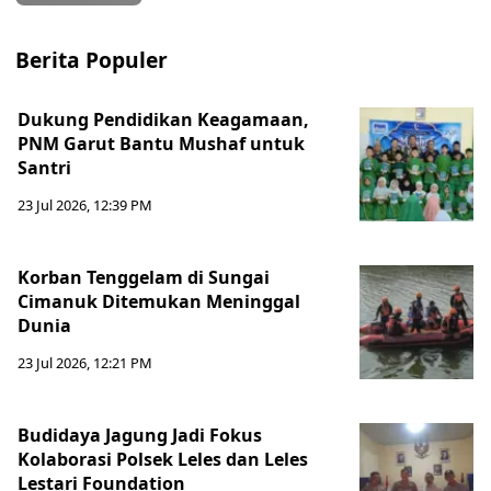
Berita Populer
Dukung Pendidikan Keagamaan,
PNM Garut Bantu Mushaf untuk
Santri
23 Jul 2026, 12:39 PM
Korban Tenggelam di Sungai
Cimanuk Ditemukan Meninggal
Dunia
23 Jul 2026, 12:21 PM
Budidaya Jagung Jadi Fokus
Kolaborasi Polsek Leles dan Leles
Lestari Foundation