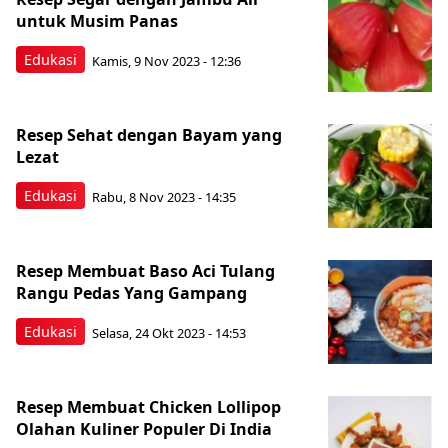
untuk Musim Panas
Edukasi
Kamis, 9 Nov 2023 - 12:36
Resep Sehat dengan Bayam yang
Lezat
Edukasi
Rabu, 8 Nov 2023 - 14:35
Resep Membuat Baso Aci Tulang
Rangu Pedas Yang Gampang
Edukasi
Selasa, 24 Okt 2023 - 14:53
Resep Membuat Chicken Lollipop
Olahan Kuliner Populer Di India