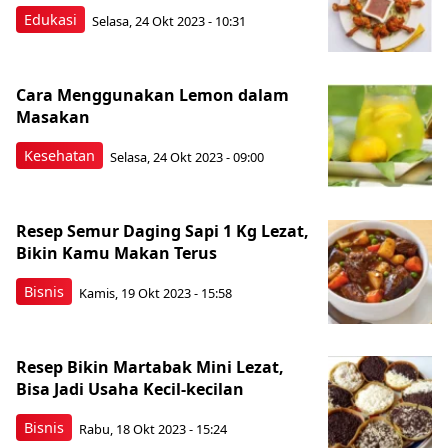
Edukasi
Selasa, 24 Okt 2023 - 10:31
Cara Menggunakan Lemon dalam
Masakan
Kesehatan
Selasa, 24 Okt 2023 - 09:00
Resep Semur Daging Sapi 1 Kg Lezat,
Bikin Kamu Makan Terus
Bisnis
Kamis, 19 Okt 2023 - 15:58
Resep Bikin Martabak Mini Lezat,
Bisa Jadi Usaha Kecil-kecilan
Bisnis
Rabu, 18 Okt 2023 - 15:24