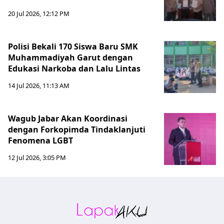
20 Jul 2026, 12:12 PM
Polisi Bekali 170 Siswa Baru SMK
Muhammadiyah Garut dengan
Edukasi Narkoba dan Lalu Lintas
14 Jul 2026, 11:13 AM
Wagub Jabar Akan Koordinasi
dengan Forkopimda Tindaklanjuti
Fenomena LGBT
12 Jul 2026, 3:05 PM