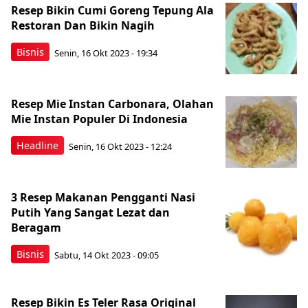
Resep Bikin Cumi Goreng Tepung Ala
Restoran Dan Bikin Nagih
Bisnis
Senin, 16 Okt 2023 - 19:34
Resep Mie Instan Carbonara, Olahan
Mie Instan Populer Di Indonesia
Headline
Senin, 16 Okt 2023 - 12:24
3 Resep Makanan Pengganti Nasi
Putih Yang Sangat Lezat dan
Beragam
Bisnis
Sabtu, 14 Okt 2023 - 09:05
Resep Bikin Es Teler Rasa Original