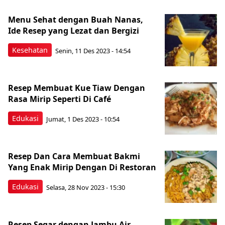
Menu Sehat dengan Buah Nanas,
Ide Resep yang Lezat dan Bergizi
Kesehatan
Senin, 11 Des 2023 - 14:54
Resep Membuat Kue Tiaw Dengan
Rasa Mirip Seperti Di Café
Edukasi
Jumat, 1 Des 2023 - 10:54
Resep Dan Cara Membuat Bakmi
Yang Enak Mirip Dengan Di Restoran
Edukasi
Selasa, 28 Nov 2023 - 15:30
Resep Segar dengan Jambu Air