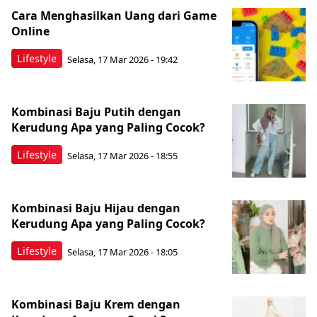
Cara Menghasilkan Uang dari Game
Online
Lifestyle
Selasa, 17 Mar 2026 - 19:42
Kombinasi Baju Putih dengan
Kerudung Apa yang Paling Cocok?
Lifestyle
Selasa, 17 Mar 2026 - 18:55
Kombinasi Baju Hijau dengan
Kerudung Apa yang Paling Cocok?
Lifestyle
Selasa, 17 Mar 2026 - 18:05
Kombinasi Baju Krem dengan