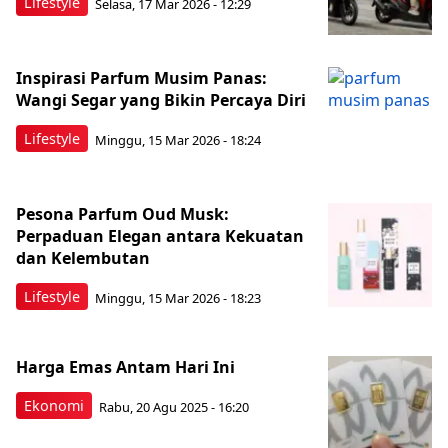
Lifestyle
Selasa, 17 Mar 2026 - 12:29
Inspirasi Parfum Musim Panas:
Wangi Segar yang Bikin Percaya Diri
Lifestyle
Minggu, 15 Mar 2026 - 18:24
Pesona Parfum Oud Musk:
Perpaduan Elegan antara Kekuatan
dan Kelembutan
Lifestyle
Minggu, 15 Mar 2026 - 18:23
Harga Emas Antam Hari Ini
Ekonomi
Rabu, 20 Agu 2025 - 16:20