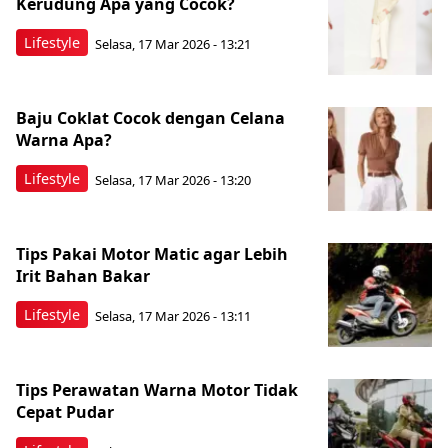
Kerudung Apa yang Cocok?
Lifestyle
Selasa, 17 Mar 2026 - 13:21
Baju Coklat Cocok dengan Celana
Warna Apa?
Lifestyle
Selasa, 17 Mar 2026 - 13:20
Tips Pakai Motor Matic agar Lebih
Irit Bahan Bakar
Lifestyle
Selasa, 17 Mar 2026 - 13:11
Tips Perawatan Warna Motor Tidak
Cepat Pudar