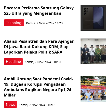
Bocoran Performa Samsung Galaxy
S25 Ultra yang Mengesankan
Teknologi
Kamis, 7 Nov 2024 - 14:23
Aliansi Pesantren dan Para Ajengan
Di Jawa Barat Dukung KDM, Siap
Laporkan Pelaku Politik SARA
Headline
Kamis, 7 Nov 2024 - 10:37
Ambil Untung Saat Pandemi Covid-
19, Dugaan Korupsi Pengadaan
Ambulans Rugikan Negara Rp1,24
Miliar
News
Kamis, 7 Nov 2024 - 10:15