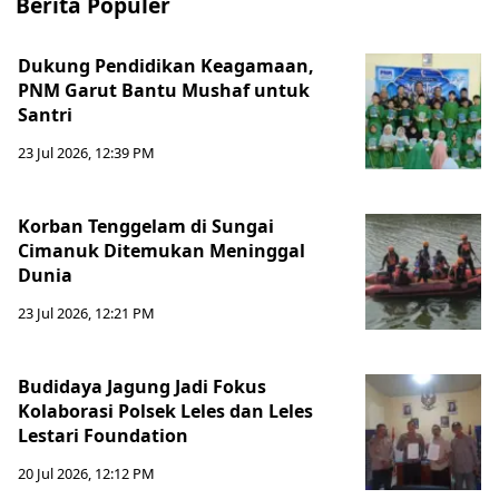
Berita Populer
Dukung Pendidikan Keagamaan,
PNM Garut Bantu Mushaf untuk
Santri
23 Jul 2026, 12:39 PM
Korban Tenggelam di Sungai
Cimanuk Ditemukan Meninggal
Dunia
23 Jul 2026, 12:21 PM
Budidaya Jagung Jadi Fokus
Kolaborasi Polsek Leles dan Leles
Lestari Foundation
20 Jul 2026, 12:12 PM