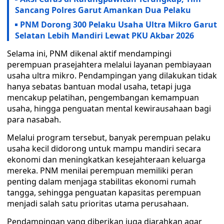
Sancang Polres Garut Amankan Dua Pelaku
PNM Dorong 300 Pelaku Usaha Ultra Mikro Garut
Selatan Lebih Mandiri Lewat PKU Akbar 2026
Selama ini, PNM dikenal aktif mendampingi
perempuan prasejahtera melalui layanan pembiayaan
usaha ultra mikro. Pendampingan yang dilakukan tidak
hanya sebatas bantuan modal usaha, tetapi juga
mencakup pelatihan, pengembangan kemampuan
usaha, hingga penguatan mental kewirausahaan bagi
para nasabah.
Melalui program tersebut, banyak perempuan pelaku
usaha kecil didorong untuk mampu mandiri secara
ekonomi dan meningkatkan kesejahteraan keluarga
mereka. PNM menilai perempuan memiliki peran
penting dalam menjaga stabilitas ekonomi rumah
tangga, sehingga penguatan kapasitas perempuan
menjadi salah satu prioritas utama perusahaan.
Pendampingan yang diberikan juga diarahkan agar