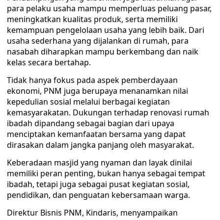
para pelaku usaha mampu memperluas peluang pasar,
meningkatkan kualitas produk, serta memiliki
kemampuan pengelolaan usaha yang lebih baik. Dari
usaha sederhana yang dijalankan di rumah, para
nasabah diharapkan mampu berkembang dan naik
kelas secara bertahap.
Tidak hanya fokus pada aspek pemberdayaan
ekonomi, PNM juga berupaya menanamkan nilai
kepedulian sosial melalui berbagai kegiatan
kemasyarakatan. Dukungan terhadap renovasi rumah
ibadah dipandang sebagai bagian dari upaya
menciptakan kemanfaatan bersama yang dapat
dirasakan dalam jangka panjang oleh masyarakat.
Keberadaan masjid yang nyaman dan layak dinilai
memiliki peran penting, bukan hanya sebagai tempat
ibadah, tetapi juga sebagai pusat kegiatan sosial,
pendidikan, dan penguatan kebersamaan warga.
Direktur Bisnis PNM, Kindaris, menyampaikan