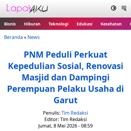
Bisnis
Hiburan
Teknologi
Edukasi
Kesehatan
Beranda
»
News
PNM Peduli Perkuat
Kepedulian Sosial, Renovasi
Masjid dan Dampingi
Perempuan Pelaku Usaha di
Garut
Penulis:
Tim Redaksi
Editor: Tim Redaksi
Jumat, 8 Mei 2026 - 08:59