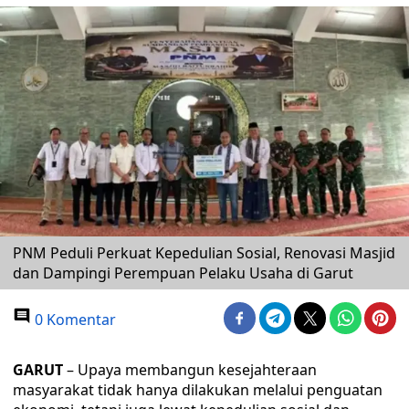
PNM Peduli Perkuat Kepedulian Sosial, Renovasi Masjid
dan Dampingi Perempuan Pelaku Usaha di Garut
0 Komentar
GARUT
– Upaya membangun kesejahteraan
masyarakat tidak hanya dilakukan melalui penguatan