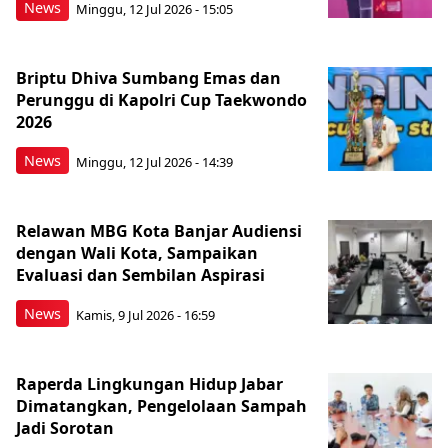
News
Minggu, 12 Jul 2026 - 15:05
Briptu Dhiva Sumbang Emas dan
Perunggu di Kapolri Cup Taekwondo
2026
News
Minggu, 12 Jul 2026 - 14:39
Relawan MBG Kota Banjar Audiensi
dengan Wali Kota, Sampaikan
Evaluasi dan Sembilan Aspirasi
News
Kamis, 9 Jul 2026 - 16:59
Raperda Lingkungan Hidup Jabar
Dimatangkan, Pengelolaan Sampah
Jadi Sorotan