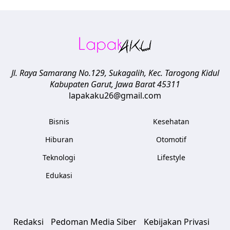
Jl. Raya Samarang No.129, Sukagalih, Kec. Tarogong Kidul
Kabupaten Garut
,
Jawa Barat
45311
lapakaku26@gmail.com
Bisnis
Kesehatan
Hiburan
Otomotif
Teknologi
Lifestyle
Edukasi
Redaksi
Pedoman Media Siber
Kebijakan Privasi