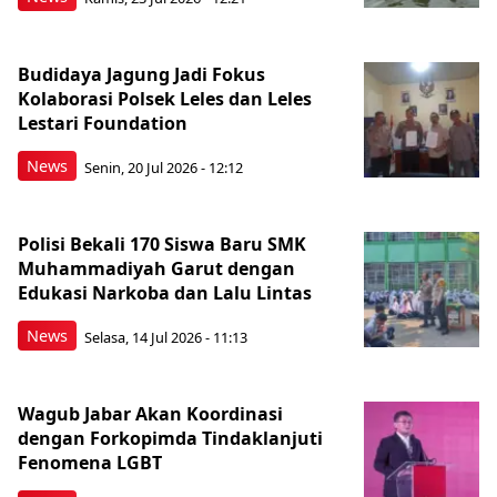
Budidaya Jagung Jadi Fokus
Kolaborasi Polsek Leles dan Leles
Lestari Foundation
News
Senin, 20 Jul 2026 - 12:12
Polisi Bekali 170 Siswa Baru SMK
Muhammadiyah Garut dengan
Edukasi Narkoba dan Lalu Lintas
News
Selasa, 14 Jul 2026 - 11:13
Wagub Jabar Akan Koordinasi
dengan Forkopimda Tindaklanjuti
Fenomena LGBT