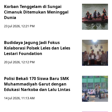
Korban Tenggelam di Sungai
Cimanuk Ditemukan Meninggal
Dunia
23 Jul 2026, 12:21 PM
Budidaya Jagung Jadi Fokus
Kolaborasi Polsek Leles dan Leles
Lestari Foundation
20 Jul 2026, 12:12 PM
Polisi Bekali 170 Siswa Baru SMK
Muhammadiyah Garut dengan
Edukasi Narkoba dan Lalu Lintas
14 Jul 2026, 11:13 AM