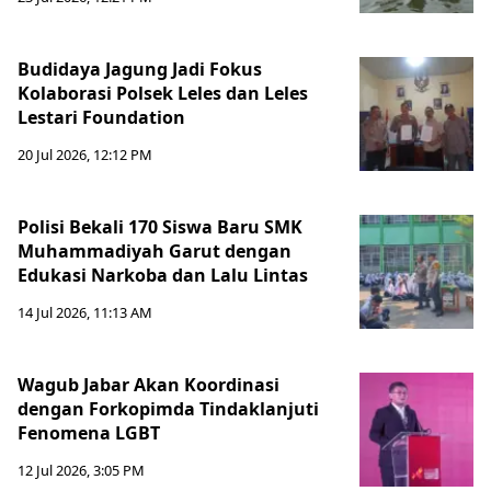
Budidaya Jagung Jadi Fokus
Kolaborasi Polsek Leles dan Leles
Lestari Foundation
20 Jul 2026, 12:12 PM
Polisi Bekali 170 Siswa Baru SMK
Muhammadiyah Garut dengan
Edukasi Narkoba dan Lalu Lintas
14 Jul 2026, 11:13 AM
Wagub Jabar Akan Koordinasi
dengan Forkopimda Tindaklanjuti
Fenomena LGBT
12 Jul 2026, 3:05 PM