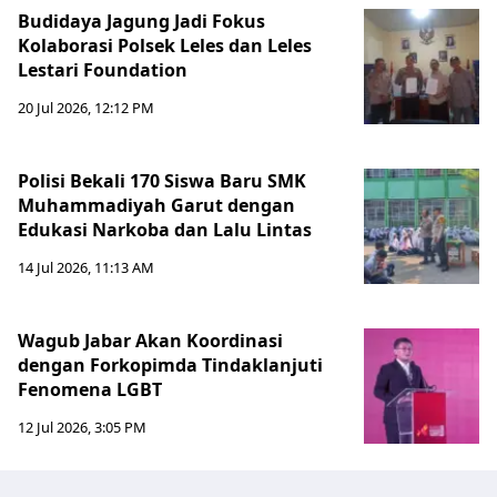
Budidaya Jagung Jadi Fokus
Kolaborasi Polsek Leles dan Leles
Lestari Foundation
20 Jul 2026, 12:12 PM
Polisi Bekali 170 Siswa Baru SMK
Muhammadiyah Garut dengan
Edukasi Narkoba dan Lalu Lintas
14 Jul 2026, 11:13 AM
Wagub Jabar Akan Koordinasi
dengan Forkopimda Tindaklanjuti
Fenomena LGBT
12 Jul 2026, 3:05 PM