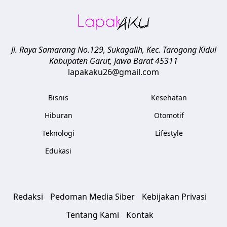
Jl. Raya Samarang No.129, Sukagalih, Kec. Tarogong Kidul
Kabupaten Garut
,
Jawa Barat
45311
lapakaku26@gmail.com
Bisnis
Kesehatan
Hiburan
Otomotif
Teknologi
Lifestyle
Edukasi
Redaksi
Pedoman Media Siber
Kebijakan Privasi
Tentang Kami
Kontak