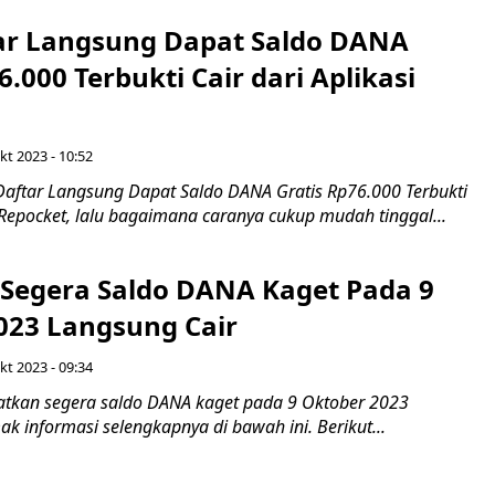
ar Langsung Dapat Saldo DANA
6.000 Terbukti Cair dari Aplikasi
kt 2023 - 10:52
aftar Langsung Dapat Saldo DANA Gratis Rp76.000 Terbukti
i Repocket, lalu bagaimana caranya cukup mudah tinggal...
Segera Saldo DANA Kaget Pada 9
023 Langsung Cair
kt 2023 - 09:34
tkan segera saldo DANA kaget pada 9 Oktober 2023
mak informasi selengkapnya di bawah ini. Berikut...