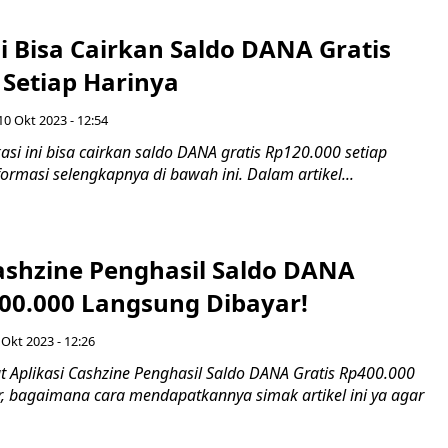
ni Bisa Cairkan Saldo DANA Gratis
 Setiap Harinya
10 Okt 2023 - 12:54
si ini bisa cairkan saldo DANA gratis Rp120.000 setiap
formasi selengkapnya di bawah ini. Dalam artikel...
Cashzine Penghasil Saldo DANA
400.000 Langsung Dibayar!
 Okt 2023 - 12:26
t Aplikasi Cashzine Penghasil Saldo DANA Gratis Rp400.000
, bagaimana cara mendapatkannya simak artikel ini ya agar