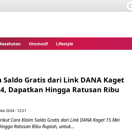
Kesehatan
Otomotif
Lifestyle
 Saldo Gratis dari Link DANA Kaget
24, Dapatkan Hingga Ratusan Ribu
Mei 2024 - 12:21
ikut Cara Klaim Saldo Gratis dari Link DANA Kaget 15 Mei
ingga Ratusan Ribu Rupiah, untuk...