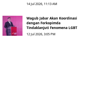
14 Jul 2026, 11:13 AM
Wagub Jabar Akan Koordinasi
dengan Forkopimda
Tindaklanjuti Fenomena LGBT
12 Jul 2026, 3:05 PM