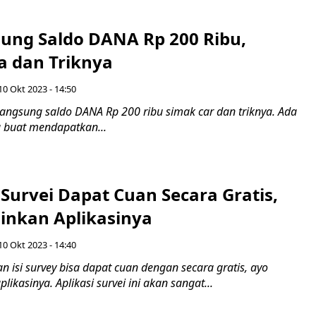
sung Saldo DANA Rp 200 Ribu,
a dan Triknya
10 Okt 2023 - 14:50
langsung saldo DANA Rp 200 ribu simak car dan triknya. Ada
u buat mendapatkan...
Survei Dapat Cuan Secara Gratis,
inkan Aplikasinya
10 Okt 2023 - 14:40
isi survey bisa dapat cuan dengan secara gratis, ayo
ikasinya. Aplikasi survei ini akan sangat...