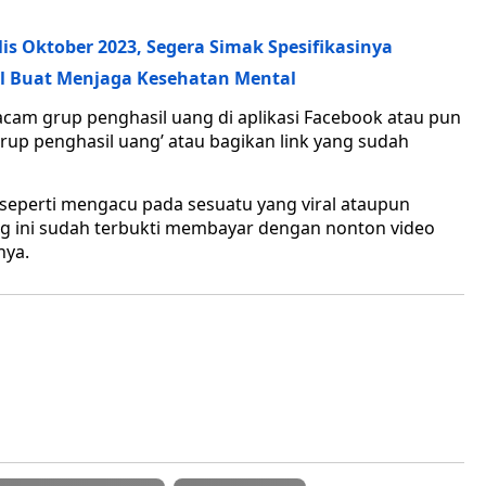
is Oktober 2023, Segera Simak Spesifikasinya
pel Buat Menjaga Kesehatan Mental
am grup penghasil uang di aplikasi Facebook atau pun
grup penghasil uang’ atau bagikan link yang sudah
 seperti mengacu pada sesuatu yang viral ataupun
g ini sudah terbukti membayar dengan nonton video
nya.