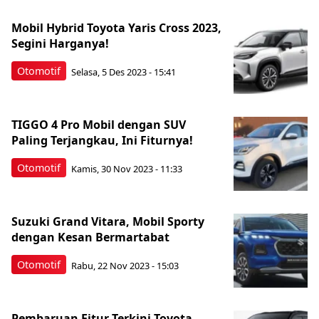
Mobil Hybrid Toyota Yaris Cross 2023,
Segini Harganya!
Otomotif
Selasa, 5 Des 2023 - 15:41
TIGGO 4 Pro Mobil dengan SUV
Paling Terjangkau, Ini Fiturnya!
Otomotif
Kamis, 30 Nov 2023 - 11:33
Suzuki Grand Vitara, Mobil Sporty
dengan Kesan Bermartabat
Otomotif
Rabu, 22 Nov 2023 - 15:03
Pembaruan Fitur Terkini Toyota