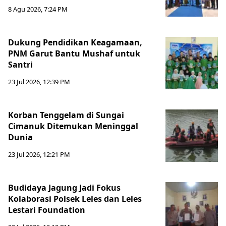
8 Agu 2026, 7:24 PM
Dukung Pendidikan Keagamaan,
PNM Garut Bantu Mushaf untuk
Santri
23 Jul 2026, 12:39 PM
Korban Tenggelam di Sungai
Cimanuk Ditemukan Meninggal
Dunia
23 Jul 2026, 12:21 PM
Budidaya Jagung Jadi Fokus
Kolaborasi Polsek Leles dan Leles
Lestari Foundation