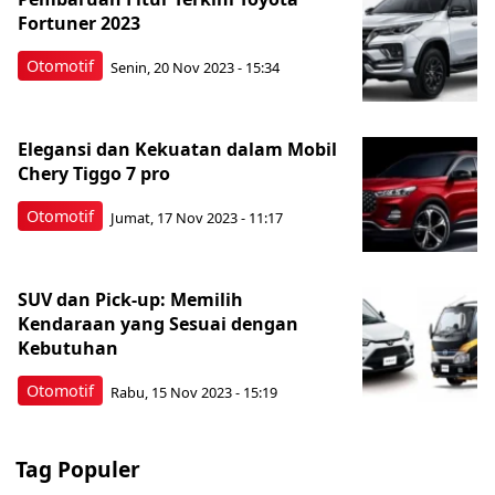
Fortuner 2023
Otomotif
Senin, 20 Nov 2023 - 15:34
Elegansi dan Kekuatan dalam Mobil
Chery Tiggo 7 pro
Otomotif
Jumat, 17 Nov 2023 - 11:17
SUV dan Pick-up: Memilih
Kendaraan yang Sesuai dengan
Kebutuhan
Otomotif
Rabu, 15 Nov 2023 - 15:19
Tag Populer