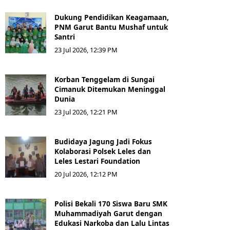
Dukung Pendidikan Keagamaan,
PNM Garut Bantu Mushaf untuk
Santri
23 Jul 2026, 12:39 PM
Korban Tenggelam di Sungai
Cimanuk Ditemukan Meninggal
Dunia
23 Jul 2026, 12:21 PM
Budidaya Jagung Jadi Fokus
Kolaborasi Polsek Leles dan
Leles Lestari Foundation
20 Jul 2026, 12:12 PM
Polisi Bekali 170 Siswa Baru SMK
Muhammadiyah Garut dengan
Edukasi Narkoba dan Lalu Lintas