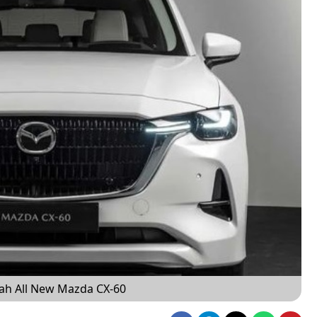
ilah All New Mazda CX-60