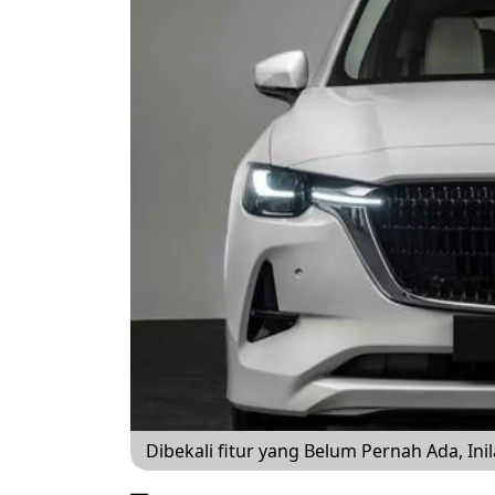
Dibekali fitur yang Belum Pernah Ada, In