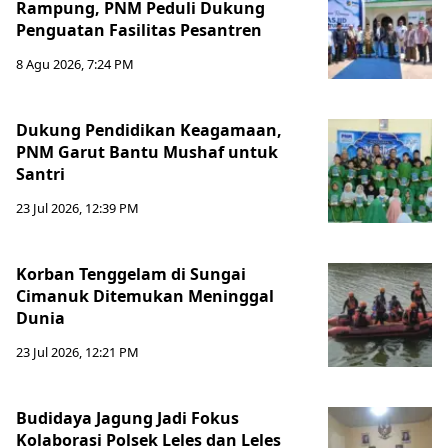
Rampung, PNM Peduli Dukung
Penguatan Fasilitas Pesantren
8 Agu 2026, 7:24 PM
Dukung Pendidikan Keagamaan,
PNM Garut Bantu Mushaf untuk
Santri
23 Jul 2026, 12:39 PM
Korban Tenggelam di Sungai
Cimanuk Ditemukan Meninggal
Dunia
23 Jul 2026, 12:21 PM
Budidaya Jagung Jadi Fokus
Kolaborasi Polsek Leles dan Leles