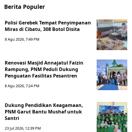
Berita Populer
Polisi Gerebek Tempat Penyimpanan
Miras di Cibatu, 308 Botol Disita
8 Agu 2026, 7:49 PM
Renovasi Masjid Annajatul Faizin
Rampung, PNM Peduli Dukung
Penguatan Fasilitas Pesantren
8 Agu 2026, 7:24 PM
Dukung Pendidikan Keagamaan,
PNM Garut Bantu Mushaf untuk
Santri
23 Jul 2026, 12:39 PM