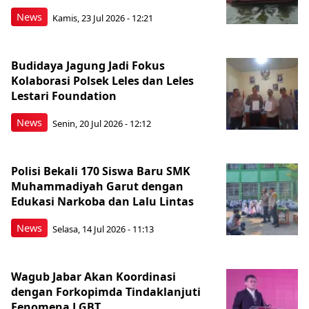
News
Kamis, 23 Jul 2026 - 12:21
Budidaya Jagung Jadi Fokus
Kolaborasi Polsek Leles dan Leles
Lestari Foundation
News
Senin, 20 Jul 2026 - 12:12
Polisi Bekali 170 Siswa Baru SMK
Muhammadiyah Garut dengan
Edukasi Narkoba dan Lalu Lintas
News
Selasa, 14 Jul 2026 - 11:13
Wagub Jabar Akan Koordinasi
dengan Forkopimda Tindaklanjuti
Fenomena LGBT