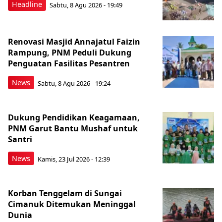
Headline
Sabtu, 8 Agu 2026 - 19:49
Renovasi Masjid Annajatul Faizin
Rampung, PNM Peduli Dukung
Penguatan Fasilitas Pesantren
News
Sabtu, 8 Agu 2026 - 19:24
Dukung Pendidikan Keagamaan,
PNM Garut Bantu Mushaf untuk
Santri
News
Kamis, 23 Jul 2026 - 12:39
Korban Tenggelam di Sungai
Cimanuk Ditemukan Meninggal
Dunia