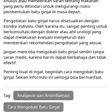
khusus atau memberikan saran tentang makanan
yang perlu dihindari untuk mengurangi risiko
pembentukan batu ginjal di masa depan.
Pengobatan batu ginjal harus disesuaikan dengan
kondisi individu. Oleh karena itu, sangat penting untuk
berkonsultasi dengan dokter atau ahli urologi yang
dapat melakukan evaluasi menyeluruh dan
memberikan rekomendasi pengobatan yang sesuai.
Jangan mencoba mengobati batu ginjal sendiri tanpa
saran medis, karena hal ini dapat berbahaya dan tidak
efektif.
Penting buat di ingat, beginilah cara mengobati batu
ginjal. Sekian informasi ini semoga bisa bermanfaat.
Tag:
Analgesik dan Antiinflamasi
Cara Mengobati Batu Ginjal