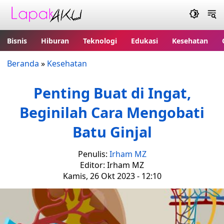
Bisnis
Hiburan
Teknologi
Edukasi
Kesehatan
Beranda
»
Kesehatan
Penting Buat di Ingat,
Beginilah Cara Mengobati
Batu Ginjal
Penulis:
Irham MZ
Editor: Irham MZ
Kamis, 26 Okt 2023 - 12:10