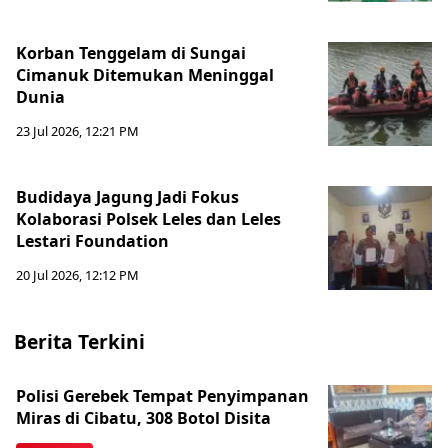
Korban Tenggelam di Sungai
Cimanuk Ditemukan Meninggal
Dunia
23 Jul 2026, 12:21 PM
Budidaya Jagung Jadi Fokus
Kolaborasi Polsek Leles dan Leles
Lestari Foundation
20 Jul 2026, 12:12 PM
Berita Terkini
Polisi Gerebek Tempat Penyimpanan
Miras di Cibatu, 308 Botol Disita