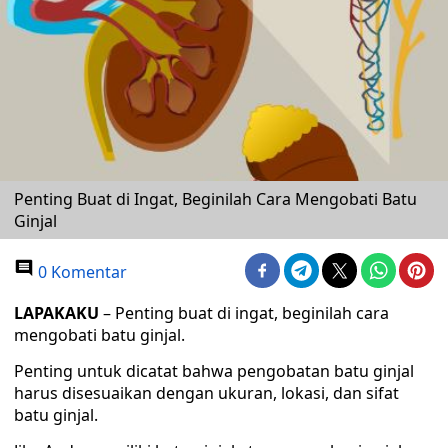
Penting Buat di Ingat, Beginilah Cara Mengobati Batu
Ginjal
0 Komentar
LAPAKAKU
– Penting buat di ingat, beginilah cara
mengobati batu ginjal.
Penting untuk dicatat bahwa pengobatan batu ginjal
harus disesuaikan dengan ukuran, lokasi, dan sifat
batu ginjal.