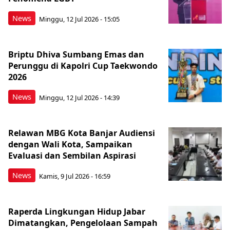
News
Minggu, 12 Jul 2026 - 15:05
Briptu Dhiva Sumbang Emas dan
Perunggu di Kapolri Cup Taekwondo
2026
News
Minggu, 12 Jul 2026 - 14:39
Relawan MBG Kota Banjar Audiensi
dengan Wali Kota, Sampaikan
Evaluasi dan Sembilan Aspirasi
News
Kamis, 9 Jul 2026 - 16:59
Raperda Lingkungan Hidup Jabar
Dimatangkan, Pengelolaan Sampah