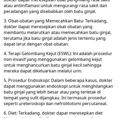
atau antiinflamasi untuk mengurangi rasa sakit dan
peradangan yang disebabkan oleh batu ginjal.
Obat-obatan yang Memecahkan Batu: Terkadang,
dokter dapat meresepkan obat-obatan yang
membantu melarutkan atau memecahkan batu ginjal,
terutama jika batu ginjal adalah jenis tertentu yang
dapat larut dengan obat-obatan.
Terapi Gelombang Kejut (ESWL): Ini adalah prosedur
non-invasif yang menggunakan gelombang kejut
untuk menghancurkan batu ginjal kecil sehingga
mereka dapat dikeluarkan melalui urin.
Prosedur Endoskopi: Dalam beberapa kasus, dokter
dapat menggunakan endoskopi untuk menghilangkan
batu ginjal yang lebih besar atau yang terletak di
tempat yang sulit dijangkau. Ini termasuk prosedur
seperti ureteroskopi dan nefrolitotomi percutaneal.
Diet: Terkadang, dokter dapat meresepkan diet