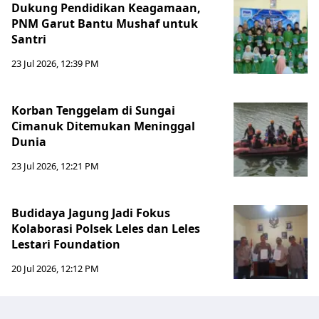
Dukung Pendidikan Keagamaan,
PNM Garut Bantu Mushaf untuk
Santri
23 Jul 2026, 12:39 PM
Korban Tenggelam di Sungai
Cimanuk Ditemukan Meninggal
Dunia
23 Jul 2026, 12:21 PM
Budidaya Jagung Jadi Fokus
Kolaborasi Polsek Leles dan Leles
Lestari Foundation
20 Jul 2026, 12:12 PM