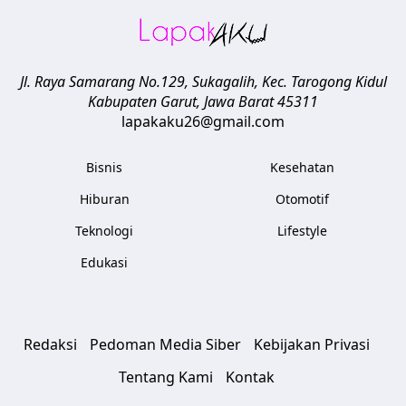
Jl. Raya Samarang No.129, Sukagalih, Kec. Tarogong Kidul
Kabupaten Garut
,
Jawa Barat
45311
lapakaku26@gmail.com
Bisnis
Kesehatan
Hiburan
Otomotif
Teknologi
Lifestyle
Edukasi
Redaksi
Pedoman Media Siber
Kebijakan Privasi
Tentang Kami
Kontak