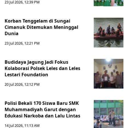
23 Jul 2026, 12:39 PM
Korban Tenggelam di Sungai
Cimanuk Ditemukan Meninggal
Dunia
23 Jul 2026, 12:21 PM
Budidaya Jagung Jadi Fokus
Kolaborasi Polsek Leles dan Leles
Lestari Foundation
20 Jul 2026, 12:12 PM
Polisi Bekali 170 Siswa Baru SMK
Muhammadiyah Garut dengan
Edukasi Narkoba dan Lalu Lintas
14 Jul 2026, 11:13 AM