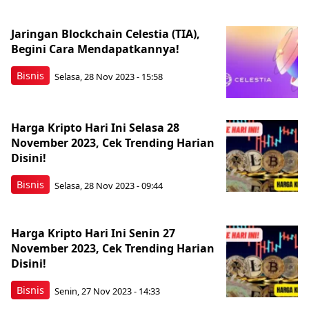
Jaringan Blockchain Celestia (TIA),
Begini Cara Mendapatkannya!
Bisnis
Selasa, 28 Nov 2023 - 15:58
Harga Kripto Hari Ini Selasa 28
November 2023, Cek Trending Harian
Disini!
Bisnis
Selasa, 28 Nov 2023 - 09:44
Harga Kripto Hari Ini Senin 27
November 2023, Cek Trending Harian
Disini!
Bisnis
Senin, 27 Nov 2023 - 14:33