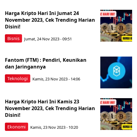
Harga Kripto Hari Ini Jumat 24
November 2023, Cek Trending Harian
Disini!
Bisnis
Jumat, 24 Nov 2023 - 09:51
Fantom (FTM) : Pendiri, Keunikan
dan Jaringannya
Teknologi
Kamis, 23 Nov 2023 - 14:06
Harga Kripto Hari Ini Kamis 23
November 2023, Cek Trending Harian
Disini!
Ekonomi
Kamis, 23 Nov 2023 - 10:20