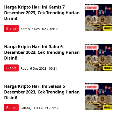
Harga Kripto Hari Ini Kamis 7
Desember 2023, Cek Trending Harian
Disini!
Bisnis
Kamis, 7 Des 2023 - 09:38
Harga Kripto Hari Ini Rabu 6
Desember 2023, Cek Trending Harian
Disini!
Bisnis
Rabu, 6 Des 2023 - 09:21
Harga Kripto Hari Ini Selasa 5
Desember 2023, Cek Trending Harian
Disini!
Bisnis
Selasa, 5 Des 2023 - 09:17