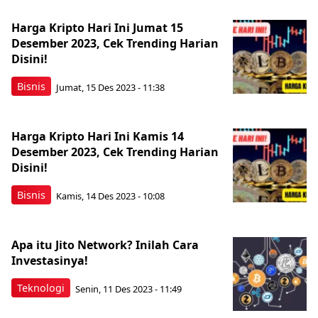
Harga Kripto Hari Ini Jumat 15
Desember 2023, Cek Trending Harian
Disini!
Bisnis
Jumat, 15 Des 2023 - 11:38
Harga Kripto Hari Ini Kamis 14
Desember 2023, Cek Trending Harian
Disini!
Bisnis
Kamis, 14 Des 2023 - 10:08
Apa itu Jito Network? Inilah Cara
Investasinya!
Teknologi
Senin, 11 Des 2023 - 11:49