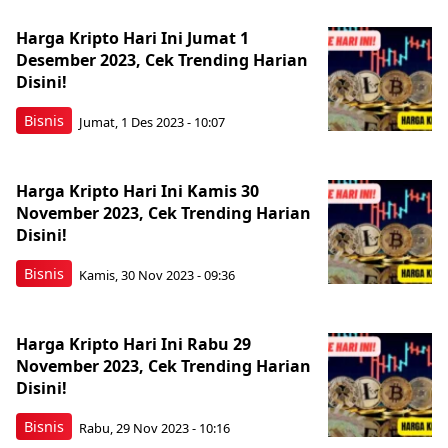
Harga Kripto Hari Ini Jumat 1
Desember 2023, Cek Trending Harian
Disini!
Bisnis
Jumat, 1 Des 2023 - 10:07
Harga Kripto Hari Ini Kamis 30
November 2023, Cek Trending Harian
Disini!
Bisnis
Kamis, 30 Nov 2023 - 09:36
Harga Kripto Hari Ini Rabu 29
November 2023, Cek Trending Harian
Disini!
Bisnis
Rabu, 29 Nov 2023 - 10:16