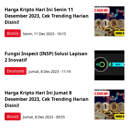
Harga Kripto Hari Ini Senin 11
Desember 2023, Cek Trending Harian
Disini!
Bisnis
Senin, 11 Des 2023 - 10:15
Fungsi Inspect (INSP) Solusi Lapisan
2 Inovatif
Ekonomi
Jumat, 8 Des 2023 - 11:19
Harga Kripto Hari Ini Jumat 8
Desember 2023, Cek Trending Harian
Disini!
Bisnis
Jumat, 8 Des 2023 - 09:55