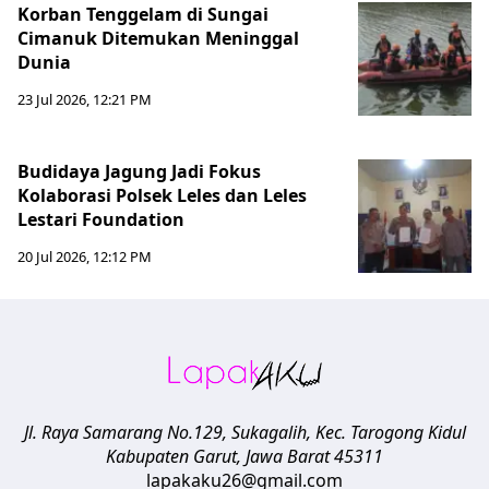
Korban Tenggelam di Sungai
Cimanuk Ditemukan Meninggal
Dunia
23 Jul 2026, 12:21 PM
Budidaya Jagung Jadi Fokus
Kolaborasi Polsek Leles dan Leles
Lestari Foundation
20 Jul 2026, 12:12 PM
Jl. Raya Samarang No.129, Sukagalih, Kec. Tarogong Kidul
Kabupaten Garut
,
Jawa Barat
45311
lapakaku26@gmail.com