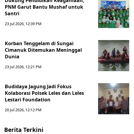
Dukung Pendidikan Keagamaan,
PNM Garut Bantu Mushaf untuk
Santri
23 Jul 2026, 12:39 PM
Korban Tenggelam di Sungai
Cimanuk Ditemukan Meninggal
Dunia
23 Jul 2026, 12:21 PM
Budidaya Jagung Jadi Fokus
Kolaborasi Polsek Leles dan Leles
Lestari Foundation
20 Jul 2026, 12:12 PM
Berita Terkini