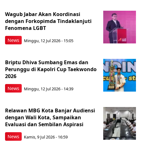
Wagub Jabar Akan Koordinasi
dengan Forkopimda Tindaklanjuti
Fenomena LGBT
News
Minggu, 12 Jul 2026 - 15:05
Briptu Dhiva Sumbang Emas dan
Perunggu di Kapolri Cup Taekwondo
2026
News
Minggu, 12 Jul 2026 - 14:39
Relawan MBG Kota Banjar Audiensi
dengan Wali Kota, Sampaikan
Evaluasi dan Sembilan Aspirasi
News
Kamis, 9 Jul 2026 - 16:59