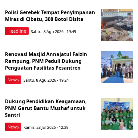
Polisi Gerebek Tempat Penyimpanan
Miras di Cibatu, 308 Botol Disita
Headline
Sabtu, 8 Agu 2026 - 19:49
Renovasi Masjid Annajatul Faizin
Rampung, PNM Peduli Dukung
Penguatan Fasilitas Pesantren
News
Sabtu, 8 Agu 2026 - 19:24
Dukung Pendidikan Keagamaan,
PNM Garut Bantu Mushaf untuk
Santri
News
Kamis, 23 Jul 2026 - 12:39