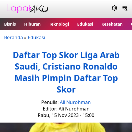
Bisnis
Hiburan
Teknologi
Edukasi
Kesehatan
Beranda
»
Edukasi
Daftar Top Skor Liga Arab
Saudi, Cristiano Ronaldo
Masih Pimpin Daftar Top
Skor
Penulis:
Ali Nurohman
Editor: Ali Nurohman
Rabu, 15 Nov 2023 - 15:00