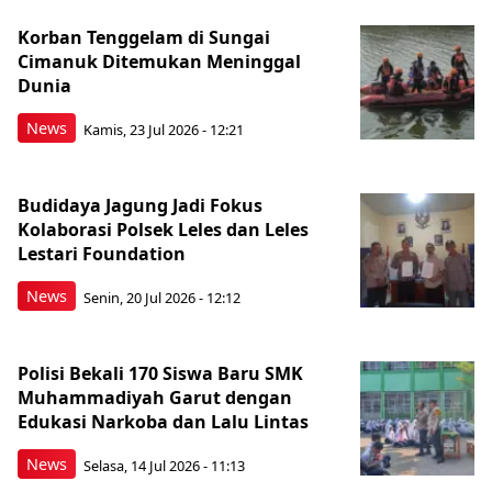
Korban Tenggelam di Sungai
Cimanuk Ditemukan Meninggal
Dunia
News
Kamis, 23 Jul 2026 - 12:21
Budidaya Jagung Jadi Fokus
Kolaborasi Polsek Leles dan Leles
Lestari Foundation
News
Senin, 20 Jul 2026 - 12:12
Polisi Bekali 170 Siswa Baru SMK
Muhammadiyah Garut dengan
Edukasi Narkoba dan Lalu Lintas
News
Selasa, 14 Jul 2026 - 11:13