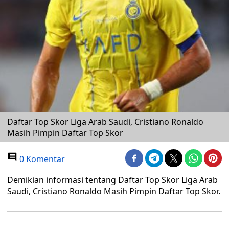
Daftar Top Skor Liga Arab Saudi, Cristiano Ronaldo
Masih Pimpin Daftar Top Skor
0 Komentar
Demikian informasi tentang Daftar Top Skor Liga Arab
Saudi, Cristiano Ronaldo Masih Pimpin Daftar Top Skor.