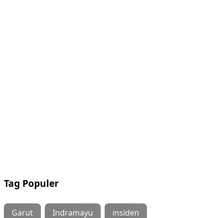
Tag Populer
Garut
Indramayu
insiden