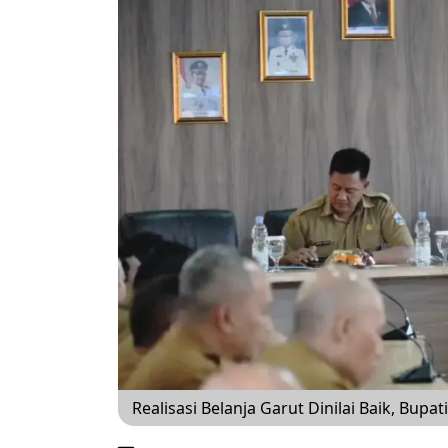
Realisasi Belanja Garut Dinilai Baik, Bup