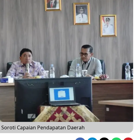
ati Soroti Capaian Pendapatan Daerah