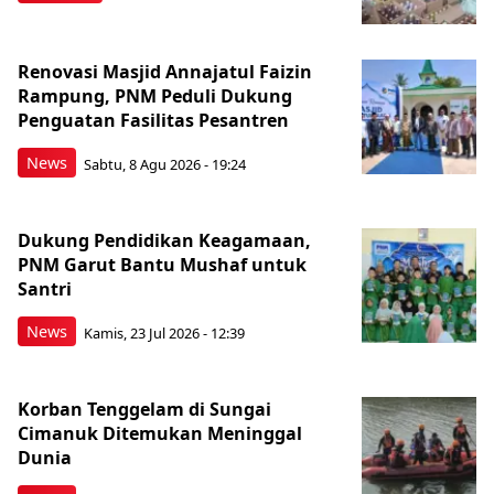
Renovasi Masjid Annajatul Faizin
Rampung, PNM Peduli Dukung
Penguatan Fasilitas Pesantren
News
Sabtu, 8 Agu 2026 - 19:24
Dukung Pendidikan Keagamaan,
PNM Garut Bantu Mushaf untuk
Santri
News
Kamis, 23 Jul 2026 - 12:39
Korban Tenggelam di Sungai
Cimanuk Ditemukan Meninggal
Dunia