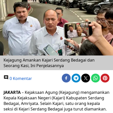
Kejagung Amankan Kajari Serdang Bedagai dan
Seorang Kasi, Ini Penjelasannya
0 Komentar
JAKARTA
– Kejaksaan Agung (Kejagung) mengamankan
Kepala Kejaksaan Negeri (Kajari) Kabupaten Serdang
Bedagai, Amriyata. Selain Kajari, satu orang kepala
seksi di Kejari Serdang Bedagai juga turut diamankan.