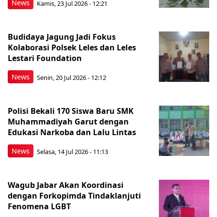
News
Kamis, 23 Jul 2026 - 12:21
Budidaya Jagung Jadi Fokus
Kolaborasi Polsek Leles dan Leles
Lestari Foundation
News
Senin, 20 Jul 2026 - 12:12
Polisi Bekali 170 Siswa Baru SMK
Muhammadiyah Garut dengan
Edukasi Narkoba dan Lalu Lintas
News
Selasa, 14 Jul 2026 - 11:13
Wagub Jabar Akan Koordinasi
dengan Forkopimda Tindaklanjuti
Fenomena LGBT