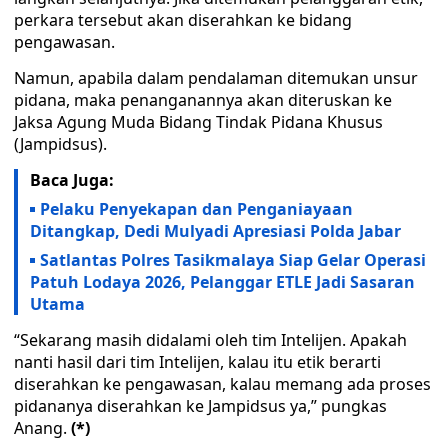
perkara tersebut akan diserahkan ke bidang
pengawasan.
Namun, apabila dalam pendalaman ditemukan unsur
pidana, maka penanganannya akan diteruskan ke
Jaksa Agung Muda Bidang Tindak Pidana Khusus
(Jampidsus).
Baca Juga:
Pelaku Penyekapan dan Penganiayaan
Ditangkap, Dedi Mulyadi Apresiasi Polda Jabar
Satlantas Polres Tasikmalaya Siap Gelar Operasi
Patuh Lodaya 2026, Pelanggar ETLE Jadi Sasaran
Utama
“Sekarang masih didalami oleh tim Intelijen. Apakah
nanti hasil dari tim Intelijen, kalau itu etik berarti
diserahkan ke pengawasan, kalau memang ada proses
pidananya diserahkan ke Jampidsus ya,” pungkas
Anang.
(*)