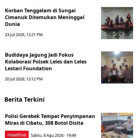
Korban Tenggelam di Sungai
Cimanuk Ditemukan Meninggal
Dunia
23 Jul 2026, 12:21 PM
Budidaya Jagung Jadi Fokus
Kolaborasi Polsek Leles dan Leles
Lestari Foundation
20 Jul 2026, 12:12 PM
Berita Terkini
Polisi Gerebek Tempat Penyimpanan
Miras di Cibatu, 308 Botol Disita
Headline
Sabtu, 8 Agu 2026 - 19:49