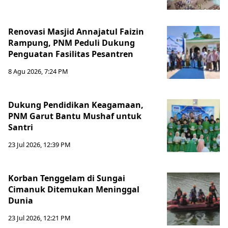
Renovasi Masjid Annajatul Faizin
Rampung, PNM Peduli Dukung
Penguatan Fasilitas Pesantren
8 Agu 2026, 7:24 PM
Dukung Pendidikan Keagamaan,
PNM Garut Bantu Mushaf untuk
Santri
23 Jul 2026, 12:39 PM
Korban Tenggelam di Sungai
Cimanuk Ditemukan Meninggal
Dunia
23 Jul 2026, 12:21 PM