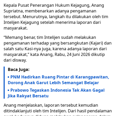
Kepala Pusat Penerangan Hukum Kejagung, Anang
Supriatna, membenarkan adanya pengamanan
tersebut. Menurutnya, langkah itu dilakukan oleh tim
Intelijen Kejagung setelah menerima laporan dari
masyarakat.
“Memang benar, tim Intelijen sudah melakukan
pengamanan terhadap yang bersangkutan (Kajari) dan
salah satu Kasi-nya juga, karena adanya laporan dari
masyarakat,” kata Anang, Rabu, 24 Juni 2026 dikutip
dari disway.
Baca Juga:
PNM Hadirkan Ruang Pintar di Karangpawitan,
Dorong Anak Garut Lebih Semangat Belajar
Prabowo Tegaskan Indonesia Tak Akan Gagal
Jika Rakyat Bersatu
Anang menjelaskan, laporan tersebut kemudian
ditindaklanjuti oleh tim Intelijen. Dari hasil pendalaman