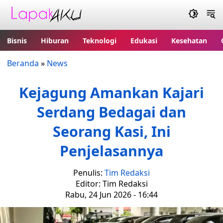
Bisnis
Hiburan
Teknologi
Edukasi
Kesehatan
Beranda
»
News
Kejagung Amankan Kajari
Serdang Bedagai dan
Seorang Kasi, Ini
Penjelasannya
Penulis:
Tim Redaksi
Editor: Tim Redaksi
Rabu, 24 Jun 2026 - 16:44