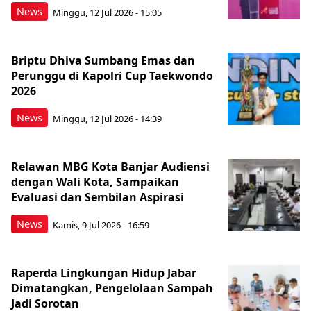
News
Minggu, 12 Jul 2026 - 15:05
Briptu Dhiva Sumbang Emas dan
Perunggu di Kapolri Cup Taekwondo
2026
News
Minggu, 12 Jul 2026 - 14:39
Relawan MBG Kota Banjar Audiensi
dengan Wali Kota, Sampaikan
Evaluasi dan Sembilan Aspirasi
News
Kamis, 9 Jul 2026 - 16:59
Raperda Lingkungan Hidup Jabar
Dimatangkan, Pengelolaan Sampah
Jadi Sorotan