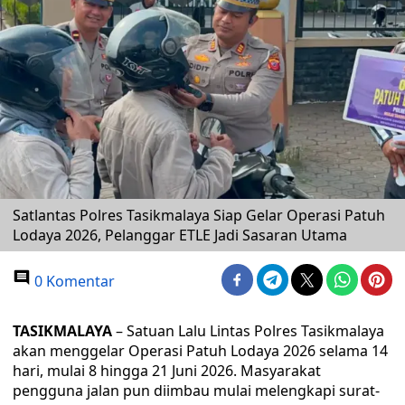
Satlantas Polres Tasikmalaya Siap Gelar Operasi Patuh
Lodaya 2026, Pelanggar ETLE Jadi Sasaran Utama
0 Komentar
TASIKMALAYA
– Satuan Lalu Lintas Polres Tasikmalaya
akan menggelar Operasi Patuh Lodaya 2026 selama 14
hari, mulai 8 hingga 21 Juni 2026. Masyarakat
pengguna jalan pun diimbau mulai melengkapi surat-