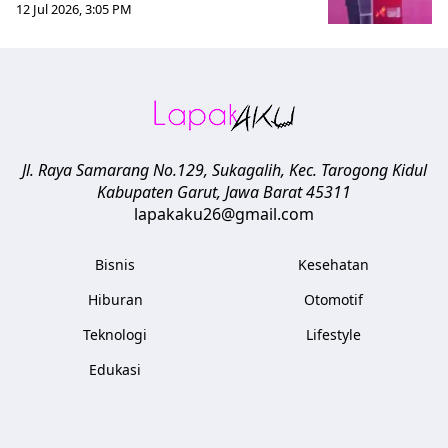
12 Jul 2026, 3:05 PM
Jl. Raya Samarang No.129, Sukagalih, Kec. Tarogong Kidul
Kabupaten Garut
,
Jawa Barat
45311
lapakaku26@gmail.com
Bisnis
Kesehatan
Hiburan
Otomotif
Teknologi
Lifestyle
Edukasi