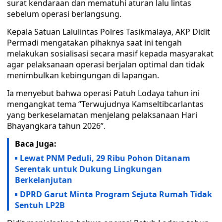
surat kendaraan dan mematuhi aturan lalu lintas
sebelum operasi berlangsung.
Kepala Satuan Lalulintas Polres Tasikmalaya, AKP Didit
Permadi mengatakan pihaknya saat ini tengah
melakukan sosialisasi secara masif kepada masyarakat
agar pelaksanaan operasi berjalan optimal dan tidak
menimbulkan kebingungan di lapangan.
Ia menyebut bahwa operasi Patuh Lodaya tahun ini
mengangkat tema “Terwujudnya Kamseltibcarlantas
yang berkeselamatan menjelang pelaksanaan Hari
Bhayangkara tahun 2026”.
Baca Juga:
Lewat PNM Peduli, 29 Ribu Pohon Ditanam
Serentak untuk Dukung Lingkungan
Berkelanjutan
DPRD Garut Minta Program Sejuta Rumah Tidak
Sentuh LP2B