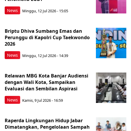
News
Minggu, 12 Jul 2026 - 15:05
Briptu Dhiva Sumbang Emas dan
Perunggu di Kapolri Cup Taekwondo
2026
News
Minggu, 12 Jul 2026 - 14:39
Relawan MBG Kota Banjar Audiensi
dengan Wali Kota, Sampaikan
Evaluasi dan Sembilan Aspirasi
News
Kamis, 9 Jul 2026 - 16:59
Raperda Lingkungan Hidup Jabar
Dimatangkan, Pengelolaan Sampah