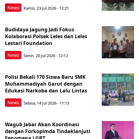
News
Kamis, 23 Jul 2026 - 12:21
Budidaya Jagung Jadi Fokus
Kolaborasi Polsek Leles dan Leles
Lestari Foundation
News
Senin, 20 Jul 2026 - 12:12
Polisi Bekali 170 Siswa Baru SMK
Muhammadiyah Garut dengan
Edukasi Narkoba dan Lalu Lintas
News
Selasa, 14 Jul 2026 - 11:13
Wagub Jabar Akan Koordinasi
dengan Forkopimda Tindaklanjuti
Fenomena LGBT