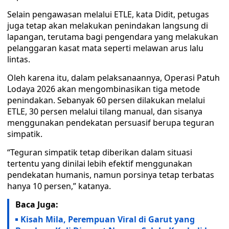
Selain pengawasan melalui ETLE, kata Didit, petugas
juga tetap akan melakukan penindakan langsung di
lapangan, terutama bagi pengendara yang melakukan
pelanggaran kasat mata seperti melawan arus lalu
lintas.
Oleh karena itu, dalam pelaksanaannya, Operasi Patuh
Lodaya 2026 akan mengombinasikan tiga metode
penindakan. Sebanyak 60 persen dilakukan melalui
ETLE, 30 persen melalui tilang manual, dan sisanya
menggunakan pendekatan persuasif berupa teguran
simpatik.
“Teguran simpatik tetap diberikan dalam situasi
tertentu yang dinilai lebih efektif menggunakan
pendekatan humanis, namun porsinya tetap terbatas
hanya 10 persen,” katanya.
Baca Juga:
Kisah Mila, Perempuan Viral di Garut yang