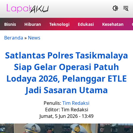
Bisnis
Hiburan
Teknologi
Edukasi
Kesehatan
Beranda
»
News
Satlantas Polres Tasikmalaya
Siap Gelar Operasi Patuh
Lodaya 2026, Pelanggar ETLE
Jadi Sasaran Utama
Penulis:
Tim Redaksi
Editor: Tim Redaksi
Jumat, 5 Jun 2026 - 13:49