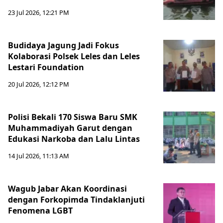
23 Jul 2026, 12:21 PM
Budidaya Jagung Jadi Fokus
Kolaborasi Polsek Leles dan Leles
Lestari Foundation
20 Jul 2026, 12:12 PM
Polisi Bekali 170 Siswa Baru SMK
Muhammadiyah Garut dengan
Edukasi Narkoba dan Lalu Lintas
14 Jul 2026, 11:13 AM
Wagub Jabar Akan Koordinasi
dengan Forkopimda Tindaklanjuti
Fenomena LGBT