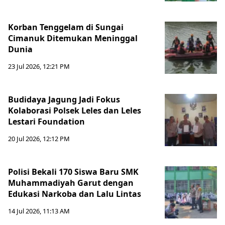
Korban Tenggelam di Sungai
Cimanuk Ditemukan Meninggal
Dunia
23 Jul 2026, 12:21 PM
Budidaya Jagung Jadi Fokus
Kolaborasi Polsek Leles dan Leles
Lestari Foundation
20 Jul 2026, 12:12 PM
Polisi Bekali 170 Siswa Baru SMK
Muhammadiyah Garut dengan
Edukasi Narkoba dan Lalu Lintas
14 Jul 2026, 11:13 AM