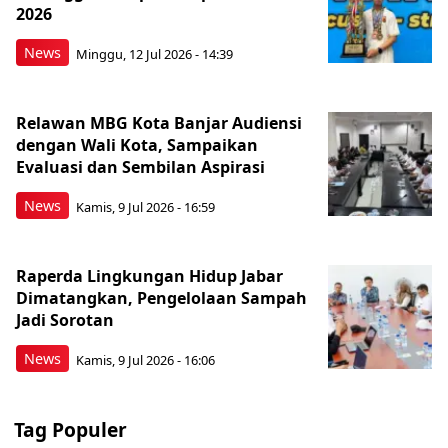
2026
News
Minggu, 12 Jul 2026 - 14:39
Relawan MBG Kota Banjar Audiensi
dengan Wali Kota, Sampaikan
Evaluasi dan Sembilan Aspirasi
News
Kamis, 9 Jul 2026 - 16:59
Raperda Lingkungan Hidup Jabar
Dimatangkan, Pengelolaan Sampah
Jadi Sorotan
News
Kamis, 9 Jul 2026 - 16:06
Tag Populer