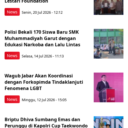
Lestari Foundation
News
Senin, 20 Jul 2026 - 12:12
Polisi Bekali 170 Siswa Baru SMK
Muhammadiyah Garut dengan
Edukasi Narkoba dan Lalu Lintas
News
Selasa, 14 Jul 2026 - 11:13
Wagub Jabar Akan Koordinasi
dengan Forkopimda Tindaklanjuti
Fenomena LGBT
News
Minggu, 12 Jul 2026 - 15:05
Briptu Dhiva Sumbang Emas dan
Perunggu di Kapolri Cup Taekwondo