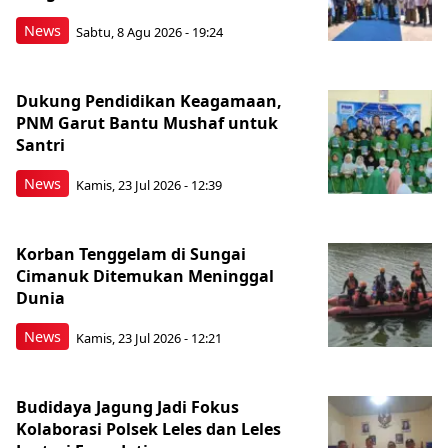
News
Sabtu, 8 Agu 2026 - 19:24
Dukung Pendidikan Keagamaan,
PNM Garut Bantu Mushaf untuk
Santri
News
Kamis, 23 Jul 2026 - 12:39
Korban Tenggelam di Sungai
Cimanuk Ditemukan Meninggal
Dunia
News
Kamis, 23 Jul 2026 - 12:21
Budidaya Jagung Jadi Fokus
Kolaborasi Polsek Leles dan Leles