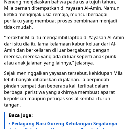
Neneng menjelaskan bahwa pada usia tujuh tahun,
Mila pernah ditempatkan di Yayasan Al-Amin. Namun
ketika menginjak usia remaja, muncul berbagai
perilaku yang membuat proses pembinaan menjadi
tidak mudah.
“Terakhir Mila itu mengambil laptop di Yayasan Al-Amin
dari situ dia itu lama kelamaan kabur keluar dari Al-
Amin dan berkeliaran di luar bergabung dengan
mereka, mereka yang ada di luar seperti anak punk
atau anak jalanan yang lainnya,” jelasnya.
Sejak meninggalkan yayasan tersebut, kehidupan Mila
lebih banyak dihabiskan di jalanan. Ia berpindah-
pindah tempat dan beberapa kali terlibat dalam
berbagai peristiwa yang akhirnya membuat aparat
kepolisian maupun petugas sosial kembali turun
tangan.
Baca Juga:
Pedagang Nasi Goreng Kehilangan Segalanya