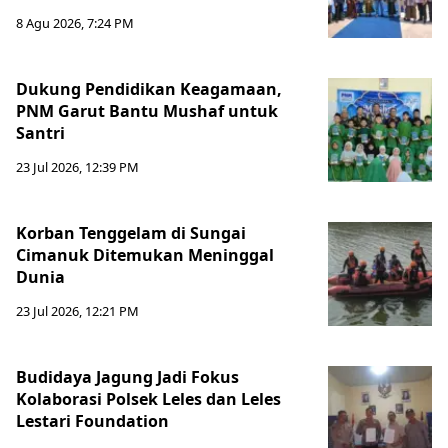
8 Agu 2026, 7:24 PM
Dukung Pendidikan Keagamaan,
PNM Garut Bantu Mushaf untuk
Santri
23 Jul 2026, 12:39 PM
Korban Tenggelam di Sungai
Cimanuk Ditemukan Meninggal
Dunia
23 Jul 2026, 12:21 PM
Budidaya Jagung Jadi Fokus
Kolaborasi Polsek Leles dan Leles
Lestari Foundation