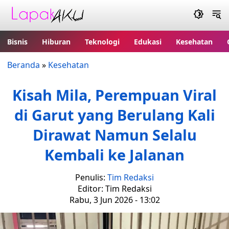
Bisnis
Hiburan
Teknologi
Edukasi
Kesehatan
Beranda
»
Kesehatan
Kisah Mila, Perempuan Viral
di Garut yang Berulang Kali
Dirawat Namun Selalu
Kembali ke Jalanan
Penulis:
Tim Redaksi
Editor: Tim Redaksi
Rabu, 3 Jun 2026 - 13:02