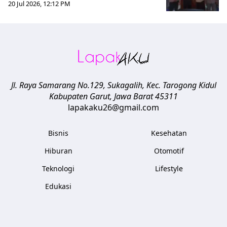
20 Jul 2026, 12:12 PM
Jl. Raya Samarang No.129, Sukagalih, Kec. Tarogong Kidul
Kabupaten Garut
,
Jawa Barat
45311
lapakaku26@gmail.com
Bisnis
Kesehatan
Hiburan
Otomotif
Teknologi
Lifestyle
Edukasi