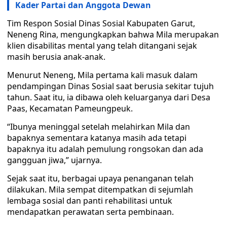
Kader Partai dan Anggota Dewan
Tim Respon Sosial Dinas Sosial Kabupaten Garut,
Neneng Rina, mengungkapkan bahwa Mila merupakan
klien disabilitas mental yang telah ditangani sejak
masih berusia anak-anak.
Menurut Neneng, Mila pertama kali masuk dalam
pendampingan Dinas Sosial saat berusia sekitar tujuh
tahun. Saat itu, ia dibawa oleh keluarganya dari Desa
Paas, Kecamatan Pameungpeuk.
“Ibunya meninggal setelah melahirkan Mila dan
bapaknya sementara katanya masih ada tetapi
bapaknya itu adalah pemulung rongsokan dan ada
gangguan jiwa,” ujarnya.
Sejak saat itu, berbagai upaya penanganan telah
dilakukan. Mila sempat ditempatkan di sejumlah
lembaga sosial dan panti rehabilitasi untuk
mendapatkan perawatan serta pembinaan.