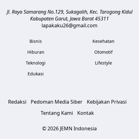
Jl. Raya Samarang No.129, Sukagalih, Kec. Tarogong Kidul
Kabupaten Garut
,
Jawa Barat
45311
lapakaku26@gmail.com
Bisnis
Kesehatan
Hiburan
Otomotif
Teknologi
Lifestyle
Edukasi
Redaksi
Pedoman Media Siber
Kebijakan Privasi
Tentang Kami
Kontak
© 2026 JEMN Indonesia