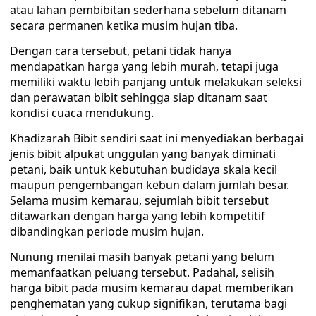
atau lahan pembibitan sederhana sebelum ditanam
secara permanen ketika musim hujan tiba.
Dengan cara tersebut, petani tidak hanya
mendapatkan harga yang lebih murah, tetapi juga
memiliki waktu lebih panjang untuk melakukan seleksi
dan perawatan bibit sehingga siap ditanam saat
kondisi cuaca mendukung.
Khadizarah Bibit sendiri saat ini menyediakan berbagai
jenis bibit alpukat unggulan yang banyak diminati
petani, baik untuk kebutuhan budidaya skala kecil
maupun pengembangan kebun dalam jumlah besar.
Selama musim kemarau, sejumlah bibit tersebut
ditawarkan dengan harga yang lebih kompetitif
dibandingkan periode musim hujan.
Nunung menilai masih banyak petani yang belum
memanfaatkan peluang tersebut. Padahal, selisih
harga bibit pada musim kemarau dapat memberikan
penghematan yang cukup signifikan, terutama bagi