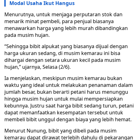
Modal Usaha Ikut Hangus
Menurutnya, untuk menjaga perputaran stok dan
menarik minat pembeli, para penjual biasanya
menawarkan harga yang lebih murah dibandingkan
pada musim hujan.
“Sehingga bibit alpukat yang biasanya dijual dengan
harga ukuran sedang, di musim kemarau ini bisa
dihargai dengan setara ukuran kecil pada musim
hujan,” ujarnya, Selasa (2/6).
Ia menjelaskan, meskipun musim kemarau bukan
waktu yang ideal untuk melakukan penanaman dalam
jumlah besar, bukan berarti petani harus menunggu
hingga musim hujan untuk mulai mempersiapkan
kebunnya. Justru saat harga bibit sedang turun, petani
dapat memanfaatkan kesempatan tersebut untuk
membeli bibit unggul dengan biaya yang lebih hemat.
Menurut Nunung, bibit yang dibeli pada musim
kemarau dapat dirawat terlebih dahulu di pekarangan