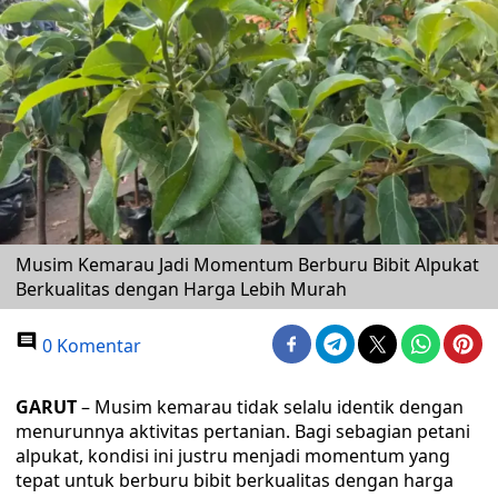
Musim Kemarau Jadi Momentum Berburu Bibit Alpukat
Berkualitas dengan Harga Lebih Murah
0 Komentar
GARUT
– Musim kemarau tidak selalu identik dengan
menurunnya aktivitas pertanian. Bagi sebagian petani
alpukat, kondisi ini justru menjadi momentum yang
tepat untuk berburu bibit berkualitas dengan harga