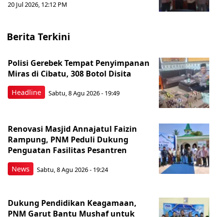
20 Jul 2026, 12:12 PM
Berita Terkini
Polisi Gerebek Tempat Penyimpanan
Miras di Cibatu, 308 Botol Disita
Headline
Sabtu, 8 Agu 2026 - 19:49
Renovasi Masjid Annajatul Faizin
Rampung, PNM Peduli Dukung
Penguatan Fasilitas Pesantren
News
Sabtu, 8 Agu 2026 - 19:24
Dukung Pendidikan Keagamaan,
PNM Garut Bantu Mushaf untuk