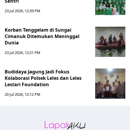
Santri
23 Jul 2026, 12:39 PM
Korban Tenggelam di Sungai
Cimanuk Ditemukan Meninggal
Dunia
23 Jul 2026, 12:21 PM
Budidaya Jagung Jadi Fokus
Kolaborasi Polsek Leles dan Leles
Lestari Foundation
20 Jul 2026, 12:12 PM