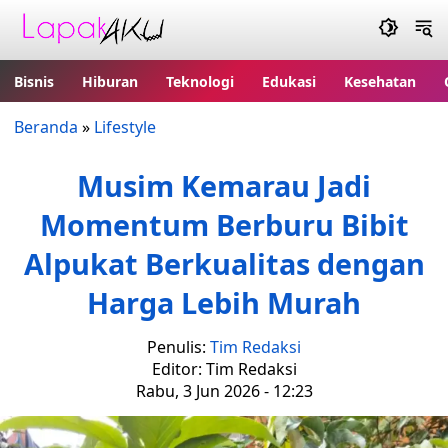
Bisnis
Hiburan
Teknologi
Edukasi
Kesehatan
Beranda
»
Lifestyle
Musim Kemarau Jadi
Momentum Berburu Bibit
Alpukat Berkualitas dengan
Harga Lebih Murah
Penulis:
Tim Redaksi
Editor: Tim Redaksi
Rabu, 3 Jun 2026 - 12:23