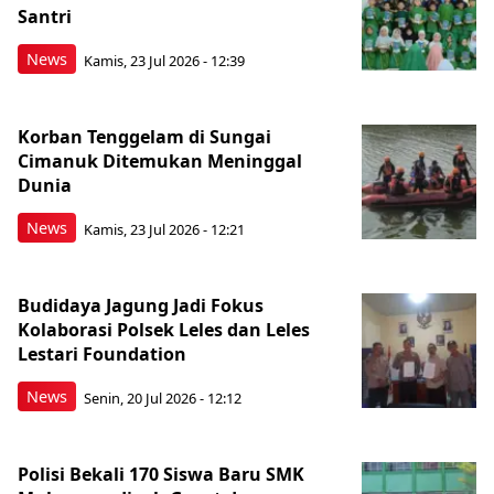
Santri
News
Kamis, 23 Jul 2026 - 12:39
Korban Tenggelam di Sungai
Cimanuk Ditemukan Meninggal
Dunia
News
Kamis, 23 Jul 2026 - 12:21
Budidaya Jagung Jadi Fokus
Kolaborasi Polsek Leles dan Leles
Lestari Foundation
News
Senin, 20 Jul 2026 - 12:12
Polisi Bekali 170 Siswa Baru SMK