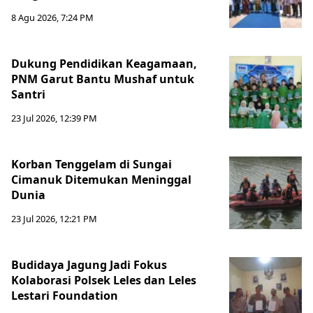
8 Agu 2026, 7:24 PM
Dukung Pendidikan Keagamaan,
PNM Garut Bantu Mushaf untuk
Santri
23 Jul 2026, 12:39 PM
Korban Tenggelam di Sungai
Cimanuk Ditemukan Meninggal
Dunia
23 Jul 2026, 12:21 PM
Budidaya Jagung Jadi Fokus
Kolaborasi Polsek Leles dan Leles
Lestari Foundation