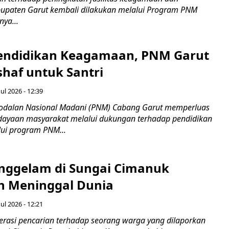
bupaten Garut kembali dilakukan melalui Program PNM
nya...
endidikan Keagamaan, PNM Garut
haf untuk Santri
ul 2026 - 12:39
odalan Nasional Madani (PNM) Cabang Garut memperluas
ayaan masyarakat melalui dukungan terhadap pendidikan
ui program PNM...
nggelam di Sungai Cimanuk
 Meninggal Dunia
ul 2026 - 12:21
asi pencarian terhadap seorang warga yang dilaporkan