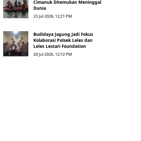
Cimanuk Ditemukan Meninggal
Dunia
23 Jul 2026, 12:21 PM
Budidaya Jagung Jadi Fokus
Kolaborasi Polsek Leles dan
Leles Lestari Foundation
20 Jul 2026, 12:12 PM