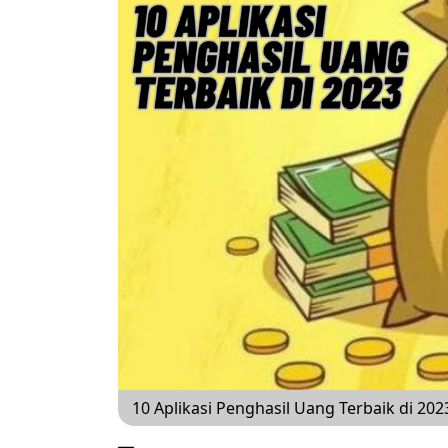
10 Aplikasi Penghasil Uang Terbaik di 202