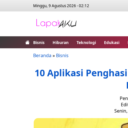
Minggu, 9 Agustus 2026 - 02:12
Bisnis
Hiburan
Teknologi
Edukasi
Beranda
»
Bisnis
10 Aplikasi Penghasi
Pen
Edi
Senin,