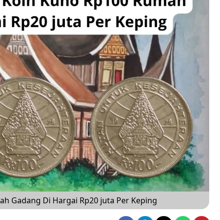
ah Gadang Di Hargai Rp20 juta Per Keping