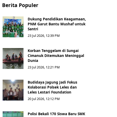
Berita Populer
Dukung Pendidikan Keagamaan,
PNM Garut Bantu Mushaf untuk
Santri
23 Jul 2026, 12:39 PM
Korban Tenggelam di Sungai
Cimanuk Ditemukan Meninggal
Dunia
23 Jul 2026, 12:21 PM
Budidaya Jagung Jadi Fokus
Kolaborasi Polsek Leles dan
Leles Lestari Foundation
20 Jul 2026, 12:12 PM
Polisi Bekali 170 Siswa Baru SMK