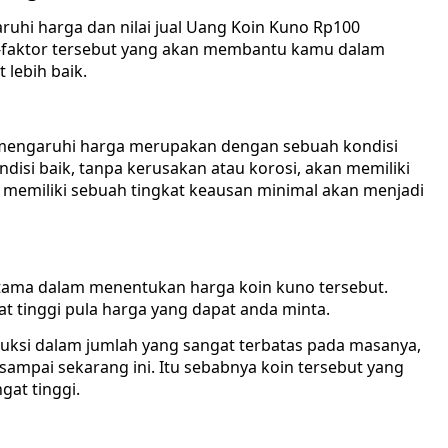
uhi harga dan nilai jual Uang Koin Kuno Rp100
faktor tersebut yang akan membantu kamu dalam
 lebih baik.
emengaruhi harga merupakan dengan sebuah kondisi
ndisi baik, tanpa kerusakan atau korosi, akan memiliki
ang memiliki sebuah tingkat keausan minimal akan menjadi
tama dalam menentukan harga koin kuno tersebut.
t tinggi pula harga yang dapat anda minta.
ksi dalam jumlah yang sangat terbatas pada masanya,
sampai sekarang ini. Itu sebabnya koin tersebut yang
gat tinggi.