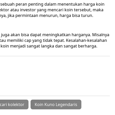
sebuah peran penting dalam menentukan harga koin
ektor atau investor yang mencari koin tersebut, maka
ya, jika permintaan menurun, harga bisa turun.
 juga akan bisa dapat meningkatkan harganya. Misalnya
au memiliki cap yang tidak tepat. Kesalahan-kesalahan
koin menjadi sangat langka dan sangat berharga.
cari kolektor
Koin Kuno Legendaris