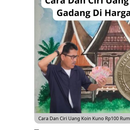
Cara Dan Ciri Uang Koin Kuno Rp100 Rum