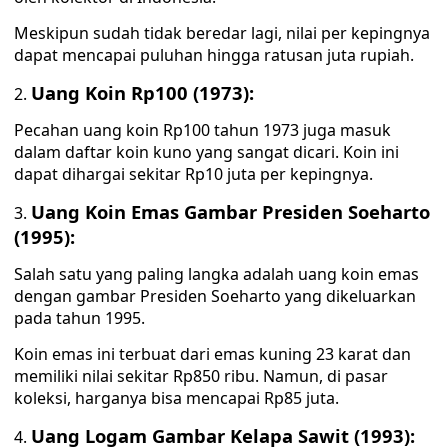
Meskipun sudah tidak beredar lagi, nilai per kepingnya
dapat mencapai puluhan hingga ratusan juta rupiah.
Uang Koin Rp100 (1973):
Pecahan uang koin Rp100 tahun 1973 juga masuk
dalam daftar koin kuno yang sangat dicari. Koin ini
dapat dihargai sekitar Rp10 juta per kepingnya.
Uang Koin Emas Gambar Presiden Soeharto
(1995):
Salah satu yang paling langka adalah uang koin emas
dengan gambar Presiden Soeharto yang dikeluarkan
pada tahun 1995.
Koin emas ini terbuat dari emas kuning 23 karat dan
memiliki nilai sekitar Rp850 ribu. Namun, di pasar
koleksi, harganya bisa mencapai Rp85 juta.
Uang Logam Gambar Kelapa Sawit (1993):