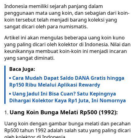
Indonesia memiliki sejarah panjang dalam
penggunaan mata uang koin, dan sebagian dari koin-
koin tersebut telah menjadi barang koleksi yang
sangat dicari oleh para numismatis.
Artikel ini akan mengulas beberapa uang koin kuno
yang paling dicari oleh kolektor di Indonesia. Nilai dan
keunikannya membuat koin-koin ini menjadi incaran
yang sangat diminati.
Baca Juga:
Cara Mudah Dapat Saldo DANA Gratis hingga
Rp150 Ribu Melalui Aplikasi Rewardy
Uang Jadul Ini Bisa Cuan? Satu Kepingnya
Dihargai Kolektor Kaya Rp1 Juta, Ini Nomornya
Uang Koin Bunga Melati Rp500 (1992):
Uang koin dengan gambar bunga melati dan pecahan
Rp500 tahun 1992 adalah salah satu yang paling dicari
oleh kolektor di Indonesia.