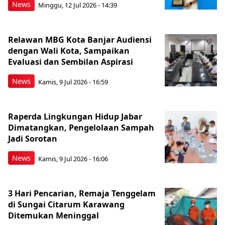
News
Minggu, 12 Jul 2026 - 14:39
Relawan MBG Kota Banjar Audiensi
dengan Wali Kota, Sampaikan
Evaluasi dan Sembilan Aspirasi
News
Kamis, 9 Jul 2026 - 16:59
Raperda Lingkungan Hidup Jabar
Dimatangkan, Pengelolaan Sampah
Jadi Sorotan
News
Kamis, 9 Jul 2026 - 16:06
3 Hari Pencarian, Remaja Tenggelam
di Sungai Citarum Karawang
Ditemukan Meninggal