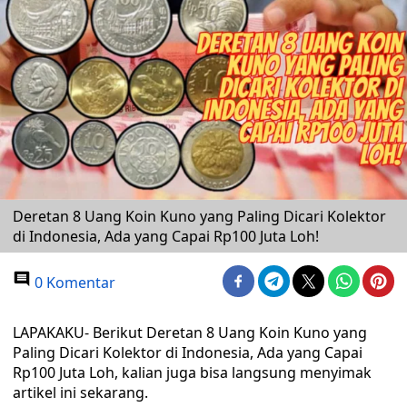
Deretan 8 Uang Koin Kuno yang Paling Dicari Kolektor
di Indonesia, Ada yang Capai Rp100 Juta Loh!
0 Komentar
LAPAKAKU- Berikut Deretan 8 Uang Koin Kuno yang
Paling Dicari Kolektor di Indonesia, Ada yang Capai
Rp100 Juta Loh, kalian juga bisa langsung menyimak
artikel ini sekarang.