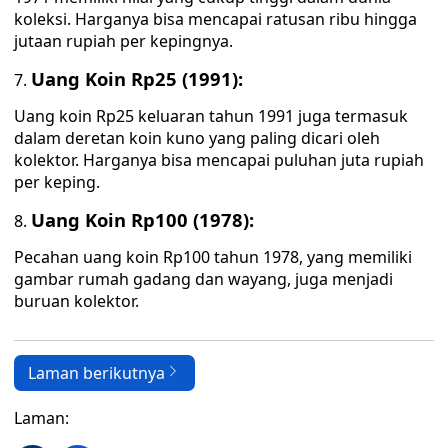
koleksi. Harganya bisa mencapai ratusan ribu hingga
jutaan rupiah per kepingnya.
Uang Koin Rp25 (1991):
Uang koin Rp25 keluaran tahun 1991 juga termasuk
dalam deretan koin kuno yang paling dicari oleh
kolektor. Harganya bisa mencapai puluhan juta rupiah
per keping.
Uang Koin Rp100 (1978):
Pecahan uang koin Rp100 tahun 1978, yang memiliki
gambar rumah gadang dan wayang, juga menjadi
buruan kolektor.
Laman berikutnya
Laman: