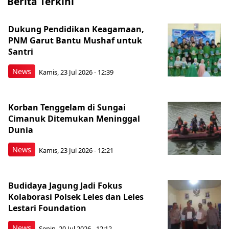
Berita Terkini
Dukung Pendidikan Keagamaan,
PNM Garut Bantu Mushaf untuk
Santri
News
Kamis, 23 Jul 2026 - 12:39
Korban Tenggelam di Sungai
Cimanuk Ditemukan Meninggal
Dunia
News
Kamis, 23 Jul 2026 - 12:21
Budidaya Jagung Jadi Fokus
Kolaborasi Polsek Leles dan Leles
Lestari Foundation
News
Senin, 20 Jul 2026 - 12:12