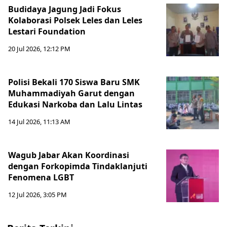
Budidaya Jagung Jadi Fokus
Kolaborasi Polsek Leles dan Leles
Lestari Foundation
20 Jul 2026, 12:12 PM
Polisi Bekali 170 Siswa Baru SMK
Muhammadiyah Garut dengan
Edukasi Narkoba dan Lalu Lintas
14 Jul 2026, 11:13 AM
Wagub Jabar Akan Koordinasi
dengan Forkopimda Tindaklanjuti
Fenomena LGBT
12 Jul 2026, 3:05 PM