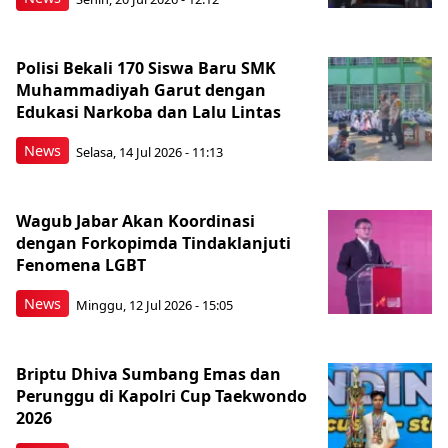
Polisi Bekali 170 Siswa Baru SMK
Muhammadiyah Garut dengan
Edukasi Narkoba dan Lalu Lintas
News
Selasa, 14 Jul 2026 - 11:13
Wagub Jabar Akan Koordinasi
dengan Forkopimda Tindaklanjuti
Fenomena LGBT
News
Minggu, 12 Jul 2026 - 15:05
Briptu Dhiva Sumbang Emas dan
Perunggu di Kapolri Cup Taekwondo
2026