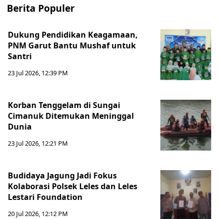
Berita Populer
Dukung Pendidikan Keagamaan,
PNM Garut Bantu Mushaf untuk
Santri
23 Jul 2026, 12:39 PM
Korban Tenggelam di Sungai
Cimanuk Ditemukan Meninggal
Dunia
23 Jul 2026, 12:21 PM
Budidaya Jagung Jadi Fokus
Kolaborasi Polsek Leles dan Leles
Lestari Foundation
20 Jul 2026, 12:12 PM