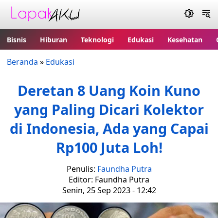
Bisnis
Hiburan
Teknologi
Edukasi
Kesehatan
Beranda
»
Edukasi
Deretan 8 Uang Koin Kuno
yang Paling Dicari Kolektor
di Indonesia, Ada yang Capai
Rp100 Juta Loh!
Penulis:
Faundha Putra
Editor: Faundha Putra
Senin, 25 Sep 2023 - 12:42