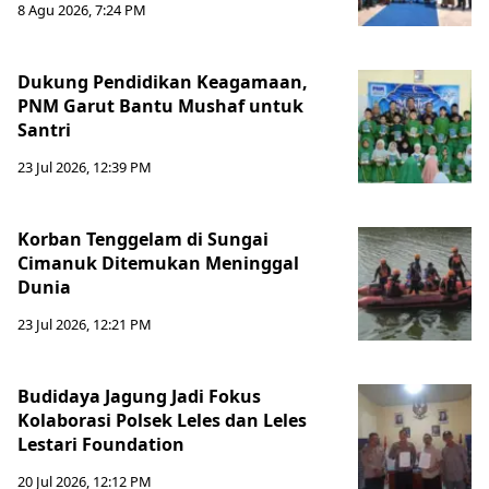
8 Agu 2026, 7:24 PM
Dukung Pendidikan Keagamaan,
PNM Garut Bantu Mushaf untuk
Santri
23 Jul 2026, 12:39 PM
Korban Tenggelam di Sungai
Cimanuk Ditemukan Meninggal
Dunia
23 Jul 2026, 12:21 PM
Budidaya Jagung Jadi Fokus
Kolaborasi Polsek Leles dan Leles
Lestari Foundation
20 Jul 2026, 12:12 PM