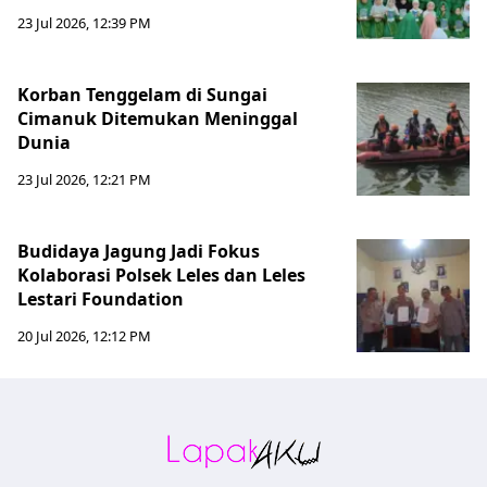
23 Jul 2026, 12:39 PM
Korban Tenggelam di Sungai
Cimanuk Ditemukan Meninggal
Dunia
23 Jul 2026, 12:21 PM
Budidaya Jagung Jadi Fokus
Kolaborasi Polsek Leles dan Leles
Lestari Foundation
20 Jul 2026, 12:12 PM