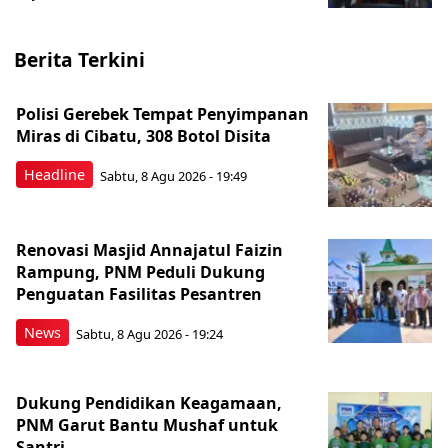
Berita Terkini
Polisi Gerebek Tempat Penyimpanan
Miras di Cibatu, 308 Botol Disita
Headline
Sabtu, 8 Agu 2026 - 19:49
Renovasi Masjid Annajatul Faizin
Rampung, PNM Peduli Dukung
Penguatan Fasilitas Pesantren
News
Sabtu, 8 Agu 2026 - 19:24
Dukung Pendidikan Keagamaan,
PNM Garut Bantu Mushaf untuk
Santri