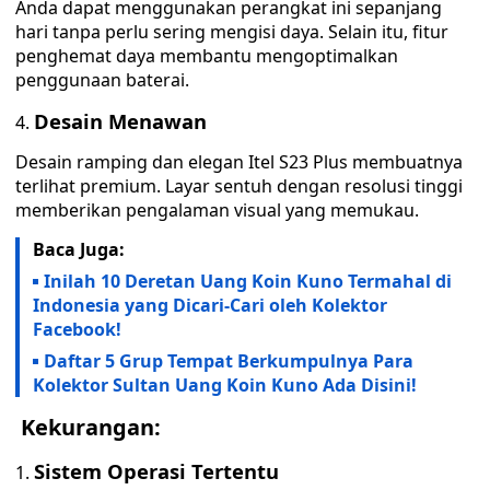
Anda dapat menggunakan perangkat ini sepanjang
hari tanpa perlu sering mengisi daya. Selain itu, fitur
penghemat daya membantu mengoptimalkan
penggunaan baterai.
Desain Menawan
Desain ramping dan elegan Itel S23 Plus membuatnya
terlihat premium. Layar sentuh dengan resolusi tinggi
memberikan pengalaman visual yang memukau.
Baca Juga:
Inilah 10 Deretan Uang Koin Kuno Termahal di
Indonesia yang Dicari-Cari oleh Kolektor
Facebook!
Daftar 5 Grup Tempat Berkumpulnya Para
Kolektor Sultan Uang Koin Kuno Ada Disini!
Kekurangan:
Sistem Operasi Tertentu