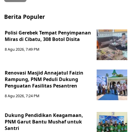
Berita Populer
Polisi Gerebek Tempat Penyimpanan
Miras di Cibatu, 308 Botol Disita
8 Agu 2026, 7:49 PM
Renovasi Masjid Annajatul Faizin
Rampung, PNM Peduli Dukung
Penguatan Fasilitas Pesantren
8 Agu 2026, 7:24 PM
Dukung Pendidikan Keagamaan,
PNM Garut Bantu Mushaf untuk
Santri