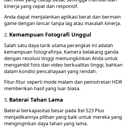
kinerja yang cepat dan responsif.
Anda dapat menjalankan aplikasi berat dan bermain
game dengan lancar tanpa lag atau masalah kinerja.
Kemampuan Fotografi Unggul
Salah satu daya tarik utama perangkat ini adalah
kemampuan fotografinya. Kamera belakang ganda
dengan resolusi tinggi memungkinkan Anda untuk
mengambil foto dan video berkualitas tinggi, bahkan
dalam kondisi pencahayaan yang rendah.
Fitur-fitur seperti mode malam dan pemotretan HDR
memberikan hasil yang luar biasa.
Baterai Tahan Lama
Baterai berkapasitas besar pada Itel S23 Plus
menjadikannya pilihan yang baik untuk mereka yang
menginginkan daya tahan yang lama.