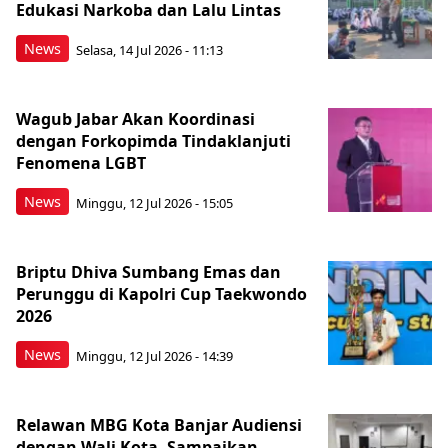
Edukasi Narkoba dan Lalu Lintas
News
Selasa, 14 Jul 2026 - 11:13
Wagub Jabar Akan Koordinasi
dengan Forkopimda Tindaklanjuti
Fenomena LGBT
News
Minggu, 12 Jul 2026 - 15:05
Briptu Dhiva Sumbang Emas dan
Perunggu di Kapolri Cup Taekwondo
2026
News
Minggu, 12 Jul 2026 - 14:39
Relawan MBG Kota Banjar Audiensi
dengan Wali Kota, Sampaikan