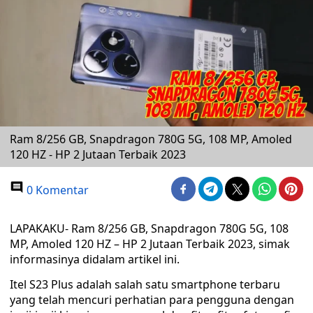
Ram 8/256 GB, Snapdragon 780G 5G, 108 MP, Amoled
120 HZ - HP 2 Jutaan Terbaik 2023
0 Komentar
LAPAKAKU- Ram 8/256 GB, Snapdragon 780G 5G, 108
MP, Amoled 120 HZ – HP 2 Jutaan Terbaik 2023, simak
informasinya didalam artikel ini.
Itel S23 Plus adalah salah satu smartphone terbaru
yang telah mencuri perhatian para pengguna dengan