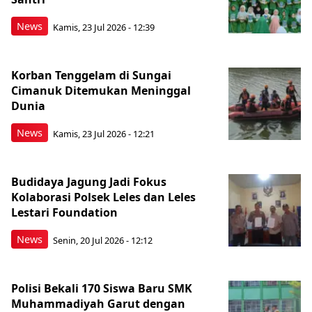
News
Kamis, 23 Jul 2026 - 12:39
Korban Tenggelam di Sungai
Cimanuk Ditemukan Meninggal
Dunia
News
Kamis, 23 Jul 2026 - 12:21
Budidaya Jagung Jadi Fokus
Kolaborasi Polsek Leles dan Leles
Lestari Foundation
News
Senin, 20 Jul 2026 - 12:12
Polisi Bekali 170 Siswa Baru SMK
Muhammadiyah Garut dengan