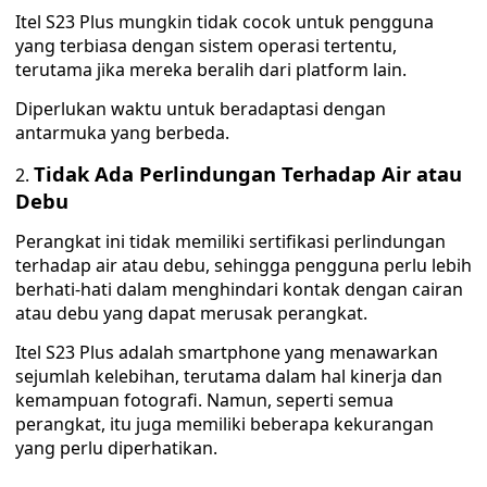
Itel S23 Plus mungkin tidak cocok untuk pengguna
yang terbiasa dengan sistem operasi tertentu,
terutama jika mereka beralih dari platform lain.
Diperlukan waktu untuk beradaptasi dengan
antarmuka yang berbeda.
Tidak Ada Perlindungan Terhadap Air atau
Debu
Perangkat ini tidak memiliki sertifikasi perlindungan
terhadap air atau debu, sehingga pengguna perlu lebih
berhati-hati dalam menghindari kontak dengan cairan
atau debu yang dapat merusak perangkat.
Itel S23 Plus adalah smartphone yang menawarkan
sejumlah kelebihan, terutama dalam hal kinerja dan
kemampuan fotografi. Namun, seperti semua
perangkat, itu juga memiliki beberapa kekurangan
yang perlu diperhatikan.