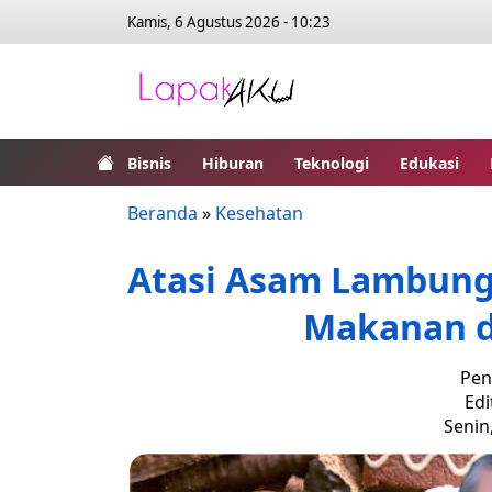
Kamis, 6 Agustus 2026 - 10:23
Bisnis
Hiburan
Teknologi
Edukasi
Beranda
»
Kesehatan
Atasi Asam Lambung
Makanan d
Pen
Edi
Senin