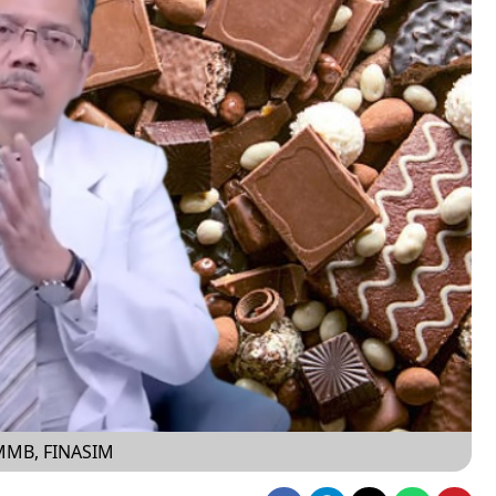
, MMB, FINASIM