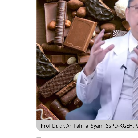
Prof Dr. dr. Ari Fahrial Syam, SsPD-KGEH