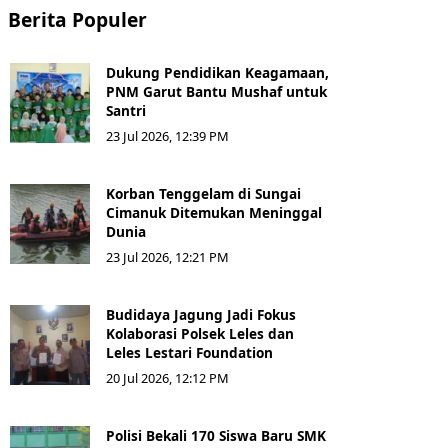
Berita Populer
Dukung Pendidikan Keagamaan,
PNM Garut Bantu Mushaf untuk
Santri
23 Jul 2026, 12:39 PM
Korban Tenggelam di Sungai
Cimanuk Ditemukan Meninggal
Dunia
23 Jul 2026, 12:21 PM
Budidaya Jagung Jadi Fokus
Kolaborasi Polsek Leles dan
Leles Lestari Foundation
20 Jul 2026, 12:12 PM
Polisi Bekali 170 Siswa Baru SMK