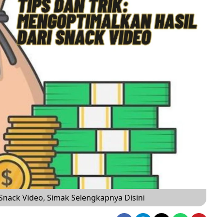
 Snack Video, Simak Selengkapnya Disini