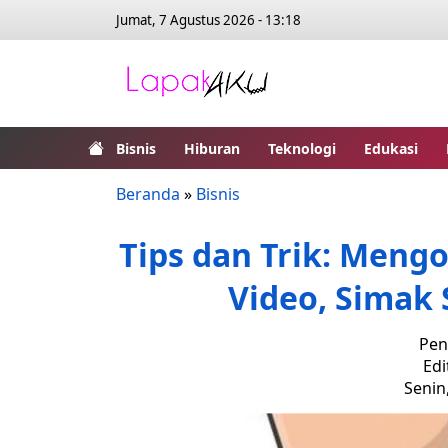
Jumat, 7 Agustus 2026 - 13:18
Bisnis
Hiburan
Teknologi
Edukasi
Beranda
»
Bisnis
Tips dan Trik: Mengo
Video, Simak 
Pen
Edi
Senin