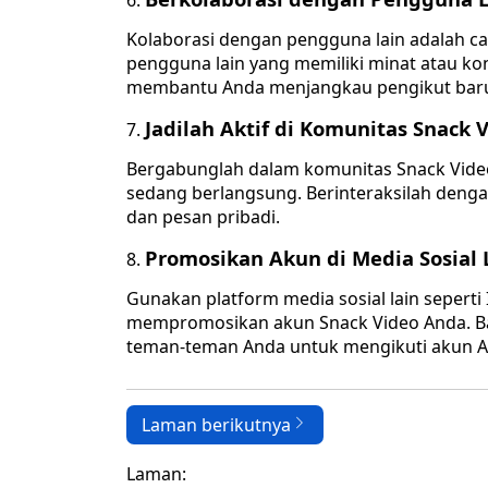
Kolaborasi dengan pengguna lain adalah car
pengguna lain yang memiliki minat atau kon
membantu Anda menjangkau pengikut bar
Jadilah Aktif di Komunitas Snack 
Bergabunglah dalam komunitas Snack Vide
sedang berlangsung. Berinteraksilah deng
dan pesan pribadi.
Promosikan Akun di Media Sosial 
Gunakan platform media sosial lain seperti
mempromosikan akun Snack Video Anda. Ba
teman-teman Anda untuk mengikuti akun An
Laman berikutnya
Laman: