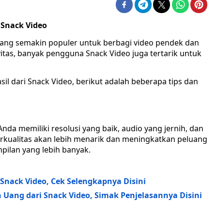
 Snack Video
yang semakin populer untuk berbagi video pendek dan
ivitas, banyak pengguna Snack Video juga tertarik untuk
 dari Snack Video, berikut adalah beberapa tips dan
Anda memiliki resolusi yang baik, audio yang jernih, dan
kualitas akan lebih menarik dan meningkatkan peluang
ilan yang lebih banyak.
i Snack Video, Cek Selengkapnya Disini
ang dari Snack Video, Simak Penjelasannya Disini