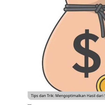
Tips dan Trik: Mengoptimalkan Hasil dari