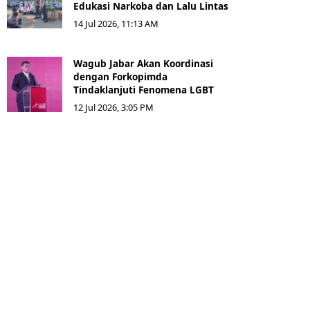
Edukasi Narkoba dan Lalu Lintas
14 Jul 2026, 11:13 AM
Wagub Jabar Akan Koordinasi
dengan Forkopimda
Tindaklanjuti Fenomena LGBT
12 Jul 2026, 3:05 PM