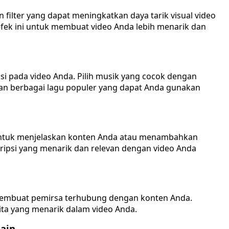
filter yang dapat meningkatkan daya tarik visual video
fek ini untuk membuat video Anda lebih menarik dan
 pada video Anda. Pilih musik yang cocok dengan
an berbagai lagu populer yang dapat Anda gunakan
untuk menjelaskan konten Anda atau menambahkan
skripsi yang menarik dan relevan dengan video Anda
 membuat pemirsa terhubung dengan konten Anda.
ta yang menarik dalam video Anda.
ain