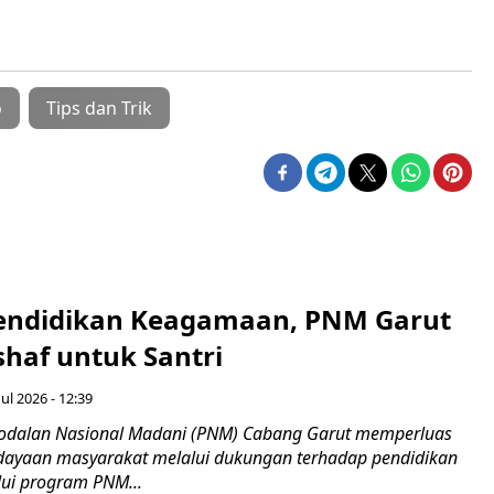
o
Tips dan Trik
endidikan Keagamaan, PNM Garut
haf untuk Santri
ul 2026 - 12:39
odalan Nasional Madani (PNM) Cabang Garut memperluas
ayaan masyarakat melalui dukungan terhadap pendidikan
ui program PNM...