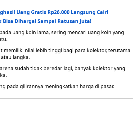
nghasil Uang Gratis Rp26.000 Langsung Cair!
 Bisa Dihargai Sampai Ratusan Juta!
 pada uang koin lama, sering mencari uang koin yang
ntu.
 memiliki nilai lebih tinggi bagi para kolektor, terutama
 atau langka.
arena sudah tidak beredar lagi, banyak kolektor yang
ka.
ng pada gilirannya meningkatkan harga di pasar.