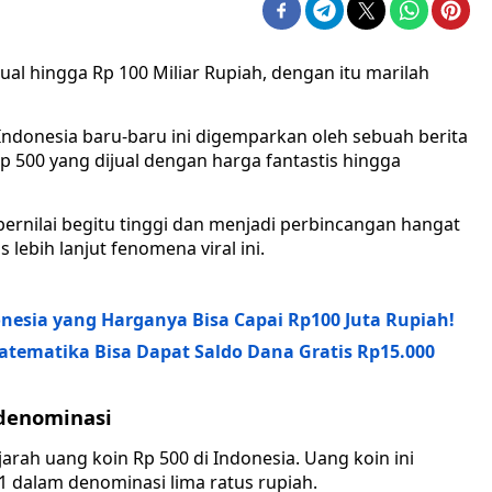
ual hingga Rp 100 Miliar Rupiah, dengan itu marilah
Indonesia baru-baru ini digemparkan oleh sebuah berita
p 500 yang dijual dengan harga fantastis hingga
ernilai begitu tinggi dan menjadi perbincangan hangat
 lebih lanjut fenomena viral ini.
nesia yang Harganya Bisa Capai Rp100 Juta Rupiah!
tematika Bisa Dapat Saldo Dana Gratis Rp15.000
edenominasi
arah uang koin Rp 500 di Indonesia. Uang koin ini
1 dalam denominasi lima ratus rupiah.