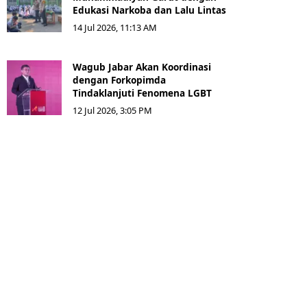
Edukasi Narkoba dan Lalu Lintas
14 Jul 2026, 11:13 AM
Wagub Jabar Akan Koordinasi
dengan Forkopimda
Tindaklanjuti Fenomena LGBT
12 Jul 2026, 3:05 PM