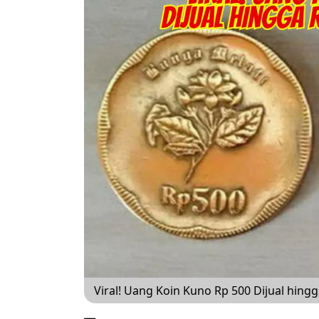
Viral! Uang Koin Kuno Rp 500 Dijual hingg