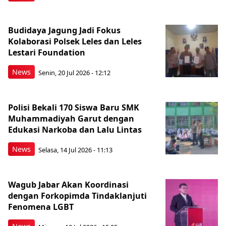
Budidaya Jagung Jadi Fokus
Kolaborasi Polsek Leles dan Leles
Lestari Foundation
News
Senin, 20 Jul 2026 - 12:12
Polisi Bekali 170 Siswa Baru SMK
Muhammadiyah Garut dengan
Edukasi Narkoba dan Lalu Lintas
News
Selasa, 14 Jul 2026 - 11:13
Wagub Jabar Akan Koordinasi
dengan Forkopimda Tindaklanjuti
Fenomena LGBT