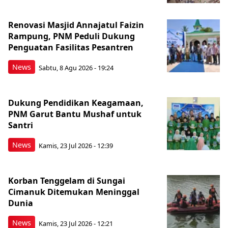
Renovasi Masjid Annajatul Faizin
Rampung, PNM Peduli Dukung
Penguatan Fasilitas Pesantren
News
Sabtu, 8 Agu 2026 - 19:24
Dukung Pendidikan Keagamaan,
PNM Garut Bantu Mushaf untuk
Santri
News
Kamis, 23 Jul 2026 - 12:39
Korban Tenggelam di Sungai
Cimanuk Ditemukan Meninggal
Dunia
News
Kamis, 23 Jul 2026 - 12:21