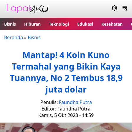
Bisnis
Hiburan
Teknologi
Edukasi
Kesehatan
Beranda
»
Bisnis
Mantap! 4 Koin Kuno
Termahal yang Bikin Kaya
Tuannya, No 2 Tembus 18,9
juta dolar
Penulis:
Faundha Putra
Editor: Faundha Putra
Kamis, 5 Okt 2023 - 14:59