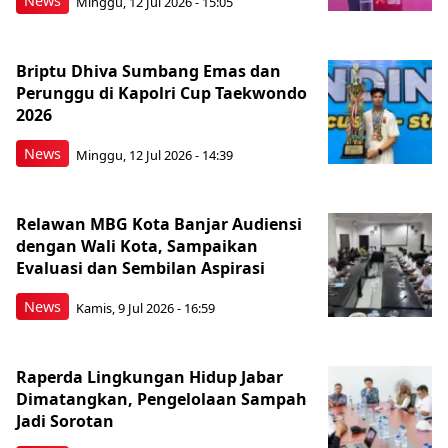
News
Minggu, 12 Jul 2026 - 15:05
Briptu Dhiva Sumbang Emas dan
Perunggu di Kapolri Cup Taekwondo
2026
News
Minggu, 12 Jul 2026 - 14:39
Relawan MBG Kota Banjar Audiensi
dengan Wali Kota, Sampaikan
Evaluasi dan Sembilan Aspirasi
News
Kamis, 9 Jul 2026 - 16:59
Raperda Lingkungan Hidup Jabar
Dimatangkan, Pengelolaan Sampah
Jadi Sorotan