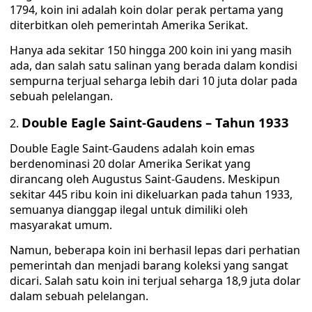
1794, koin ini adalah koin dolar perak pertama yang
diterbitkan oleh pemerintah Amerika Serikat.
Hanya ada sekitar 150 hingga 200 koin ini yang masih
ada, dan salah satu salinan yang berada dalam kondisi
sempurna terjual seharga lebih dari 10 juta dolar pada
sebuah pelelangan.
Double Eagle Saint-Gaudens – Tahun 1933
Double Eagle Saint-Gaudens adalah koin emas
berdenominasi 20 dolar Amerika Serikat yang
dirancang oleh Augustus Saint-Gaudens. Meskipun
sekitar 445 ribu koin ini dikeluarkan pada tahun 1933,
semuanya dianggap ilegal untuk dimiliki oleh
masyarakat umum.
Namun, beberapa koin ini berhasil lepas dari perhatian
pemerintah dan menjadi barang koleksi yang sangat
dicari. Salah satu koin ini terjual seharga 18,9 juta dolar
dalam sebuah pelelangan.