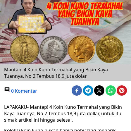
Mantap! 4 Koin Kuno Termahal yang Bikin Kaya
Tuannya, No 2 Tembus 18,9 juta dolar
0 Komentar
LAPAKAKU- Mantap! 4 Koin Kuno Termahal yang Bikin
Kaya Tuannya, No 2 Tembus 18,9 juta dollar, untuk itu
simak artikel ini hingga selesai.
Koleksi koin kuno bukan hanya hobi yang menarik,