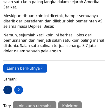
salah satu koin paling langka dalam sejarah Amerika
Serikat.
Meskipun ribuan koin ini dicetak, hampir semuanya
ditarik dari peredaran dan dilebur oleh pemerintah AS
selama masa Depresi Besar.
Namun, sejumlah kecil koin ini berhasil lolos dari
pemusnahan dan menjadi salah satu koin paling mahal
di dunia. Salah satu salinan terjual seharga 3,7 juta
dolar dalam sebuah pelelangan.
Laman berikutnya
Laman:
1
2
Tag:
koin kuno termahal
Kolektor