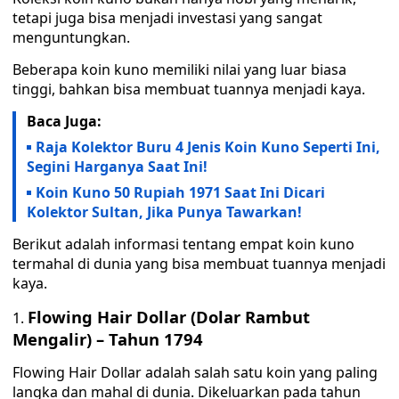
tetapi juga bisa menjadi investasi yang sangat
menguntungkan.
Beberapa koin kuno memiliki nilai yang luar biasa
tinggi, bahkan bisa membuat tuannya menjadi kaya.
Baca Juga:
Raja Kolektor Buru 4 Jenis Koin Kuno Seperti Ini,
Segini Harganya Saat Ini!
Koin Kuno 50 Rupiah 1971 Saat Ini Dicari
Kolektor Sultan, Jika Punya Tawarkan!
Berikut adalah informasi tentang empat koin kuno
termahal di dunia yang bisa membuat tuannya menjadi
kaya.
Flowing Hair Dollar (Dolar Rambut
Mengalir) – Tahun 1794
Flowing Hair Dollar adalah salah satu koin yang paling
langka dan mahal di dunia. Dikeluarkan pada tahun