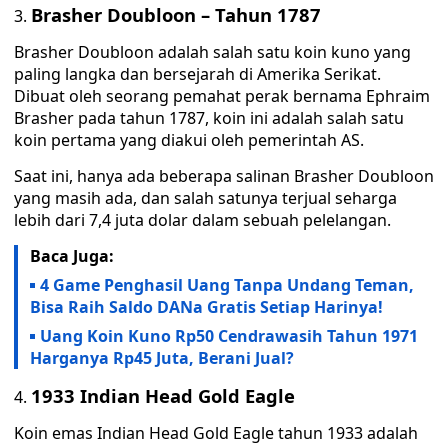
Brasher Doubloon – Tahun 1787
Brasher Doubloon adalah salah satu koin kuno yang
paling langka dan bersejarah di Amerika Serikat.
Dibuat oleh seorang pemahat perak bernama Ephraim
Brasher pada tahun 1787, koin ini adalah salah satu
koin pertama yang diakui oleh pemerintah AS.
Saat ini, hanya ada beberapa salinan Brasher Doubloon
yang masih ada, dan salah satunya terjual seharga
lebih dari 7,4 juta dolar dalam sebuah pelelangan.
Baca Juga:
4 Game Penghasil Uang Tanpa Undang Teman,
Bisa Raih Saldo DANa Gratis Setiap Harinya!
Uang Koin Kuno Rp50 Cendrawasih Tahun 1971
Harganya Rp45 Juta, Berani Jual?
1933 Indian Head Gold Eagle
Koin emas Indian Head Gold Eagle tahun 1933 adalah