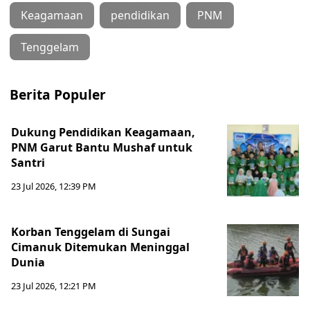
Keagamaan
pendidikan
PNM
Tenggelam
Berita Populer
Dukung Pendidikan Keagamaan,
PNM Garut Bantu Mushaf untuk
Santri
23 Jul 2026, 12:39 PM
Korban Tenggelam di Sungai
Cimanuk Ditemukan Meninggal
Dunia
23 Jul 2026, 12:21 PM