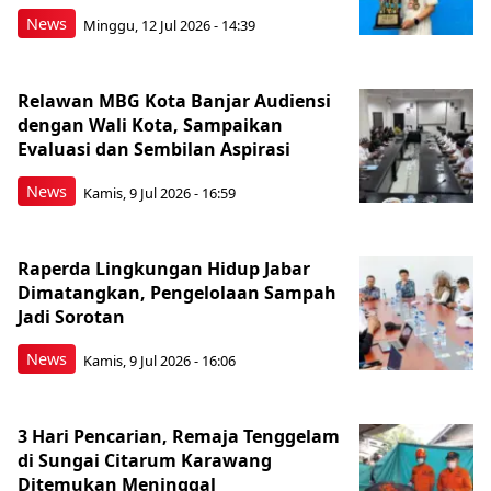
News
Minggu, 12 Jul 2026 - 14:39
Relawan MBG Kota Banjar Audiensi
dengan Wali Kota, Sampaikan
Evaluasi dan Sembilan Aspirasi
News
Kamis, 9 Jul 2026 - 16:59
Raperda Lingkungan Hidup Jabar
Dimatangkan, Pengelolaan Sampah
Jadi Sorotan
News
Kamis, 9 Jul 2026 - 16:06
3 Hari Pencarian, Remaja Tenggelam
di Sungai Citarum Karawang
Ditemukan Meninggal