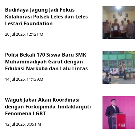
Budidaya Jagung Jadi Fokus
Kolaborasi Polsek Leles dan Leles
Lestari Foundation
20 Jul 2026, 12:12 PM
Polisi Bekali 170 Siswa Baru SMK
Muhammadiyah Garut dengan
Edukasi Narkoba dan Lalu Lintas
14 Jul 2026, 11:13 AM
Wagub Jabar Akan Koordinasi
dengan Forkopimda Tindaklanjuti
Fenomena LGBT
12 Jul 2026, 3:05 PM