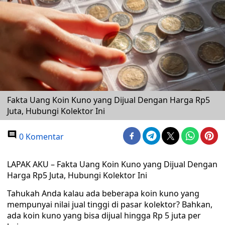
Fakta Uang Koin Kuno yang Dijual Dengan Harga Rp5
Juta, Hubungi Kolektor Ini
0 Komentar
LAPAK AKU – Fakta Uang Koin Kuno yang Dijual Dengan
Harga Rp5 Juta, Hubungi Kolektor Ini
Tahukah Anda kalau ada beberapa koin kuno yang
mempunyai nilai jual tinggi di pasar kolektor? Bahkan,
ada koin kuno yang bisa dijual hingga Rp 5 juta per