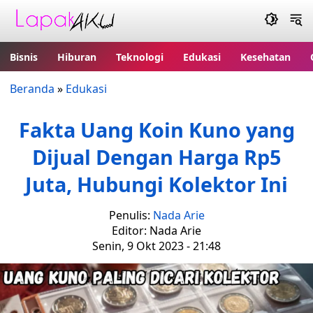
Bisnis
Hiburan
Teknologi
Edukasi
Kesehatan
Beranda
»
Edukasi
Fakta Uang Koin Kuno yang
Dijual Dengan Harga Rp5
Juta, Hubungi Kolektor Ini
Penulis:
Nada Arie
Editor: Nada Arie
Senin, 9 Okt 2023 - 21:48