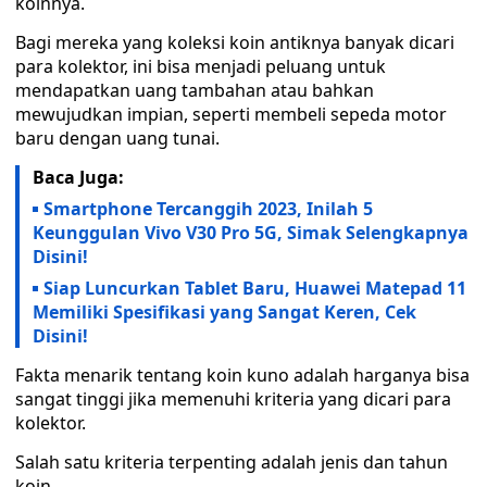
koinnya.
Bagi mereka yang koleksi koin antiknya banyak dicari
para kolektor, ini bisa menjadi peluang untuk
mendapatkan uang tambahan atau bahkan
mewujudkan impian, seperti membeli sepeda motor
baru dengan uang tunai.
Baca Juga:
Smartphone Tercanggih 2023, Inilah 5
Keunggulan Vivo V30 Pro 5G, Simak Selengkapnya
Disini!
Siap Luncurkan Tablet Baru, Huawei Matepad 11
Memiliki Spesifikasi yang Sangat Keren, Cek
Disini!
Fakta menarik tentang koin kuno adalah harganya bisa
sangat tinggi jika memenuhi kriteria yang dicari para
kolektor.
Salah satu kriteria terpenting adalah jenis dan tahun
koin.