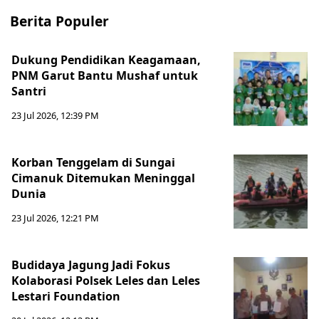
Berita Populer
Dukung Pendidikan Keagamaan,
PNM Garut Bantu Mushaf untuk
Santri
23 Jul 2026, 12:39 PM
Korban Tenggelam di Sungai
Cimanuk Ditemukan Meninggal
Dunia
23 Jul 2026, 12:21 PM
Budidaya Jagung Jadi Fokus
Kolaborasi Polsek Leles dan Leles
Lestari Foundation