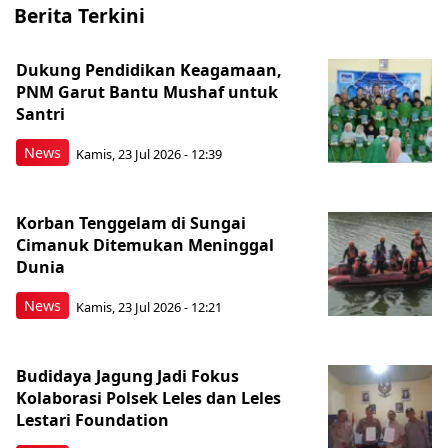
Berita Terkini
Dukung Pendidikan Keagamaan,
PNM Garut Bantu Mushaf untuk
Santri
News
Kamis, 23 Jul 2026 - 12:39
Korban Tenggelam di Sungai
Cimanuk Ditemukan Meninggal
Dunia
News
Kamis, 23 Jul 2026 - 12:21
Budidaya Jagung Jadi Fokus
Kolaborasi Polsek Leles dan Leles
Lestari Foundation