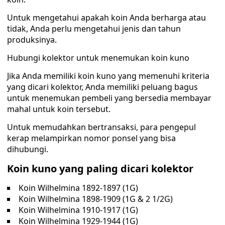
Untuk mengetahui apakah koin Anda berharga atau
tidak, Anda perlu mengetahui jenis dan tahun
produksinya.
Hubungi kolektor untuk menemukan koin kuno
Jika Anda memiliki koin kuno yang memenuhi kriteria
yang dicari kolektor, Anda memiliki peluang bagus
untuk menemukan pembeli yang bersedia membayar
mahal untuk koin tersebut.
Untuk memudahkan bertransaksi, para pengepul
kerap melampirkan nomor ponsel yang bisa
dihubungi.
Koin kuno yang paling dicari kolektor
Koin Wilhelmina 1892-1897 (1G)
Koin Wilhelmina 1898-1909 (1G & 2 1/2G)
Koin Wilhelmina 1910-1917 (1G)
Koin Wilhelmina 1929-1944 (1G)