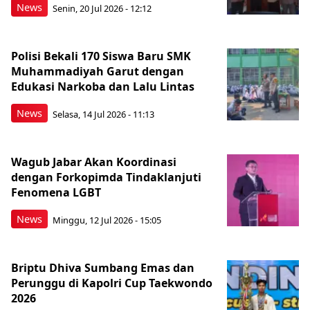
News
Senin, 20 Jul 2026 - 12:12
Polisi Bekali 170 Siswa Baru SMK
Muhammadiyah Garut dengan
Edukasi Narkoba dan Lalu Lintas
News
Selasa, 14 Jul 2026 - 11:13
Wagub Jabar Akan Koordinasi
dengan Forkopimda Tindaklanjuti
Fenomena LGBT
News
Minggu, 12 Jul 2026 - 15:05
Briptu Dhiva Sumbang Emas dan
Perunggu di Kapolri Cup Taekwondo
2026