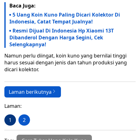
Baca Juga:
5 Uang Koin Kuno Paling Dicari Kolektor Di
Indonesia, Catat Tempat Jualnya!
Resmi Dijual Di Indonesia Hp Xiaomi 13T
Dibanderol Dengan Harga Segini, Cek
Selengkapnya!
Namun perlu diingat, koin kuno yang bernilai tinggi
harus sesuai dengan jenis dan tahun produksi yang
dicari kolektor.
Laman berikutnya
Laman:
1
2