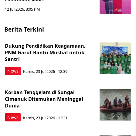
12 Jul 2026, 3:05 PM
Berita Terkini
Dukung Pendidikan Keagamaan,
PNM Garut Bantu Mushaf untuk
Santri
News
Kamis, 23 Jul 2026 - 12:39
Korban Tenggelam di Sungai
Cimanuk Ditemukan Meninggal
Dunia
News
Kamis, 23 Jul 2026 - 12:21