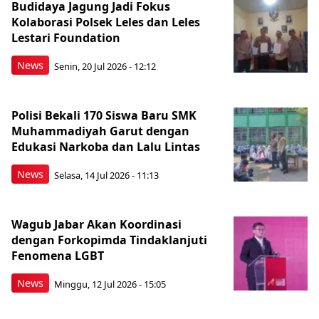
Budidaya Jagung Jadi Fokus
Kolaborasi Polsek Leles dan Leles
Lestari Foundation
News
Senin, 20 Jul 2026 - 12:12
Polisi Bekali 170 Siswa Baru SMK
Muhammadiyah Garut dengan
Edukasi Narkoba dan Lalu Lintas
News
Selasa, 14 Jul 2026 - 11:13
Wagub Jabar Akan Koordinasi
dengan Forkopimda Tindaklanjuti
Fenomena LGBT
News
Minggu, 12 Jul 2026 - 15:05