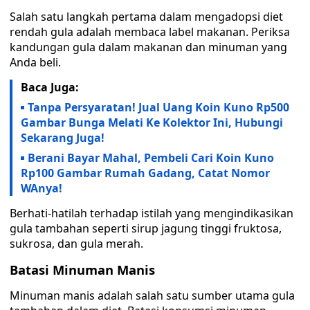
Salah satu langkah pertama dalam mengadopsi diet
rendah gula adalah membaca label makanan. Periksa
kandungan gula dalam makanan dan minuman yang
Anda beli.
Baca Juga:
Tanpa Persyaratan! Jual Uang Koin Kuno Rp500
Gambar Bunga Melati Ke Kolektor Ini, Hubungi
Sekarang Juga!
Berani Bayar Mahal, Pembeli Cari Koin Kuno
Rp100 Gambar Rumah Gadang, Catat Nomor
WAnya!
Berhati-hatilah terhadap istilah yang mengindikasikan
gula tambahan seperti sirup jagung tinggi fruktosa,
sukrosa, dan gula merah.
Batasi Minuman Manis
Minuman manis adalah salah satu sumber utama gula