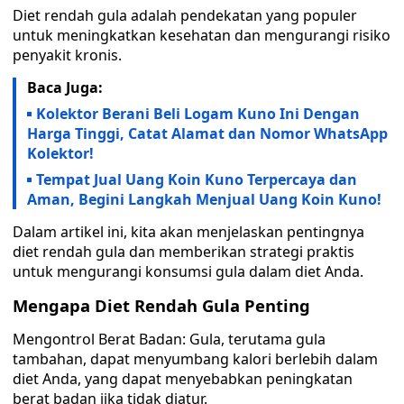
Diet rendah gula adalah pendekatan yang populer
untuk meningkatkan kesehatan dan mengurangi risiko
penyakit kronis.
Baca Juga:
Kolektor Berani Beli Logam Kuno Ini Dengan
Harga Tinggi, Catat Alamat dan Nomor WhatsApp
Kolektor!
Tempat Jual Uang Koin Kuno Terpercaya dan
Aman, Begini Langkah Menjual Uang Koin Kuno!
Dalam artikel ini, kita akan menjelaskan pentingnya
diet rendah gula dan memberikan strategi praktis
untuk mengurangi konsumsi gula dalam diet Anda.
Mengapa Diet Rendah Gula Penting
Mengontrol Berat Badan: Gula, terutama gula
tambahan, dapat menyumbang kalori berlebih dalam
diet Anda, yang dapat menyebabkan peningkatan
berat badan jika tidak diatur.