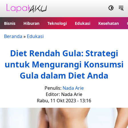
Bisnis
Hiburan
Teknologi
Edukasi
Kesehatan
Beranda
»
Edukasi
Diet Rendah Gula: Strategi
untuk Mengurangi Konsumsi
Gula dalam Diet Anda
Penulis:
Nada Arie
Editor: Nada Arie
Rabu, 11 Okt 2023 - 13:16