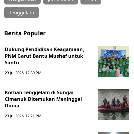
Tenggelam
Berita Populer
Dukung Pendidikan Keagamaan,
PNM Garut Bantu Mushaf untuk
Santri
23 Jul 2026, 12:39 PM
Korban Tenggelam di Sungai
Cimanuk Ditemukan Meninggal
Dunia
23 Jul 2026, 12:21 PM