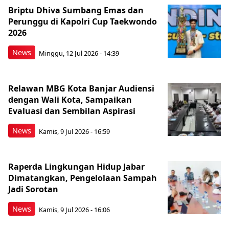
Briptu Dhiva Sumbang Emas dan
Perunggu di Kapolri Cup Taekwondo
2026
News
Minggu, 12 Jul 2026 - 14:39
Relawan MBG Kota Banjar Audiensi
dengan Wali Kota, Sampaikan
Evaluasi dan Sembilan Aspirasi
News
Kamis, 9 Jul 2026 - 16:59
Raperda Lingkungan Hidup Jabar
Dimatangkan, Pengelolaan Sampah
Jadi Sorotan
News
Kamis, 9 Jul 2026 - 16:06