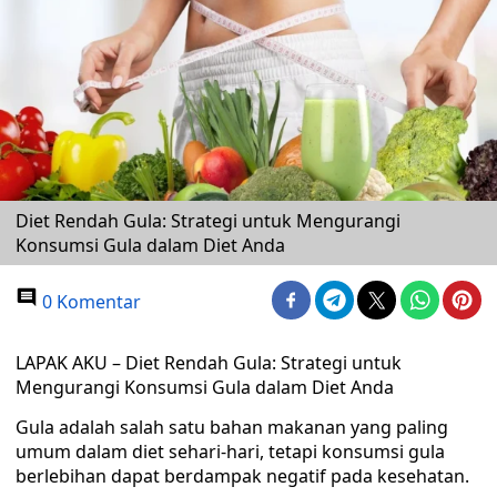
Diet Rendah Gula: Strategi untuk Mengurangi
Konsumsi Gula dalam Diet Anda
0 Komentar
LAPAK AKU – Diet Rendah Gula: Strategi untuk
Mengurangi Konsumsi Gula dalam Diet Anda
Gula adalah salah satu bahan makanan yang paling
umum dalam diet sehari-hari, tetapi konsumsi gula
berlebihan dapat berdampak negatif pada kesehatan.