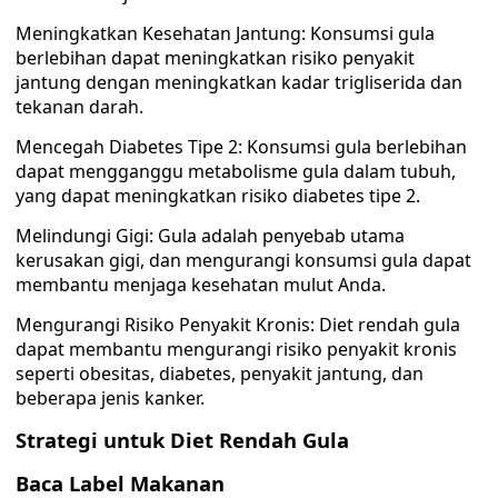
Meningkatkan Kesehatan Jantung: Konsumsi gula
berlebihan dapat meningkatkan risiko penyakit
jantung dengan meningkatkan kadar trigliserida dan
tekanan darah.
Mencegah Diabetes Tipe 2: Konsumsi gula berlebihan
dapat mengganggu metabolisme gula dalam tubuh,
yang dapat meningkatkan risiko diabetes tipe 2.
Melindungi Gigi: Gula adalah penyebab utama
kerusakan gigi, dan mengurangi konsumsi gula dapat
membantu menjaga kesehatan mulut Anda.
Mengurangi Risiko Penyakit Kronis: Diet rendah gula
dapat membantu mengurangi risiko penyakit kronis
seperti obesitas, diabetes, penyakit jantung, dan
beberapa jenis kanker.
Strategi untuk Diet Rendah Gula
Baca Label Makanan