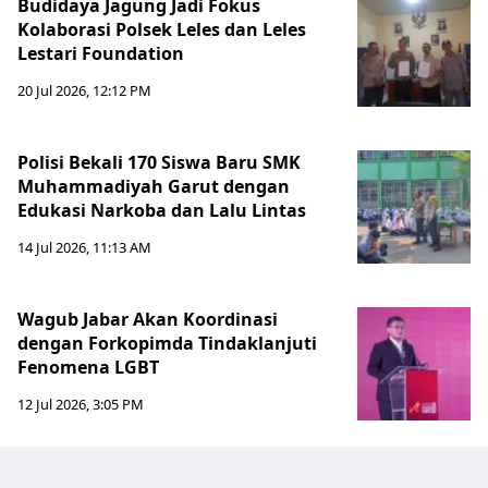
Budidaya Jagung Jadi Fokus
Kolaborasi Polsek Leles dan Leles
Lestari Foundation
20 Jul 2026, 12:12 PM
Polisi Bekali 170 Siswa Baru SMK
Muhammadiyah Garut dengan
Edukasi Narkoba dan Lalu Lintas
14 Jul 2026, 11:13 AM
Wagub Jabar Akan Koordinasi
dengan Forkopimda Tindaklanjuti
Fenomena LGBT
12 Jul 2026, 3:05 PM