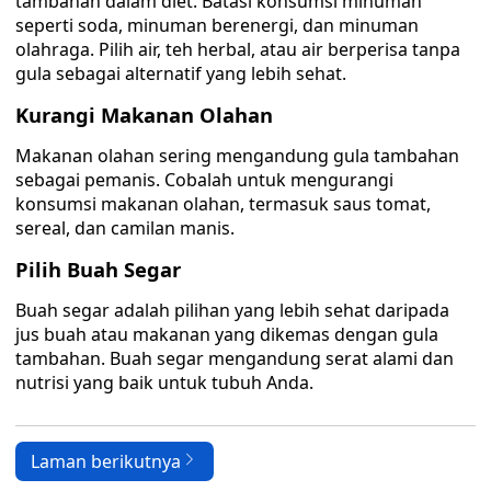
tambahan dalam diet. Batasi konsumsi minuman
seperti soda, minuman berenergi, dan minuman
olahraga. Pilih air, teh herbal, atau air berperisa tanpa
gula sebagai alternatif yang lebih sehat.
Kurangi Makanan Olahan
Makanan olahan sering mengandung gula tambahan
sebagai pemanis. Cobalah untuk mengurangi
konsumsi makanan olahan, termasuk saus tomat,
sereal, dan camilan manis.
Pilih Buah Segar
Buah segar adalah pilihan yang lebih sehat daripada
jus buah atau makanan yang dikemas dengan gula
tambahan. Buah segar mengandung serat alami dan
nutrisi yang baik untuk tubuh Anda.
Laman berikutnya