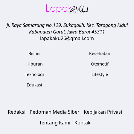
Jl. Raya Samarang No.129, Sukagalih, Kec. Tarogong Kidul
Kabupaten Garut
,
Jawa Barat
45311
lapakaku26@gmail.com
Bisnis
Kesehatan
Hiburan
Otomotif
Teknologi
Lifestyle
Edukasi
Redaksi
Pedoman Media Siber
Kebijakan Privasi
Tentang Kami
Kontak