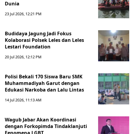
Dunia
23 Jul 2026, 12:21 PM
Budidaya Jagung Jadi Fokus
Kolaborasi Polsek Leles dan Leles
Lestari Foundation
20 Jul 2026, 12:12 PM
Polisi Bekali 170 Siswa Baru SMK
Muhammadiyah Garut dengan
Edukasi Narkoba dan Lalu Lintas
14 Jul 2026, 11:13 AM
Wagub Jabar Akan Koordinasi
dengan Forkopimda Tindaklanjuti
Fenomena LGBT