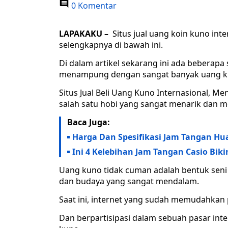
0 Komentar
LAPAKAKU –
Situs jual uang koin kuno inter
selengkapnya di bawah ini.
Di dalam artikel sekarang ini ada beberapa
menampung dengan sangat banyak uang k
Situs Jual Beli Uang Kuno Internasional,
salah satu hobi yang sangat menarik dan 
Baca Juga:
Harga Dan Spesifikasi Jam Tangan Hu
Ini 4 Kelebihan Jam Tangan Casio Bi
Uang kuno tidak cuman adalah bentuk seni y
dan budaya yang sangat mendalam.
Saat ini, internet yang sudah memudahkan 
Dan berpartisipasi dalam sebuah pasar inter