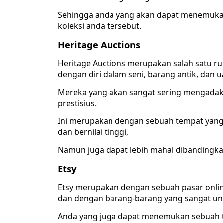
Sehingga anda yang akan dapat menemuka
koleksi anda tersebut.
Heritage Auctions
Heritage Auctions merupakan salah satu r
dengan diri dalam seni, barang antik, dan 
Mereka yang akan sangat sering mengadaka
prestisius.
Ini merupakan dengan sebuah tempat yang
dan bernilai tinggi,
Namun juga dapat lebih mahal dibandingka
Etsy
Etsy merupakan dengan sebuah pasar onlin
dan dengan barang-barang yang sangat uni
Anda yang juga dapat menemukan sebuah to