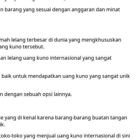
n barang yang sesuai dengan anggaran dan minat
umah lelang terbesar di dunia yang mengkhususkan
uang kuno tersebut.
n lelang uang kuno internasional yang sangat
 baik untuk mendapatkan uang kuno yang sangat unik
n dengan sebuah opsi lainnya.
e yang di kenal karena barang-barang buatan tangan
k.
ko-toko yang menjual uang kuno internasional di sini