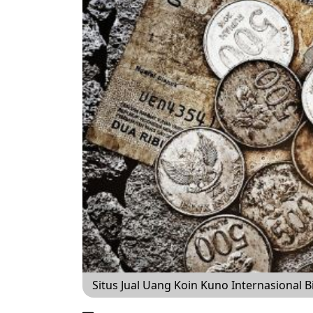
Situs Jual Uang Koin Kuno Internasional Bi