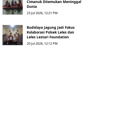
Cimanuk Ditemukan Meninggal
Dunia
23 Jul 2026, 12:21 PM
Budidaya Jagung Jadi Fokus
Kolaborasi Polsek Leles dan
Leles Lestari Foundation
20 Jul 2026, 12:12 PM