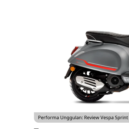
Performa Unggulan: Review Vespa Sprint