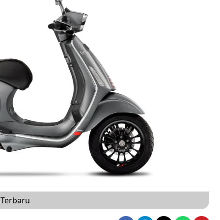
 Terbaru