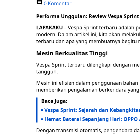
0 Komentar
Performa Unggulan: Review Vespa Sprint
LAPAKAKU
– Vespa Sprint terbaru adalah p
modern. Dalam artikel ini, kita akan mela
terbaru dan apa yang membuatnya begitu m
Mesin Berkualitas Tinggi
Vespa Sprint terbaru dilengkapi dengan me
tangguh.
Mesin ini efisien dalam penggunaan bahan
memberikan pengalaman berkendara yang
Baca Juga:
Vespa Sprint: Sejarah dan Kebangkita
Hemat Baterai Sepanjang Hari: OPPO 
Dengan transmisi otomatis, pengendara da