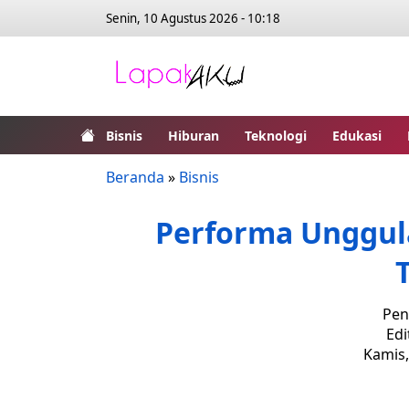
Senin, 10 Agustus 2026 - 10:18
Bisnis
Hiburan
Teknologi
Edukasi
Beranda
»
Bisnis
Performa Unggula
Pen
Edi
Kamis,