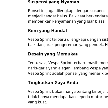
Suspensi yang Nyaman
Ponsel ini juga dilengkapi dengan suspens
menjadi sangat halus. Baik saat berkendar
memberikan kenyamanan yang luar biasa.
Rem yang Handal
Vespa Sprint terbaru dilengkapi dengan s
baik dan jarak pengereman yang pendek. H
Desain yang Memukau
Tentu saja, Vespa Sprint terbaru masih m
garis-garis yang elegan, lambang Vespa yan
Vespa Sprint adalah ponsel yang menarik per
Tingkatkan Gaya Anda
Vespa Sprint bukan hanya tentang kinerja, 
tidak hanya mendapatkan sepeda motor berk
yang kuat.