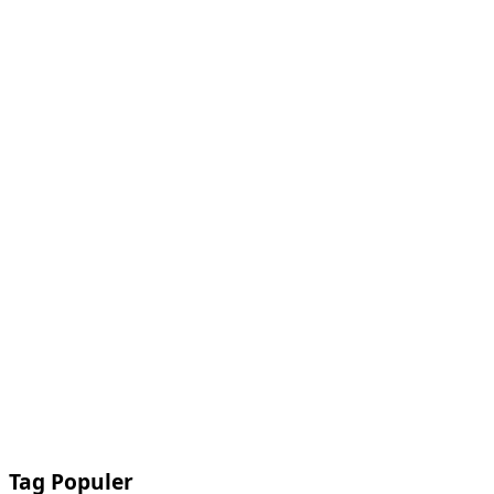
Tag Populer