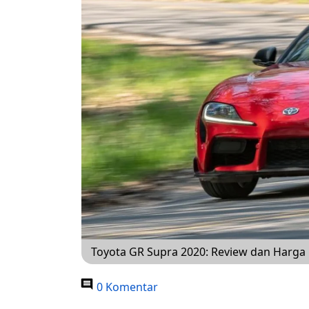
Toyota GR Supra 2020: Review dan Harga
0 Komentar