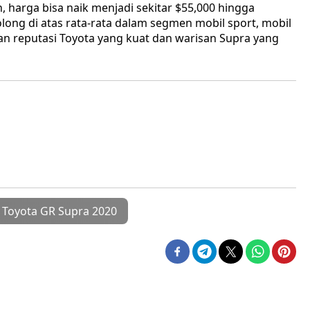
 harga bisa naik menjadi sekitar $55,000 hingga
ong di atas rata-rata dalam segmen mobil sport, mobil
an reputasi Toyota yang kuat dan warisan Supra yang
Toyota GR Supra 2020