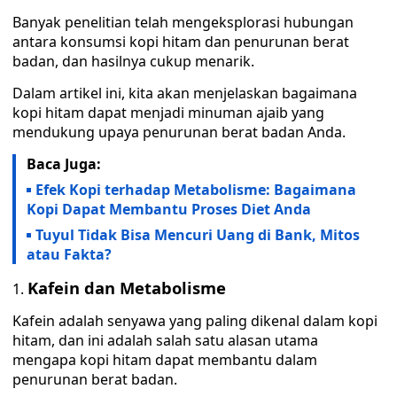
Banyak penelitian telah mengeksplorasi hubungan
antara konsumsi kopi hitam dan penurunan berat
badan, dan hasilnya cukup menarik.
Dalam artikel ini, kita akan menjelaskan bagaimana
kopi hitam dapat menjadi minuman ajaib yang
mendukung upaya penurunan berat badan Anda.
Baca Juga:
Efek Kopi terhadap Metabolisme: Bagaimana
Kopi Dapat Membantu Proses Diet Anda
Tuyul Tidak Bisa Mencuri Uang di Bank, Mitos
atau Fakta?
Kafein dan Metabolisme
Kafein adalah senyawa yang paling dikenal dalam kopi
hitam, dan ini adalah salah satu alasan utama
mengapa kopi hitam dapat membantu dalam
penurunan berat badan.