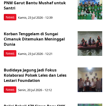
PNM Garut Bantu Mushaf untuk
Santri
News
Kamis, 23 Jul 2026 - 12:39
Korban Tenggelam di Sungai
Cimanuk Ditemukan Meninggal
Dunia
News
Kamis, 23 Jul 2026 - 12:21
Budidaya Jagung Jadi Fokus
Kolaborasi Polsek Leles dan Leles
Lestari Foundation
News
Senin, 20 Jul 2026 - 12:12