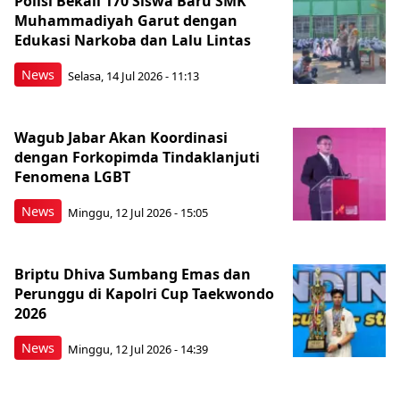
Polisi Bekali 170 Siswa Baru SMK
Muhammadiyah Garut dengan
Edukasi Narkoba dan Lalu Lintas
News
Selasa, 14 Jul 2026 - 11:13
Wagub Jabar Akan Koordinasi
dengan Forkopimda Tindaklanjuti
Fenomena LGBT
News
Minggu, 12 Jul 2026 - 15:05
Briptu Dhiva Sumbang Emas dan
Perunggu di Kapolri Cup Taekwondo
2026
News
Minggu, 12 Jul 2026 - 14:39