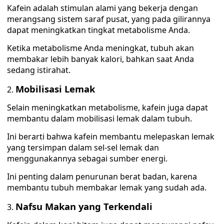
Kafein adalah stimulan alami yang bekerja dengan
merangsang sistem saraf pusat, yang pada gilirannya
dapat meningkatkan tingkat metabolisme Anda.
Ketika metabolisme Anda meningkat, tubuh akan
membakar lebih banyak kalori, bahkan saat Anda
sedang istirahat.
Mobilisasi Lemak
Selain meningkatkan metabolisme, kafein juga dapat
membantu dalam mobilisasi lemak dalam tubuh.
Ini berarti bahwa kafein membantu melepaskan lemak
yang tersimpan dalam sel-sel lemak dan
menggunakannya sebagai sumber energi.
Ini penting dalam penurunan berat badan, karena
membantu tubuh membakar lemak yang sudah ada.
Nafsu Makan yang Terkendali