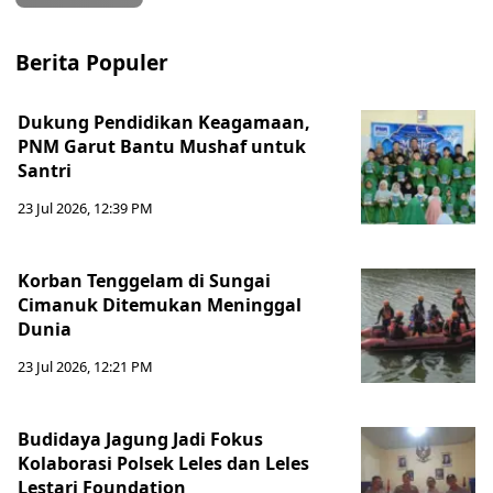
Berita Populer
Dukung Pendidikan Keagamaan,
PNM Garut Bantu Mushaf untuk
Santri
23 Jul 2026, 12:39 PM
Korban Tenggelam di Sungai
Cimanuk Ditemukan Meninggal
Dunia
23 Jul 2026, 12:21 PM
Budidaya Jagung Jadi Fokus
Kolaborasi Polsek Leles dan Leles
Lestari Foundation