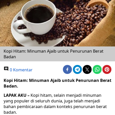
Kopi Hitam: Minuman Ajaib untuk Penurunan Berat
Badan
0 Komentar
Kopi Hitam: Minuman Ajaib untuk Penurunan Berat
Badan.
LAPAK AKU –
Kopi hitam, selain menjadi minuman
yang populer di seluruh dunia, juga telah menjadi
bahan pembicaraan dalam konteks penurunan berat
badan.