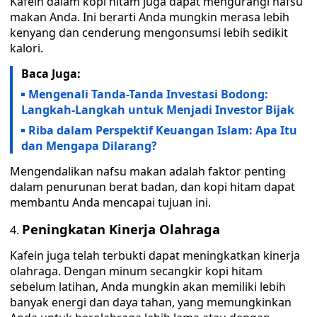
Kafein dalam kopi hitam juga dapat mengurangi nafsu
makan Anda. Ini berarti Anda mungkin merasa lebih
kenyang dan cenderung mengonsumsi lebih sedikit
kalori.
Baca Juga:
Mengenali Tanda-Tanda Investasi Bodong:
Langkah-Langkah untuk Menjadi Investor Bijak
Riba dalam Perspektif Keuangan Islam: Apa Itu
dan Mengapa Dilarang?
Mengendalikan nafsu makan adalah faktor penting
dalam penurunan berat badan, dan kopi hitam dapat
membantu Anda mencapai tujuan ini.
Peningkatan Kinerja Olahraga
Kafein juga telah terbukti dapat meningkatkan kinerja
olahraga. Dengan minum secangkir kopi hitam
sebelum latihan, Anda mungkin akan memiliki lebih
banyak energi dan daya tahan, yang memungkinkan