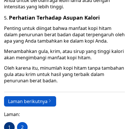
Anda untuk berolahraga lebih lama atau dengan
intensitas yang lebih tinggi.
Perhatian Terhadap Asupan Kalori
Penting untuk diingat bahwa manfaat kopi hitam
dalam penurunan berat badan dapat terpengaruh oleh
apa yang Anda tambahkan ke dalam kopi Anda.
Menambahkan gula, krim, atau sirup yang tinggi kalori
akan mengimbangi manfaat kopi hitam.
Oleh karena itu, minumlah kopi hitam tanpa tambahan
gula atau krim untuk hasil yang terbaik dalam
penurunan berat badan.
Laman berikutnya
Laman:
1
2