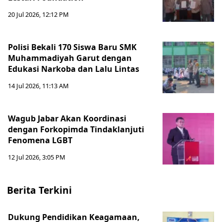
20 Jul 2026, 12:12 PM
Polisi Bekali 170 Siswa Baru SMK
Muhammadiyah Garut dengan
Edukasi Narkoba dan Lalu Lintas
14 Jul 2026, 11:13 AM
Wagub Jabar Akan Koordinasi
dengan Forkopimda Tindaklanjuti
Fenomena LGBT
12 Jul 2026, 3:05 PM
Berita Terkini
Dukung Pendidikan Keagamaan,