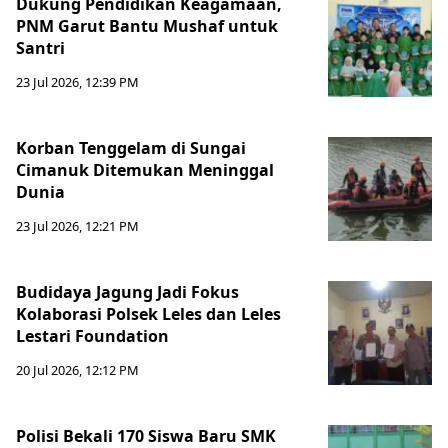
Dukung Pendidikan Keagamaan,
PNM Garut Bantu Mushaf untuk
Santri
23 Jul 2026, 12:39 PM
Korban Tenggelam di Sungai
Cimanuk Ditemukan Meninggal
Dunia
23 Jul 2026, 12:21 PM
Budidaya Jagung Jadi Fokus
Kolaborasi Polsek Leles dan Leles
Lestari Foundation
20 Jul 2026, 12:12 PM
Polisi Bekali 170 Siswa Baru SMK