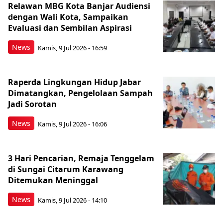
Relawan MBG Kota Banjar Audiensi
dengan Wali Kota, Sampaikan
Evaluasi dan Sembilan Aspirasi
News
Kamis, 9 Jul 2026 - 16:59
Raperda Lingkungan Hidup Jabar
Dimatangkan, Pengelolaan Sampah
Jadi Sorotan
News
Kamis, 9 Jul 2026 - 16:06
3 Hari Pencarian, Remaja Tenggelam
di Sungai Citarum Karawang
Ditemukan Meninggal
News
Kamis, 9 Jul 2026 - 14:10