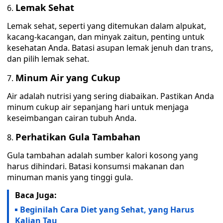
Lemak Sehat
Lemak sehat, seperti yang ditemukan dalam alpukat,
kacang-kacangan, dan minyak zaitun, penting untuk
kesehatan Anda. Batasi asupan lemak jenuh dan trans,
dan pilih lemak sehat.
Minum Air yang Cukup
Air adalah nutrisi yang sering diabaikan. Pastikan Anda
minum cukup air sepanjang hari untuk menjaga
keseimbangan cairan tubuh Anda.
Perhatikan Gula Tambahan
Gula tambahan adalah sumber kalori kosong yang
harus dihindari. Batasi konsumsi makanan dan
minuman manis yang tinggi gula.
Baca Juga:
Beginilah Cara Diet yang Sehat, yang Harus
Kalian Tau