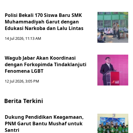
Polisi Bekali 170 Siswa Baru SMK
Muhammadiyah Garut dengan
Edukasi Narkoba dan Lalu Lintas
14 Jul 2026, 11:13 AM
Wagub Jabar Akan Koordinasi
dengan Forkopimda Tindaklanjuti
Fenomena LGBT
12 Jul 2026, 3:05 PM
Berita Terkini
Dukung Pendidikan Keagamaan,
PNM Garut Bantu Mushaf untuk
Santri