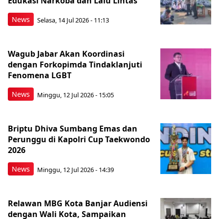
Edukasi Narkoba dan Lalu Lintas
News
Selasa, 14 Jul 2026 - 11:13
Wagub Jabar Akan Koordinasi
dengan Forkopimda Tindaklanjuti
Fenomena LGBT
News
Minggu, 12 Jul 2026 - 15:05
Briptu Dhiva Sumbang Emas dan
Perunggu di Kapolri Cup Taekwondo
2026
News
Minggu, 12 Jul 2026 - 14:39
Relawan MBG Kota Banjar Audiensi
dengan Wali Kota, Sampaikan