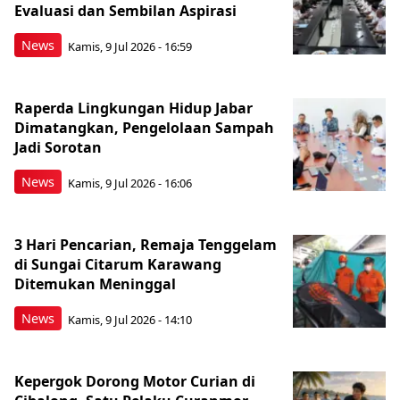
Evaluasi dan Sembilan Aspirasi
News
Kamis, 9 Jul 2026 - 16:59
Raperda Lingkungan Hidup Jabar
Dimatangkan, Pengelolaan Sampah
Jadi Sorotan
News
Kamis, 9 Jul 2026 - 16:06
3 Hari Pencarian, Remaja Tenggelam
di Sungai Citarum Karawang
Ditemukan Meninggal
News
Kamis, 9 Jul 2026 - 14:10
Kepergok Dorong Motor Curian di