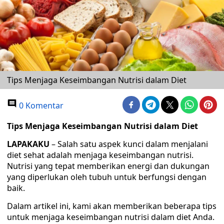
Tips Menjaga Keseimbangan Nutrisi dalam Diet
0 Komentar
Tips Menjaga Keseimbangan Nutrisi dalam Diet
LAPAKAKU
– Salah satu aspek kunci dalam menjalani
diet sehat adalah menjaga keseimbangan nutrisi.
Nutrisi yang tepat memberikan energi dan dukungan
yang diperlukan oleh tubuh untuk berfungsi dengan
baik.
Dalam artikel ini, kami akan memberikan beberapa tips
untuk menjaga keseimbangan nutrisi dalam diet Anda.