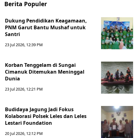
Berita Populer
Dukung Pendidikan Keagamaan,
PNM Garut Bantu Mushaf untuk
Santri
23 Jul 2026, 12:39 PM
Korban Tenggelam di Sungai
Cimanuk Ditemukan Meninggal
Dunia
23 Jul 2026, 12:21 PM
Budidaya Jagung Jadi Fokus
Kolaborasi Polsek Leles dan Leles
Lestari Foundation
20 Jul 2026, 12:12 PM