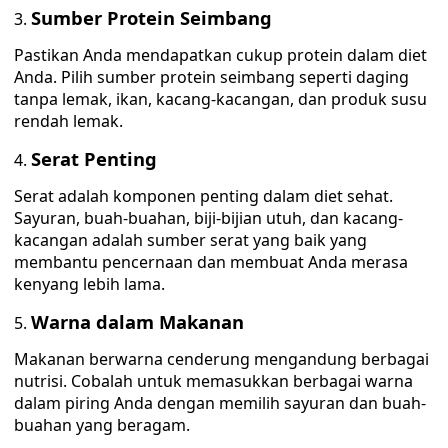
Sumber Protein Seimbang
Pastikan Anda mendapatkan cukup protein dalam diet
Anda. Pilih sumber protein seimbang seperti daging
tanpa lemak, ikan, kacang-kacangan, dan produk susu
rendah lemak.
Serat Penting
Serat adalah komponen penting dalam diet sehat.
Sayuran, buah-buahan, biji-bijian utuh, dan kacang-
kacangan adalah sumber serat yang baik yang
membantu pencernaan dan membuat Anda merasa
kenyang lebih lama.
Warna dalam Makanan
Makanan berwarna cenderung mengandung berbagai
nutrisi. Cobalah untuk memasukkan berbagai warna
dalam piring Anda dengan memilih sayuran dan buah-
buahan yang beragam.