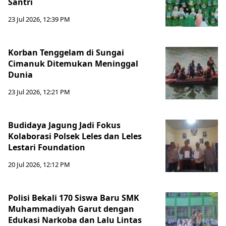
Santri
23 Jul 2026, 12:39 PM
Korban Tenggelam di Sungai
Cimanuk Ditemukan Meninggal
Dunia
23 Jul 2026, 12:21 PM
Budidaya Jagung Jadi Fokus
Kolaborasi Polsek Leles dan Leles
Lestari Foundation
20 Jul 2026, 12:12 PM
Polisi Bekali 170 Siswa Baru SMK
Muhammadiyah Garut dengan
Edukasi Narkoba dan Lalu Lintas