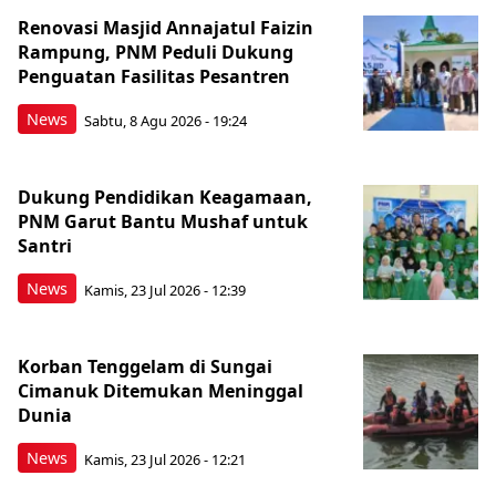
Renovasi Masjid Annajatul Faizin
Rampung, PNM Peduli Dukung
Penguatan Fasilitas Pesantren
News
Sabtu, 8 Agu 2026 - 19:24
Dukung Pendidikan Keagamaan,
PNM Garut Bantu Mushaf untuk
Santri
News
Kamis, 23 Jul 2026 - 12:39
Korban Tenggelam di Sungai
Cimanuk Ditemukan Meninggal
Dunia
News
Kamis, 23 Jul 2026 - 12:21