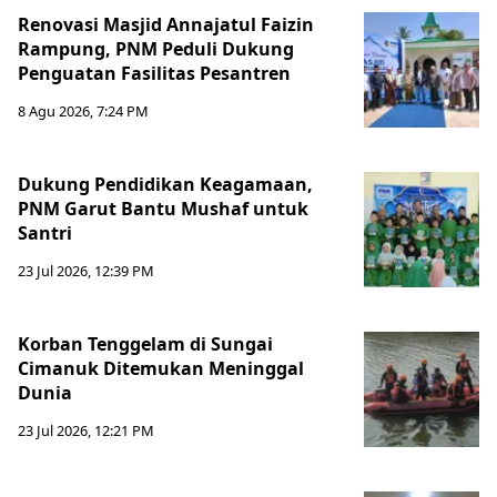
Renovasi Masjid Annajatul Faizin
Rampung, PNM Peduli Dukung
Penguatan Fasilitas Pesantren
8 Agu 2026, 7:24 PM
Dukung Pendidikan Keagamaan,
PNM Garut Bantu Mushaf untuk
Santri
23 Jul 2026, 12:39 PM
Korban Tenggelam di Sungai
Cimanuk Ditemukan Meninggal
Dunia
23 Jul 2026, 12:21 PM