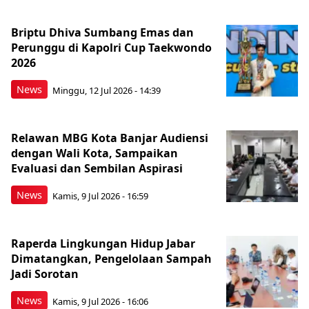
Briptu Dhiva Sumbang Emas dan
Perunggu di Kapolri Cup Taekwondo
2026
News
Minggu, 12 Jul 2026 - 14:39
Relawan MBG Kota Banjar Audiensi
dengan Wali Kota, Sampaikan
Evaluasi dan Sembilan Aspirasi
News
Kamis, 9 Jul 2026 - 16:59
Raperda Lingkungan Hidup Jabar
Dimatangkan, Pengelolaan Sampah
Jadi Sorotan
News
Kamis, 9 Jul 2026 - 16:06