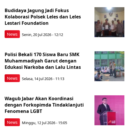
Budidaya Jagung Jadi Fokus
Kolaborasi Polsek Leles dan Leles
Lestari Foundation
News
Senin, 20 Jul 2026 - 12:12
Polisi Bekali 170 Siswa Baru SMK
Muhammadiyah Garut dengan
Edukasi Narkoba dan Lalu Lintas
News
Selasa, 14 Jul 2026 - 11:13
Wagub Jabar Akan Koordinasi
dengan Forkopimda Tindaklanjuti
Fenomena LGBT
News
Minggu, 12 Jul 2026 - 15:05