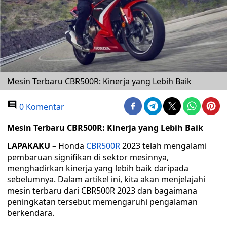
Mesin Terbaru CBR500R: Kinerja yang Lebih Baik
0 Komentar
Mesin Terbaru CBR500R: Kinerja yang Lebih Baik
LAPAKAKU –
Honda
CBR500R
2023 telah mengalami
pembaruan signifikan di sektor mesinnya,
menghadirkan kinerja yang lebih baik daripada
sebelumnya. Dalam artikel ini, kita akan menjelajahi
mesin terbaru dari CBR500R 2023 dan bagaimana
peningkatan tersebut memengaruhi pengalaman
berkendara.