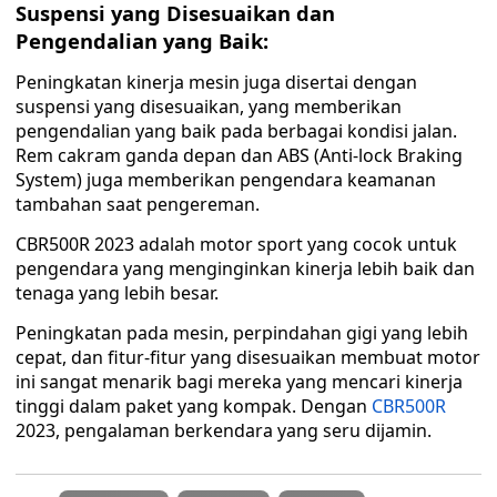
Suspensi yang Disesuaikan dan
Pengendalian yang Baik:
Peningkatan kinerja mesin juga disertai dengan
suspensi yang disesuaikan, yang memberikan
pengendalian yang baik pada berbagai kondisi jalan.
Rem cakram ganda depan dan ABS (Anti-lock Braking
System) juga memberikan pengendara keamanan
tambahan saat pengereman.
CBR500R 2023 adalah motor sport yang cocok untuk
pengendara yang menginginkan kinerja lebih baik dan
tenaga yang lebih besar.
Peningkatan pada mesin, perpindahan gigi yang lebih
cepat, dan fitur-fitur yang disesuaikan membuat motor
ini sangat menarik bagi mereka yang mencari kinerja
tinggi dalam paket yang kompak. Dengan
CBR500R
2023, pengalaman berkendara yang seru dijamin.