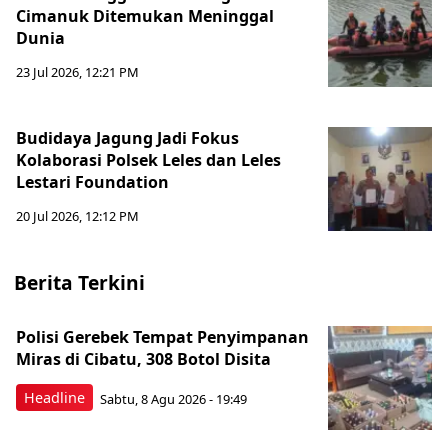
Cimanuk Ditemukan Meninggal
Dunia
23 Jul 2026, 12:21 PM
Budidaya Jagung Jadi Fokus
Kolaborasi Polsek Leles dan Leles
Lestari Foundation
20 Jul 2026, 12:12 PM
Berita Terkini
Polisi Gerebek Tempat Penyimpanan
Miras di Cibatu, 308 Botol Disita
Headline
Sabtu, 8 Agu 2026 - 19:49