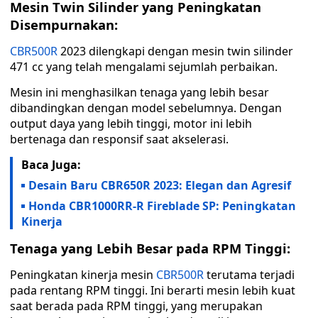
Mesin Twin Silinder yang Peningkatan
Disempurnakan:
CBR500R
2023 dilengkapi dengan mesin twin silinder
471 cc yang telah mengalami sejumlah perbaikan.
Mesin ini menghasilkan tenaga yang lebih besar
dibandingkan dengan model sebelumnya. Dengan
output daya yang lebih tinggi, motor ini lebih
bertenaga dan responsif saat akselerasi.
Baca Juga:
Desain Baru CBR650R 2023: Elegan dan Agresif
Honda CBR1000RR-R Fireblade SP: Peningkatan
Kinerja
Tenaga yang Lebih Besar pada RPM Tinggi:
Peningkatan kinerja mesin
CBR500R
terutama terjadi
pada rentang RPM tinggi. Ini berarti mesin lebih kuat
saat berada pada RPM tinggi, yang merupakan