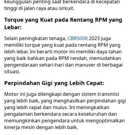
keunggulan penting saat berkendara di kecepatan
tinggi di jalan raya atau sirkuit.
Torque yang Kuat pada Rentang RPM yang
Lebar:
Selain peningkatan tenaga,
CBR500R
2023 juga
memiliki torque yang kuat pada rentang RPM yang
lebih lebar. Ini berarti motor ini memiliki daya tahan
yang baik bahkan pada RPM rendah, memudahkan
pengendaraan sehari-hari dan manuver di berbagai
situasi.
Perpindahan Gigi yang Lebih Cepat:
Motor ini juga dilengkapi dengan sistem transmisi
yang lebih baik, yang menghasilkan perpindahan gigi
yang lebih cepat dan mulus. Ini meningkatkan
pengalaman berkendara secara keseluruhan dan
memungkinkan pengendara untuk mengoptimalkan
kinerja mesin dengan lebih baik.