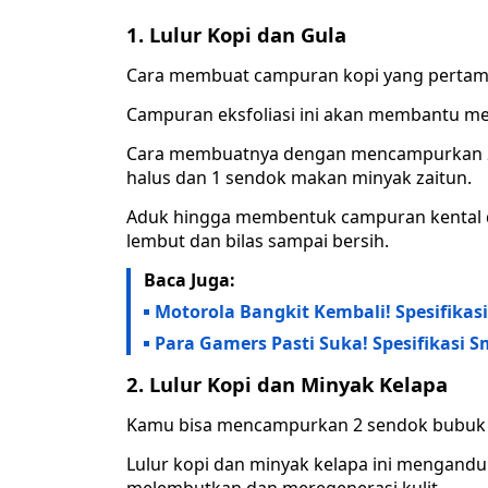
1. Lulur Kopi dan Gula
Cara membuat campuran kopi yang pertam
Campuran eksfoliasi ini akan membantu men
Cara membuatnya dengan mencampurkan 2 
halus dan 1 sendok makan minyak zaitun.
Aduk hingga membentuk campuran kental d
lembut dan bilas sampai bersih.
Baca Juga:
Motorola Bangkit Kembali! Spesifika
Para Gamers Pasti Suka! Spesifikasi 
2. Lulur Kopi dan Minyak Kelapa
Kamu bisa mencampurkan 2 sendok bubuk k
Lulur kopi dan minyak kelapa ini mengandu