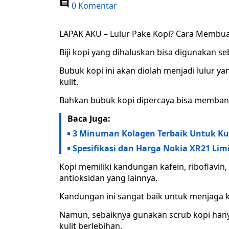
0 Komentar
LAPAK AKU – Lulur Pake Kopi? Cara Membu
Biji kopi yang dihaluskan bisa digunakan s
Bubuk kopi ini akan diolah menjadi lulur
kulit.
Bahkan bubuk kopi dipercaya bisa membant
Baca Juga:
3 Minuman Kolagen Terbaik Untuk Kuli
Spesifikasi dan Harga Nokia XR21 Limi
Kopi memiliki kandungan kafein, riboflavin
antioksidan yang lainnya.
Kandungan ini sangat baik untuk menjaga ku
Namun, sebaiknya gunakan scrub kopi han
kulit berlebihan.