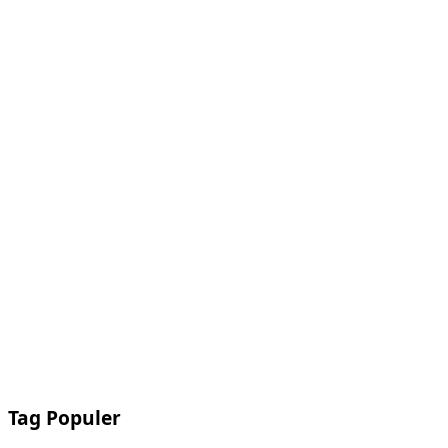
Tag Populer