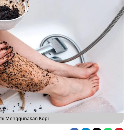
lami Menggunakan Kopi