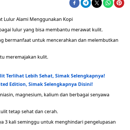
at Lulur Alami Menggunakan Kopi
ebagai lulur yang bisa membantu merawat kulit.
 yang bermanfaat untuk mencerahkan dan melembutkan
u meremajakan kulit.
t Terlihat Lebih Sehat, Simak Selengkapnya!
ted Edition, Simak Selengkapnya Disini!
, niasin, magnesium, kalium dan berbagai senyawa
lit tetap sehat dan cerah.
ya 3 kali seminggu untuk menghindari pengelupasan