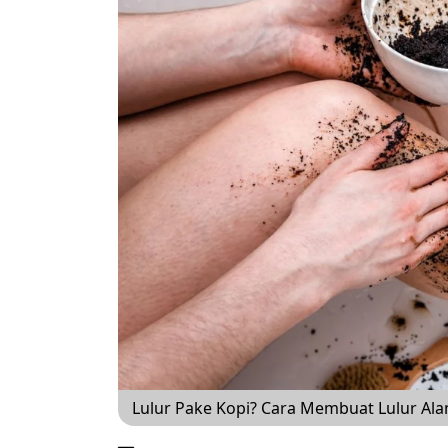
Lulur Pake Kopi? Cara Membuat Lulur A