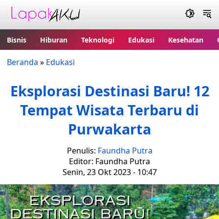
Bisnis
Hiburan
Teknologi
Edukasi
Kesehatan
Beranda
»
Edukasi
Eksplorasi Destinasi Baru! 12
Tempat Wisata Terbaru di
Purwakarta
Penulis:
Faundha Putra
Editor: Faundha Putra
Senin, 23 Okt 2023 - 10:47