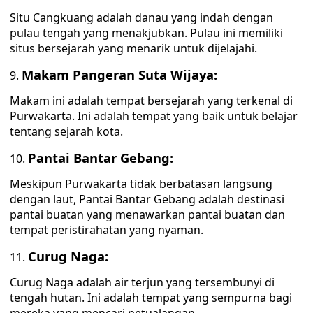
Situ Cangkuang adalah danau yang indah dengan
pulau tengah yang menakjubkan. Pulau ini memiliki
situs bersejarah yang menarik untuk dijelajahi.
Makam Pangeran Suta Wijaya:
Makam ini adalah tempat bersejarah yang terkenal di
Purwakarta. Ini adalah tempat yang baik untuk belajar
tentang sejarah kota.
Pantai Bantar Gebang:
Meskipun Purwakarta tidak berbatasan langsung
dengan laut, Pantai Bantar Gebang adalah destinasi
pantai buatan yang menawarkan pantai buatan dan
tempat peristirahatan yang nyaman.
Curug Naga:
Curug Naga adalah air terjun yang tersembunyi di
tengah hutan. Ini adalah tempat yang sempurna bagi