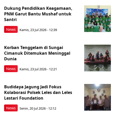
Dukung Pendidikan Keagamaan,
PNM Garut Bantu Mushaf untuk
Santri
News
Kamis, 23 Jul 2026 - 12:39
Korban Tenggelam di Sungai
Cimanuk Ditemukan Meninggal
Dunia
News
Kamis, 23 Jul 2026 - 12:21
Budidaya Jagung Jadi Fokus
Kolaborasi Polsek Leles dan Leles
Lestari Foundation
News
Senin, 20 Jul 2026 - 12:12