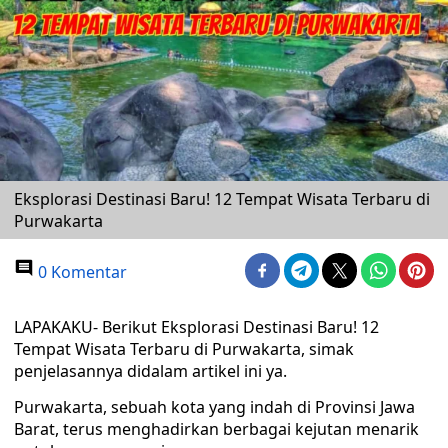
Eksplorasi Destinasi Baru! 12 Tempat Wisata Terbaru di
Purwakarta
0 Komentar
LAPAKAKU- Berikut Eksplorasi Destinasi Baru! 12
Tempat Wisata Terbaru di Purwakarta, simak
penjelasannya didalam artikel ini ya.
Purwakarta, sebuah kota yang indah di Provinsi Jawa
Barat, terus menghadirkan berbagai kejutan menarik