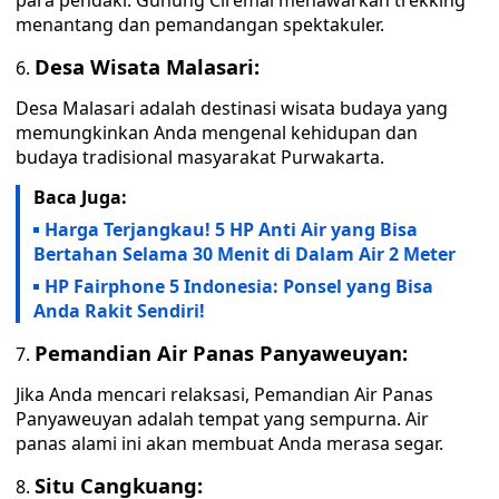
para pendaki. Gunung Ciremai menawarkan trekking
menantang dan pemandangan spektakuler.
Desa Wisata Malasari:
Desa Malasari adalah destinasi wisata budaya yang
memungkinkan Anda mengenal kehidupan dan
budaya tradisional masyarakat Purwakarta.
Baca Juga:
Harga Terjangkau! 5 HP Anti Air yang Bisa
Bertahan Selama 30 Menit di Dalam Air 2 Meter
HP Fairphone 5 Indonesia: Ponsel yang Bisa
Anda Rakit Sendiri!
Pemandian Air Panas Panyaweuyan:
Jika Anda mencari relaksasi, Pemandian Air Panas
Panyaweuyan adalah tempat yang sempurna. Air
panas alami ini akan membuat Anda merasa segar.
Situ Cangkuang: