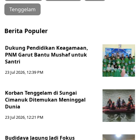
Tenggelam
Berita Populer
Dukung Pendidikan Keagamaan,
PNM Garut Bantu Mushaf untuk
Santri
23 Jul 2026, 12:39 PM
Korban Tenggelam di Sungai
Cimanuk Ditemukan Meninggal
Dunia
23 Jul 2026, 12:21 PM
Budidaya Jagung Jadi Fokus