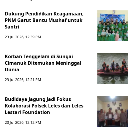
Dukung Pendidikan Keagamaan,
PNM Garut Bantu Mushaf untuk
Santri
23 Jul 2026, 12:39 PM
Korban Tenggelam di Sungai
Cimanuk Ditemukan Meninggal
Dunia
23 Jul 2026, 12:21 PM
Budidaya Jagung Jadi Fokus
Kolaborasi Polsek Leles dan Leles
Lestari Foundation
20 Jul 2026, 12:12 PM