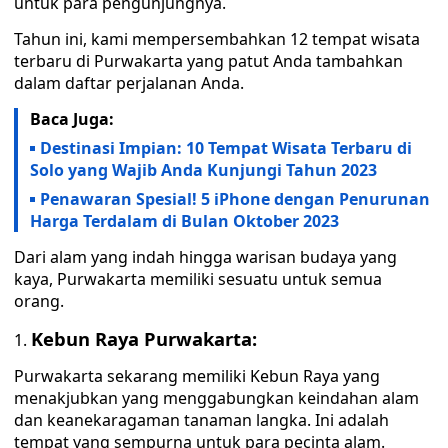
untuk para pengunjungnya.
Tahun ini, kami mempersembahkan 12 tempat wisata
terbaru di Purwakarta yang patut Anda tambahkan
dalam daftar perjalanan Anda.
Baca Juga:
Destinasi Impian: 10 Tempat Wisata Terbaru di
Solo yang Wajib Anda Kunjungi Tahun 2023
Penawaran Spesial! 5 iPhone dengan Penurunan
Harga Terdalam di Bulan Oktober 2023
Dari alam yang indah hingga warisan budaya yang
kaya, Purwakarta memiliki sesuatu untuk semua
orang.
Kebun Raya Purwakarta:
Purwakarta sekarang memiliki Kebun Raya yang
menakjubkan yang menggabungkan keindahan alam
dan keanekaragaman tanaman langka. Ini adalah
tempat yang sempurna untuk para pecinta alam.