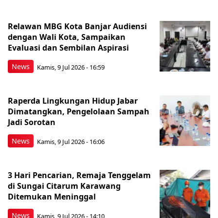
Relawan MBG Kota Banjar Audiensi
dengan Wali Kota, Sampaikan
Evaluasi dan Sembilan Aspirasi
News
Kamis, 9 Jul 2026 - 16:59
Raperda Lingkungan Hidup Jabar
Dimatangkan, Pengelolaan Sampah
Jadi Sorotan
News
Kamis, 9 Jul 2026 - 16:06
3 Hari Pencarian, Remaja Tenggelam
di Sungai Citarum Karawang
Ditemukan Meninggal
News
Kamis, 9 Jul 2026 - 14:10