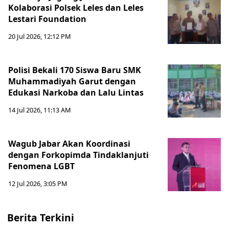
Kolaborasi Polsek Leles dan Leles
Lestari Foundation
20 Jul 2026, 12:12 PM
Polisi Bekali 170 Siswa Baru SMK
Muhammadiyah Garut dengan
Edukasi Narkoba dan Lalu Lintas
14 Jul 2026, 11:13 AM
Wagub Jabar Akan Koordinasi
dengan Forkopimda Tindaklanjuti
Fenomena LGBT
12 Jul 2026, 3:05 PM
Berita Terkini