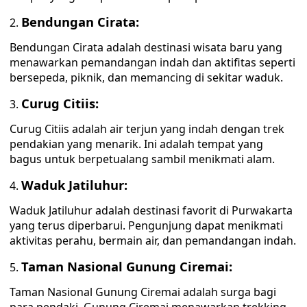
Bendungan Cirata:
Bendungan Cirata adalah destinasi wisata baru yang
menawarkan pemandangan indah dan aktifitas seperti
bersepeda, piknik, dan memancing di sekitar waduk.
Curug Citiis:
Curug Citiis adalah air terjun yang indah dengan trek
pendakian yang menarik. Ini adalah tempat yang
bagus untuk berpetualang sambil menikmati alam.
Waduk Jatiluhur:
Waduk Jatiluhur adalah destinasi favorit di Purwakarta
yang terus diperbarui. Pengunjung dapat menikmati
aktivitas perahu, bermain air, dan pemandangan indah.
Taman Nasional Gunung Ciremai:
Taman Nasional Gunung Ciremai adalah surga bagi